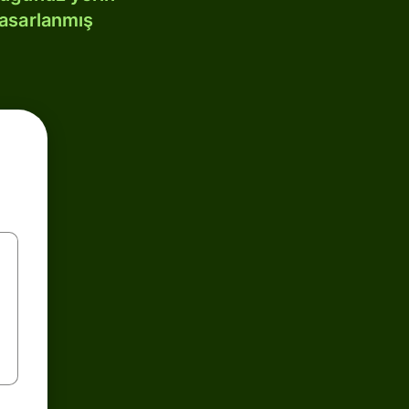
tasarlanmış