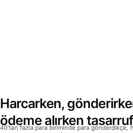
Harcarken, gönderirke
ödeme alırken tasarruf
40'tan fazla para biriminde para gönderdikçe,