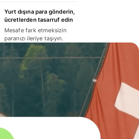
Yurt dışına para gönderin,
ücretlerden tasarruf edin
Mesafe fark etmeksizin
paranızı ileriye taşıyın.