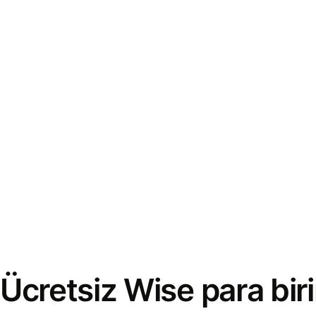
Ücretsiz Wise para bi