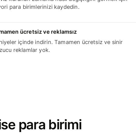
ori para birimlerinizi kaydedin.
mamen ücretsiz ve reklamsız
niyeler içinde indirin. Tamamen ücretsiz ve sinir
zucu reklamlar yok.
se para birimi