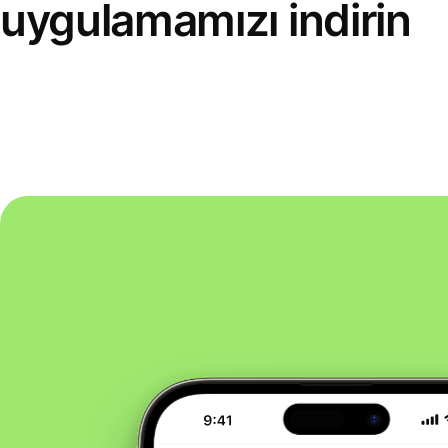
uygulamamızı indirin