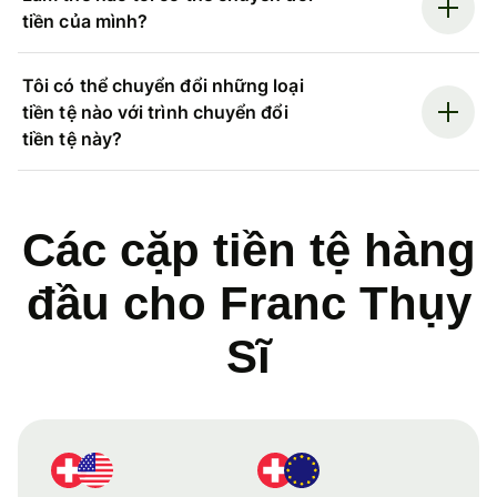
tiền của mình?
Tôi có thể chuyển đổi những loại
tiền tệ nào với trình chuyển đổi
tiền tệ này?
Các cặp tiền tệ hàng
đầu cho Franc Thụy
Sĩ