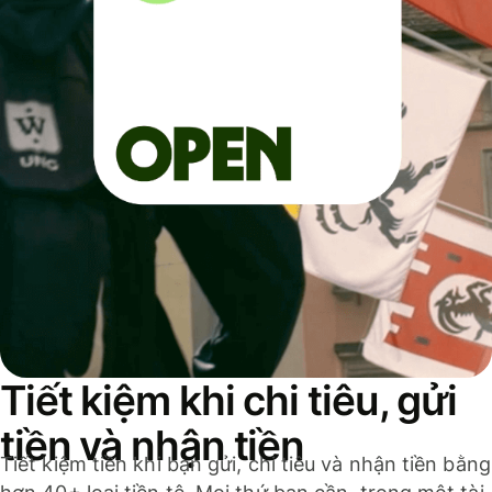
Tiết kiệm khi chi tiêu, gửi
tiền và nhận tiền
Tiết kiệm tiền khi bạn gửi, chi tiêu và nhận tiền bằng