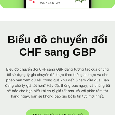
Biểu đồ chuyển đổi
CHF sang GBP
Biểu đồ chuyển đổi CHF sang GBP dạng tương tác của chúng
tôi sử dụng tỷ giá chuyển đổi thực theo thời gian thực và cho
phép bạn xem dữ liệu trong quá khứ đến 5 năm vừa qua. Bạn
đang chờ tỷ giá tốt hơn? Hãy đặt thông báo ngay, và chúng tôi
sẽ báo cho bạn biết khi có tỷ giá tốt hơn. Và với phần tóm tắt
hằng ngày, bạn sẽ không bao giờ bỏ lỡ tin tức mới nhất.