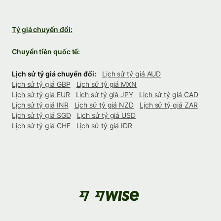
Tỷ giá chuyển đổi:
Chuyển tiền quốc tế:
Lịch sử tỷ giá chuyển đổi:
Lịch sử tỷ giá AUD
Lịch sử tỷ giá GBP
Lịch sử tỷ giá MXN
Lịch sử tỷ giá EUR
Lịch sử tỷ giá JPY
Lịch sử tỷ giá CAD
Lịch sử tỷ giá INR
Lịch sử tỷ giá NZD
Lịch sử tỷ giá ZAR
Lịch sử tỷ giá SGD
Lịch sử tỷ giá USD
Lịch sử tỷ giá CHF
Lịch sử tỷ giá IDR