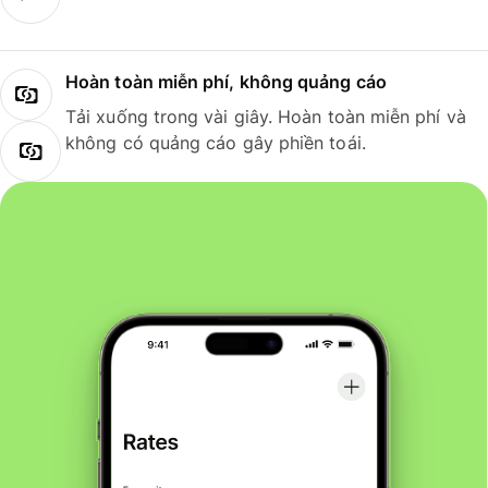
Hoàn toàn miễn phí, không quảng cáo
Tải xuống trong vài giây. Hoàn toàn miễn phí và
không có quảng cáo gây phiền toái.