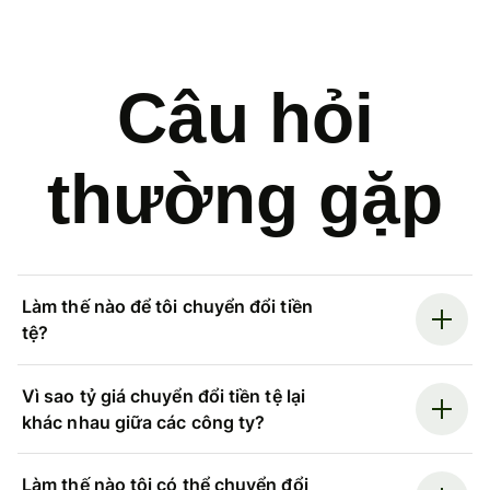
Câu hỏi
thường gặp
Làm thế nào để tôi chuyển đổi tiền
tệ?
Vì sao tỷ giá chuyển đổi tiền tệ lại
khác nhau giữa các công ty?
Làm thế nào tôi có thể chuyển đổi