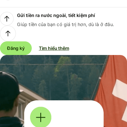
Gửi tiền ra nước ngoài, tiết kiệm phí
Giúp tiền của bạn có giá trị hơn, dù là ở đâu.
Đăng ký
Tìm hiểu thêm