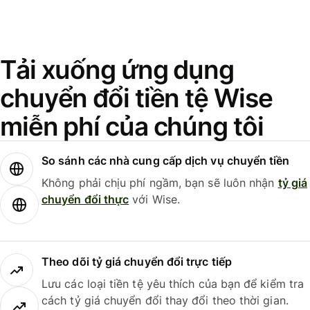
Tải xuống ứng dụng
chuyển đổi tiền tệ Wise
miễn phí của chúng tôi
So sánh các nhà cung cấp dịch vụ chuyển tiền
Không phải chịu phí ngầm, bạn sẽ luôn nhận
tỷ giá
chuyển đổi thực
với Wise.
Theo dõi tỷ giá chuyển đổi trực tiếp
Lưu các loại tiền tệ yêu thích của bạn để kiểm tra
cách tỷ giá chuyển đổi thay đổi theo thời gian.