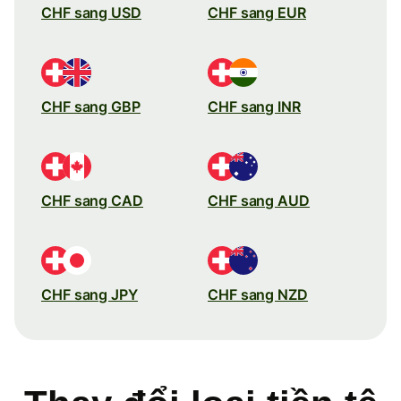
CHF sang USD
CHF sang EUR
CHF sang GBP
CHF sang INR
CHF sang CAD
CHF sang AUD
CHF sang JPY
CHF sang NZD