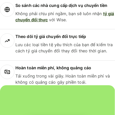
So sánh các nhà cung cấp dịch vụ chuyển tiền
Không phải chịu phí ngầm, bạn sẽ luôn nhận
tỷ giá
chuyển đổi thực
với Wise.
Theo dõi tỷ giá chuyển đổi trực tiếp
Lưu các loại tiền tệ yêu thích của bạn để kiểm tra
cách tỷ giá chuyển đổi thay đổi theo thời gian.
Hoàn toàn miễn phí, không quảng cáo
Tải xuống trong vài giây. Hoàn toàn miễn phí và
không có quảng cáo gây phiền toái.