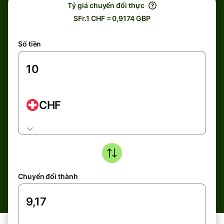
Tỷ giá chuyển đổi thực
SFr.1 CHF = 0,9174 GBP
Số tiền
CHF
Chuyển đổi thành