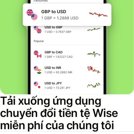
Tải xuống ứng dụng
chuyển đổi tiền tệ Wise
miễn phí của chúng tôi