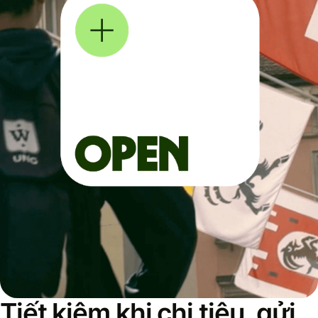
Tiết kiệm khi chi tiêu, gửi