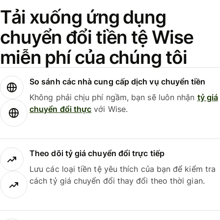
Tải xuống ứng dụng
chuyển đổi tiền tệ Wise
miễn phí của chúng tôi
So sánh các nhà cung cấp dịch vụ chuyển tiền
Không phải chịu phí ngầm, bạn sẽ luôn nhận
tỷ giá
chuyển đổi thực
với Wise.
Theo dõi tỷ giá chuyển đổi trực tiếp
Lưu các loại tiền tệ yêu thích của bạn để kiểm tra
cách tỷ giá chuyển đổi thay đổi theo thời gian.