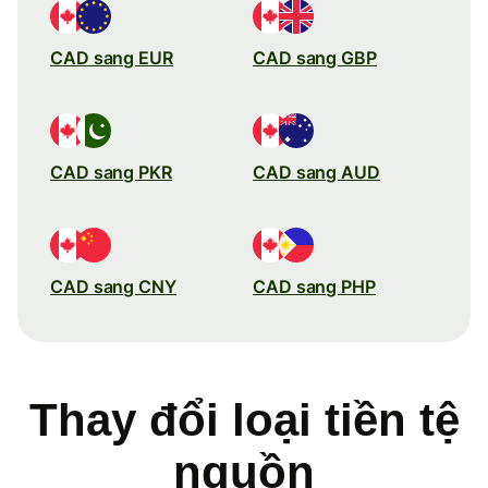
CAD sang EUR
CAD sang GBP
CAD sang PKR
CAD sang AUD
CAD sang CNY
CAD sang PHP
Thay đổi loại tiền tệ
nguồn