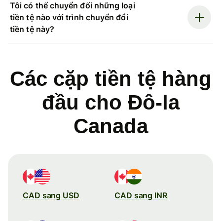
Tôi có thể chuyển đổi những loại
tiền tệ nào với trình chuyển đổi
tiền tệ này?
Các cặp tiền tệ hàng
đầu cho Đô-la
Canada
CAD sang USD
CAD sang INR