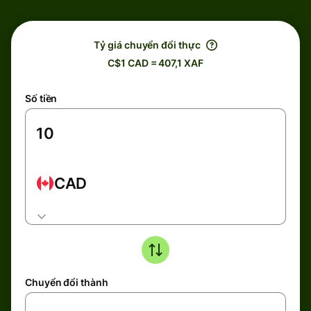
Tỷ giá chuyển đổi thực
C$1 CAD = 407,1 XAF
Số tiền
CAD
Chuyển đổi thành