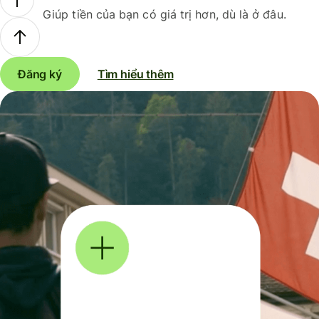
Giúp tiền của bạn có giá trị hơn, dù là ở đâu.
Đăng ký
Tìm hiểu thêm