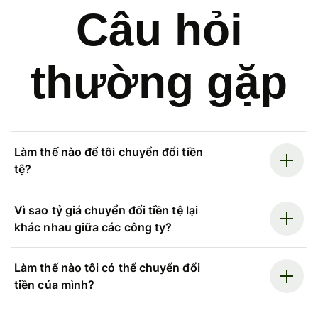
Câu hỏi
thường gặp
Làm thế nào để tôi chuyển đổi tiền
tệ?
Vì sao tỷ giá chuyển đổi tiền tệ lại
khác nhau giữa các công ty?
Làm thế nào tôi có thể chuyển đổi
tiền của mình?