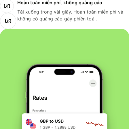
Hoàn toàn miễn phí, không quảng cáo
Tải xuống trong vài giây. Hoàn toàn miễn phí và
không có quảng cáo gây phiền toái.