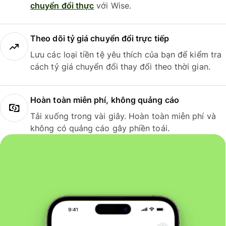
chuyển đổi thực
với Wise.
Theo dõi tỷ giá chuyển đổi trực tiếp
Lưu các loại tiền tệ yêu thích của bạn để kiểm tra
cách tỷ giá chuyển đổi thay đổi theo thời gian.
Hoàn toàn miễn phí, không quảng cáo
Tải xuống trong vài giây. Hoàn toàn miễn phí và
không có quảng cáo gây phiền toái.