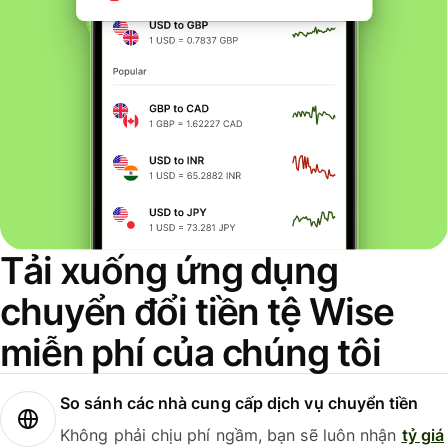
Tải xuống ứng dụng
chuyển đổi tiền tệ Wise
miễn phí của chúng tôi
So sánh các nhà cung cấp dịch vụ chuyển tiền
Không phải chịu phí ngầm, bạn sẽ luôn nhận
tỷ giá