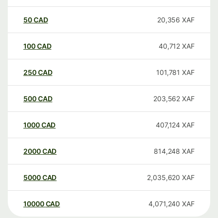
50
CAD
20,356
XAF
100
CAD
40,712
XAF
250
CAD
101,781
XAF
500
CAD
203,562
XAF
1000
CAD
407,124
XAF
2000
CAD
814,248
XAF
5000
CAD
2,035,620
XAF
10000
CAD
4,071,240
XAF