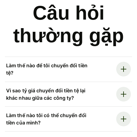
Câu hỏi
thường gặp
Làm thế nào để tôi chuyển đổi tiền
tệ?
Vì sao tỷ giá chuyển đổi tiền tệ lại
khác nhau giữa các công ty?
Làm thế nào tôi có thể chuyển đổi
tiền của mình?