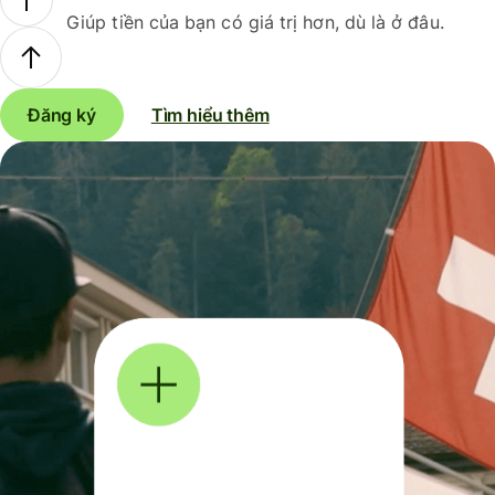
Giúp tiền của bạn có giá trị hơn, dù là ở đâu.
Đăng ký
Tìm hiểu thêm