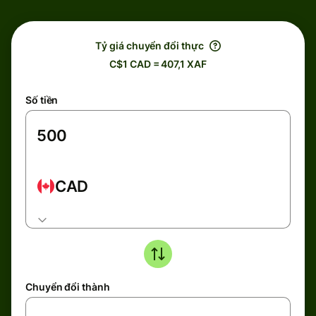
Tỷ giá chuyển đổi thực
C$1 CAD = 407,1 XAF
Số tiền
CAD
Chuyển đổi thành