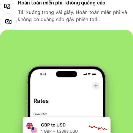
Hoàn toàn miễn phí, không quảng cáo
Tải xuống trong vài giây. Hoàn toàn miễn phí và
không có quảng cáo gây phiền toái.