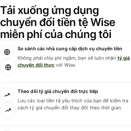
Tải xuống ứng dụng
chuyển đổi tiền tệ Wise
miễn phí của chúng tôi
So sánh các nhà cung cấp dịch vụ chuyển tiền
Không phải chịu phí ngầm, bạn sẽ luôn nhận
tỷ giá
chuyển đổi thực
với Wise.
Theo dõi tỷ giá chuyển đổi trực tiếp
Lưu các loại tiền tệ yêu thích của bạn để kiểm tra
cách tỷ giá chuyển đổi thay đổi theo thời gian.