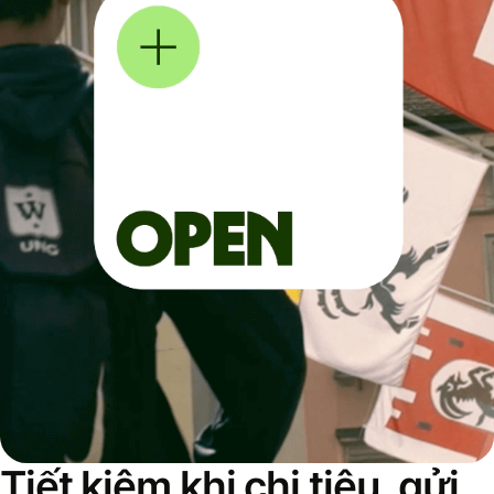
Tiết kiệm khi chi tiêu, gửi