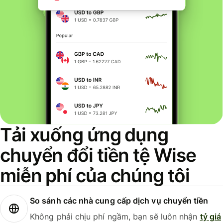
Tải xuống ứng dụng
chuyển đổi tiền tệ Wise
miễn phí của chúng tôi
So sánh các nhà cung cấp dịch vụ chuyển tiền
Không phải chịu phí ngầm, bạn sẽ luôn nhận
tỷ giá