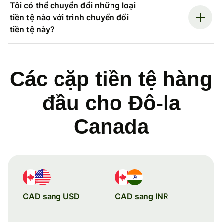
Tôi có thể chuyển đổi những loại
tiền tệ nào với trình chuyển đổi
tiền tệ này?
Các cặp tiền tệ hàng
đầu cho Đô-la
Canada
CAD sang USD
CAD sang INR