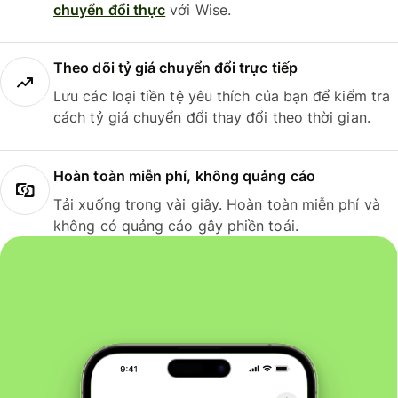
chuyển đổi thực
với Wise.
Theo dõi tỷ giá chuyển đổi trực tiếp
Lưu các loại tiền tệ yêu thích của bạn để kiểm tra
cách tỷ giá chuyển đổi thay đổi theo thời gian.
Hoàn toàn miễn phí, không quảng cáo
Tải xuống trong vài giây. Hoàn toàn miễn phí và
không có quảng cáo gây phiền toái.