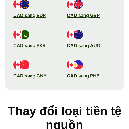
CAD sang EUR
CAD sang GBP
CAD sang PKR
CAD sang AUD
CAD sang CNY
CAD sang PHP
Thay đổi loại tiền tệ
nguồn