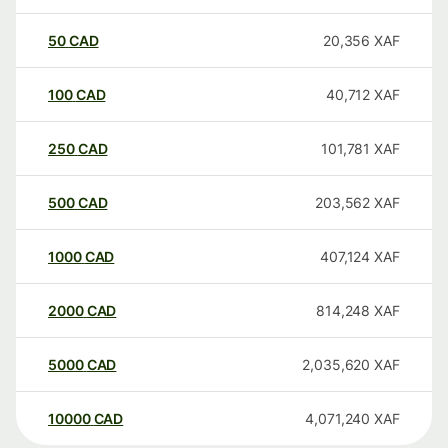
50
CAD
20,356
XAF
100
CAD
40,712
XAF
250
CAD
101,781
XAF
500
CAD
203,562
XAF
1000
CAD
407,124
XAF
2000
CAD
814,248
XAF
5000
CAD
2,035,620
XAF
10000
CAD
4,071,240
XAF