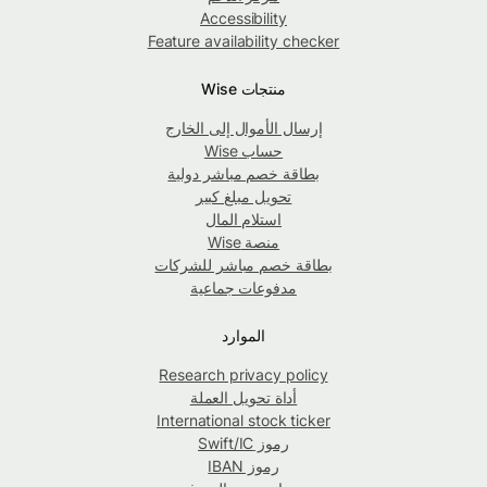
Accessibility
Feature availability checker
منتجات Wise
إرسال الأموال إلى الخارج
حساب Wise
بطاقة خصم مباشر دولية
تحويل مبلغ كبير
استلام المال
منصة Wise
بطاقة خصم مباشر للشركات
مدفوعات جماعية
الموارد
Research privacy policy
أداة تحويل العملة
International stock ticker
رموز Swift/IC
رموز IBAN