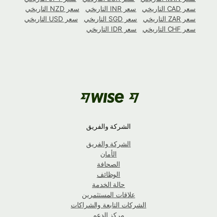
سعر CAD التاريخي
سعر INR التاريخي
سعر NZD التاريخي
سعر ZAR التاريخي
سعر SGD التاريخي
سعر USD التاريخي
سعر CHF التاريخي
سعر IDR التاريخي
الشركة والفريق
الشركة والفريق
الأمان
الصحافة
الوظائف
حالة الخدمة
علاقات المستثمرين
الشركات التابعة والشراكات
مركز الدعم