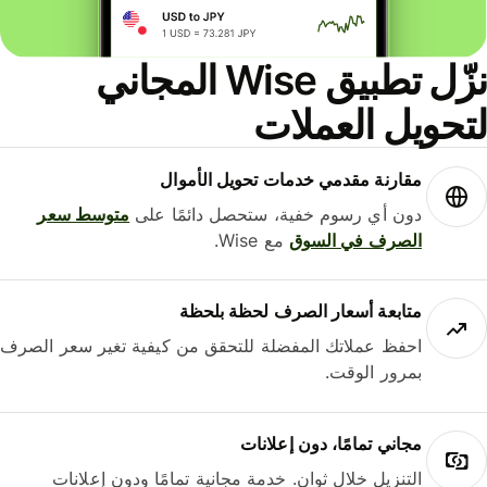
نزّل تطبيق Wise المجاني
حويل العملات
مقارنة مقدمي خدمات تحويل الأموال
دون أي رسوم خفية، ستحصل دائمًا على
متوسط ​​سعر
الصرف في السوق
مع Wise.
متابعة أسعار الصرف لحظة بلحظة
احفظ عملاتك المفضلة للتحقق من كيفية تغير سعر الصرف
بمرور الوقت.
مجاني تمامًا، دون إعلانات
التنزيل خلال ثوانٍ. خدمة مجانية تمامًا ودون إعلانات