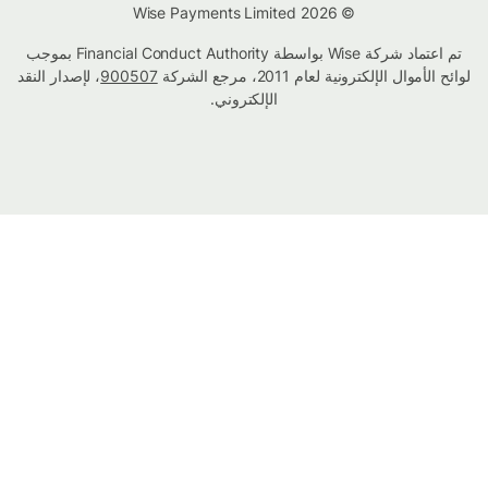
© Wise Payments Limited 2026
تم اعتماد شركة Wise بواسطة Financial Conduct Authority بموجب
لوائح الأموال الإلكترونية لعام 2011، مرجع الشركة
900507
، لإصدار النقد
الإلكتروني.