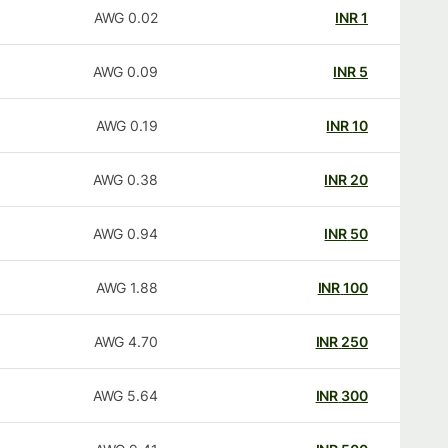
AWG
0.02
INR
1
AWG
0.09
INR
5
AWG
0.19
INR
10
AWG
0.38
INR
20
AWG
0.94
INR
50
AWG
1.88
INR
100
AWG
4.70
INR
250
AWG
5.64
INR
300