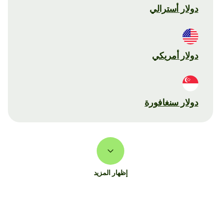
دولار أسترالي
دولار أمريكي
دولار سنغافورة
إظهار المزيد