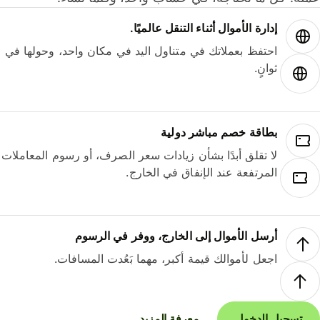
إدارة الأموال أثناء التنقل عالميًا.
احتفظ بعملاتك في متناول اليد في مكان واحد، وحولها في
ثوانٍ.
بطاقة خصم مباشر دولية
لا تقلق أبدًا بشأن زيادات سعر الصرف، أو رسوم المعاملات
المرتفعة عند الإنفاق في الخارج.
أرسل الأموال إلى الخارج، ووفر في الرسوم
اجعل لأموالك قيمة أكبر، مهما بَعُدت المسافات.
تسجيل الدخول
معرفة المزيد