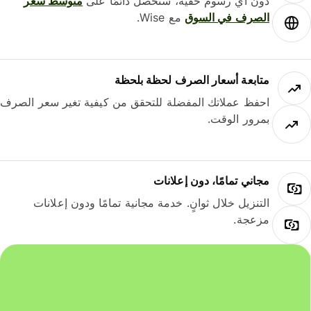
دون أي رسوم خفية، ستحصل دائمًا على
متوسط ​​سعر
الصرف في السوق
مع Wise.
متابعة أسعار الصرف لحظة بلحظة
احفظ عملاتك المفضلة للتحقق من كيفية تغير سعر الصرف
بمرور الوقت.
مجاني تمامًا، دون إعلانات
التنزيل خلال ثوانٍ. خدمة مجانية تمامًا ودون إعلانات
مزعجة.