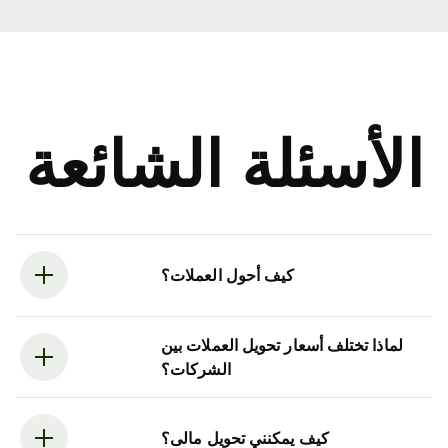
الأسئلة الشائعة
كيف أحول العملات؟
لماذا تختلف أسعار تحويل العملات بين
الشركات؟
كيف يمكنني تحويل مالى؟