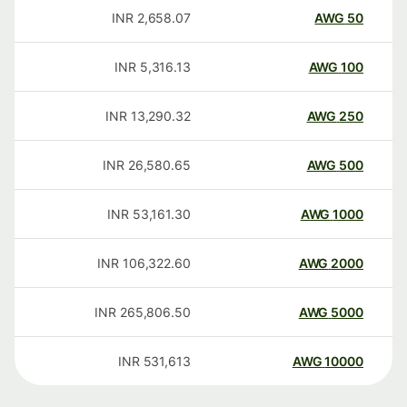
INR
2,658.07
AWG
50
INR
5,316.13
AWG
100
INR
13,290.32
AWG
250
INR
26,580.65
AWG
500
INR
53,161.30
AWG
1000
INR
106,322.60
AWG
2000
INR
265,806.50
AWG
5000
INR
531,613
AWG
10000