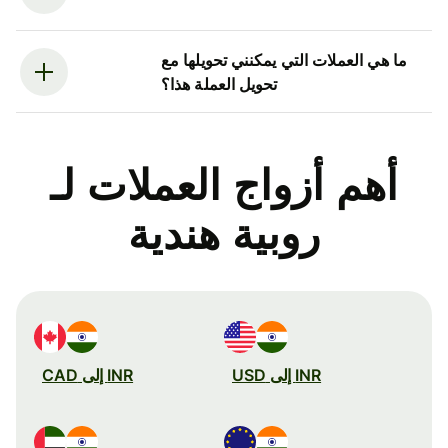
ما هي العملات التي يمكنني تحويلها مع
تحويل العملة هذا؟
أهم أزواج العملات لـ
روبية هندية
INR إلى USD
INR إلى CAD