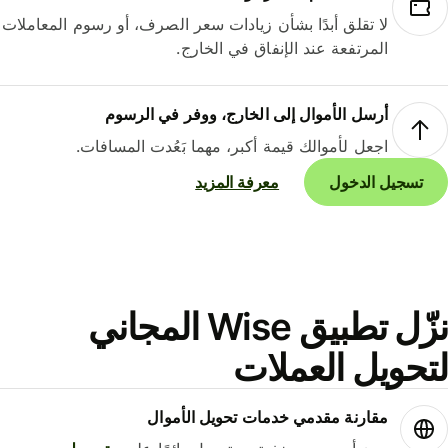
لا تقلق أبدًا بشأن زيادات سعر الصرف، أو رسوم المعاملات
المرتفعة عند الإنفاق في الخارج.
أرسل الأموال إلى الخارج، ووفر في الرسوم
اجعل لأموالك قيمة أكبر، مهما بَعُدت المسافات.
تسجيل الدخول
معرفة المزيد
نزّل تطبيق Wise المجاني
حويل العملات
مقارنة مقدمي خدمات تحويل الأموال