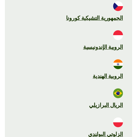
الجمهورية التشيكية كورونا
الروبية الإندونيسية
الروبية الهندية
الريال البرازيلي
الزلوتي البولندي