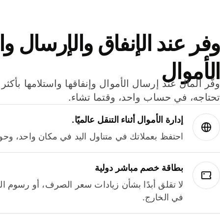
وفر عند الإنفاق والإرسال وا
الأموال
تحتاجه، في حساب واحد، وقتما تشاء.
إدارة الأموال أثناء التنقل عالميًا.
احتفظ بعملاتك في متناول اليد في مكان واحد، وحوله
بطاقة خصم مباشر دولية
لا تقلق أبدًا بشأن زيادات سعر الصرف، أو رسوم الم
في الخارج.