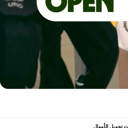
 تحويل الأموال