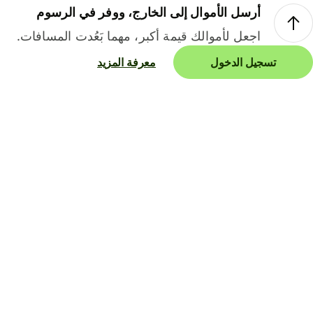
أرسل الأموال إلى الخارج، ووفر في الرسوم
اجعل لأموالك قيمة أكبر، مهما بَعُدت المسافات.
تسجيل الدخول
معرفة المزيد