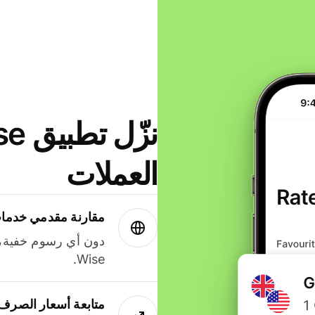
العملات
مقارنة مقدمي خدمات
دون أي رسوم خفية،
Wise.
متابعة أسعار الصرف