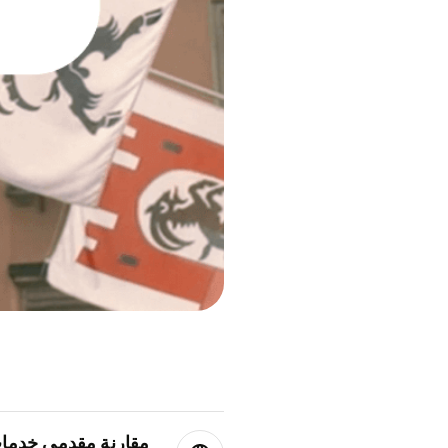
مقارنة مقدمي خدمات