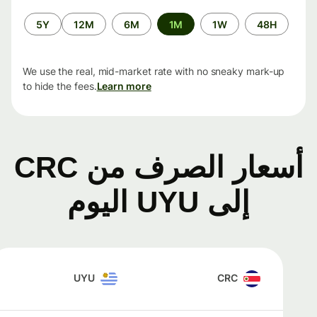
الفترة
5Y
12M
6M
1M
1W
48H
الزمنية
We use the real, mid-market rate with no sneaky mark-up
to hide the fees.
Learn more
أسعار الصرف من CRC
إلى UYU اليوم
UYU
CRC