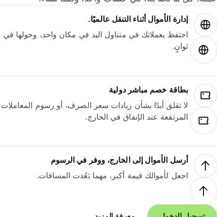
إدارة الأموال أثناء التنقل عالميًا.
احتفظ بعملاتك في متناول اليد في مكان واحد، وحولها في
ثوانٍ.
بطاقة خصم مباشر دولية
لا تقلق أبدًا بشأن زيادات سعر الصرف، أو رسوم المعاملات
المرتفعة عند الإنفاق في الخارج.
أرسل الأموال إلى الخارج، ووفر في الرسوم
اجعل لأموالك قيمة أكبر، مهما بَعُدت المسافات.
تسجيل الدخول
معرفة المزيد