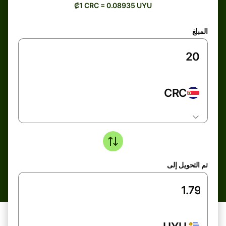
₡1 CRC = 0.08935 UYU
المبلغ
CRC
تم التحويل إلى