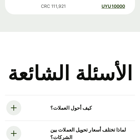
CRC
111,921
UYU
10000
الأسئلة الشائعة
كيف أحول العملات؟
لماذا تختلف أسعار تحويل العملات بين
الشركات؟