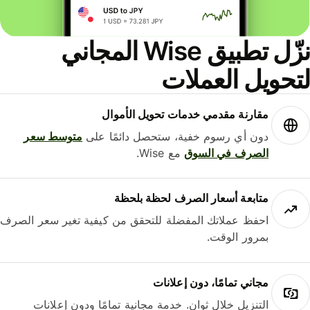
نزّل تطبيق Wise المجاني
حويل العملات
مقارنة مقدمي خدمات تحويل الأموال
دون أي رسوم خفية، ستحصل دائمًا على
متوسط ​​سعر
الصرف في السوق
مع Wise.
متابعة أسعار الصرف لحظة بلحظة
احفظ عملاتك المفضلة للتحقق من كيفية تغير سعر الصرف
بمرور الوقت.
مجاني تمامًا، دون إعلانات
التنزيل خلال ثوانٍ. خدمة مجانية تمامًا ودون إعلانات