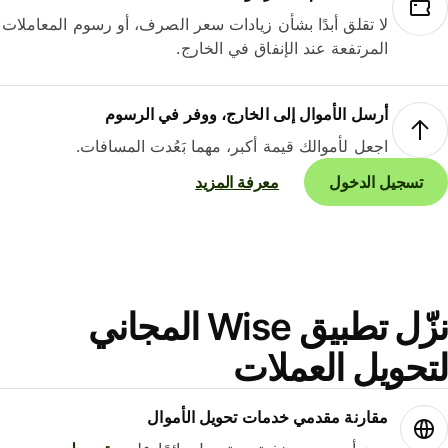
لا تقلق أبدًا بشأن زيادات سعر الصرف، أو رسوم المعاملات
المرتفعة عند الإنفاق في الخارج.
أرسل الأموال إلى الخارج، ووفر في الرسوم
اجعل لأموالك قيمة أكبر، مهما بَعُدت المسافات.
تسجيل الدخول
معرفة المزيد
نزّل تطبيق Wise المجاني
حويل العملات
مقارنة مقدمي خدمات تحويل الأموال