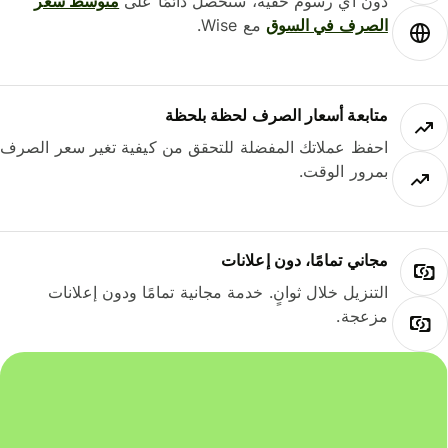
دون أي رسوم خفية، ستحصل دائمًا على
متوسط ​​سعر
الصرف في السوق
مع Wise.
متابعة أسعار الصرف لحظة بلحظة
احفظ عملاتك المفضلة للتحقق من كيفية تغير سعر الصرف
بمرور الوقت.
مجاني تمامًا، دون إعلانات
التنزيل خلال ثوانٍ. خدمة مجانية تمامًا ودون إعلانات
مزعجة.