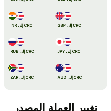
CRC إلى GBP
CRC إلى INR
CRC إلى JPY
CRC إلى RUB
CRC إلى AUD
CRC إلى ZAR
تغيير العملة المصدر