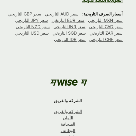
التحويلات المالية الدولية:
أسعار الصرف التاريخية:
سعر AUD التاريخي
سعر GBP التاريخي
سعر MXN التاريخي
سعر EUR التاريخي
سعر JPY التاريخي
سعر CAD التاريخي
سعر INR التاريخي
سعر NZD التاريخي
سعر ZAR التاريخي
سعر SGD التاريخي
سعر USD التاريخي
سعر CHF التاريخي
سعر IDR التاريخي
الشركة والفريق
الشركة والفريق
الأمان
الصحافة
الوظائف