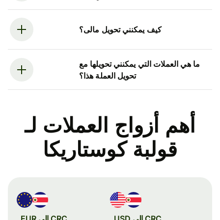
كيف يمكنني تحويل مالى؟
ما هي العملات التي يمكنني تحويلها مع
تحويل العملة هذا؟
أهم أزواج العملات لـ
قولبة كوستاريكا
CRC إلى USD
CRC إلى EUR