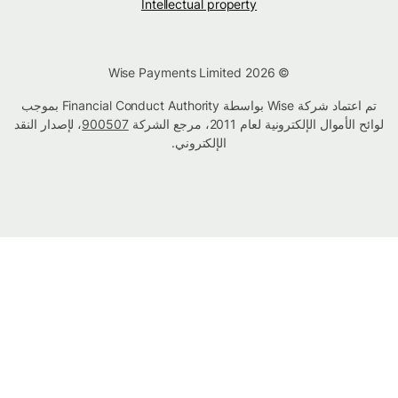
Intellectual property
© Wise Payments Limited 2026
تم اعتماد شركة Wise بواسطة Financial Conduct Authority بموجب
لوائح الأموال الإلكترونية لعام 2011، مرجع الشركة
900507
، لإصدار النقد
الإلكتروني.