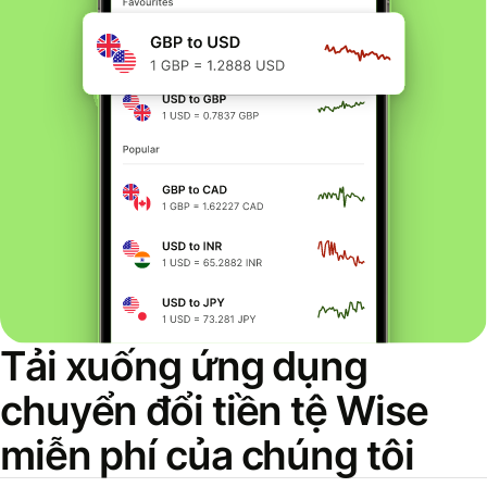
Tải xuống ứng dụng
chuyển đổi tiền tệ Wise
miễn phí của chúng tôi