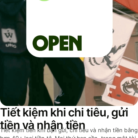
Tiết kiệm khi chi tiêu, gửi
tiền và nhận tiền
Tiết kiệm tiền khi bạn gửi, chi tiêu và nhận tiền bằng