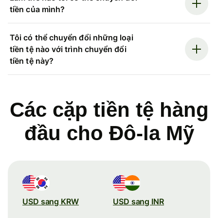
tiền của mình?
Tôi có thể chuyển đổi những loại
tiền tệ nào với trình chuyển đổi
tiền tệ này?
Các cặp tiền tệ hàng
đầu cho Đô-la Mỹ
USD sang KRW
USD sang INR