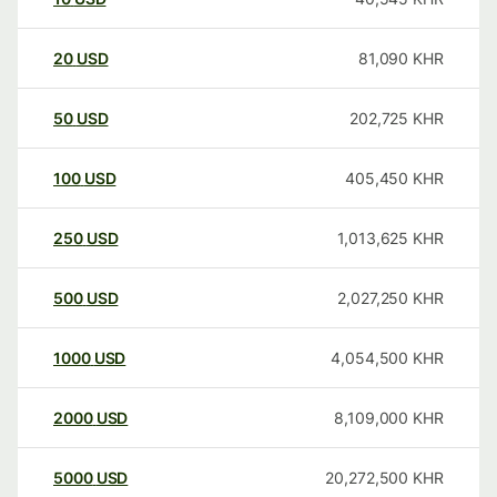
20
USD
81,090
KHR
50
USD
202,725
KHR
100
USD
405,450
KHR
250
USD
1,013,625
KHR
500
USD
2,027,250
KHR
1000
USD
4,054,500
KHR
2000
USD
8,109,000
KHR
5000
USD
20,272,500
KHR