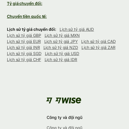
Tỷ giá chuyển đổi:
Chuyển tiền quốc tế:
Lịch sử tỷ giá chuyển đổi:
Lịch sử tỷ giá AUD
Lịch sử tỷ giá GBP
Lịch sử tỷ giá MXN
Lịch sử tỷ giá EUR
Lịch sử tỷ giá JPY
Lịch sử tỷ giá CAD
Lịch sử tỷ giá INR
Lịch sử tỷ giá NZD
Lịch sử tỷ giá ZAR
Lịch sử tỷ giá SGD
Lịch sử tỷ giá USD
Lịch sử tỷ giá CHF
Lịch sử tỷ giá IDR
Công ty và đội ngũ
Công ty và đội ngũ