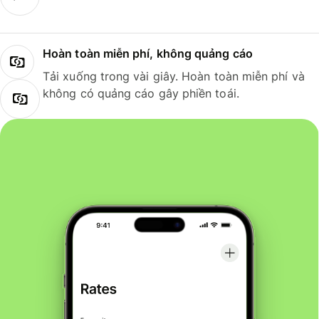
Hoàn toàn miễn phí, không quảng cáo
Tải xuống trong vài giây. Hoàn toàn miễn phí và
không có quảng cáo gây phiền toái.