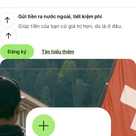
Gửi tiền ra nước ngoài, tiết kiệm phí
Giúp tiền của bạn có giá trị hơn, dù là ở đâu.
Đăng ký
Tìm hiểu thêm