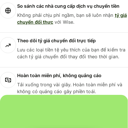
So sánh các nhà cung cấp dịch vụ chuyển tiền
Không phải chịu phí ngầm, bạn sẽ luôn nhận
tỷ giá
chuyển đổi thực
với Wise.
Theo dõi tỷ giá chuyển đổi trực tiếp
Lưu các loại tiền tệ yêu thích của bạn để kiểm tra
cách tỷ giá chuyển đổi thay đổi theo thời gian.
Hoàn toàn miễn phí, không quảng cáo
Tải xuống trong vài giây. Hoàn toàn miễn phí và
không có quảng cáo gây phiền toái.