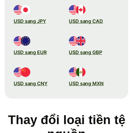
USD sang JPY
USD sang CAD
USD sang EUR
USD sang GBP
USD sang CNY
USD sang MXN
Thay đổi loại tiền tệ