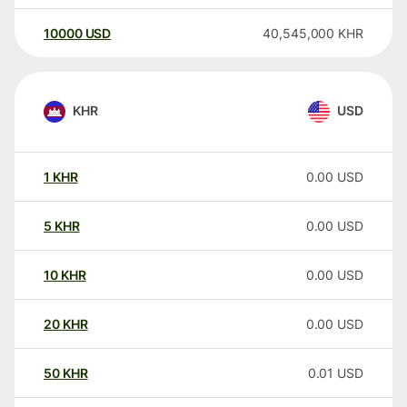
10000
USD
40,545,000
KHR
KHR
USD
1
KHR
0.00
USD
5
KHR
0.00
USD
10
KHR
0.00
USD
20
KHR
0.00
USD
50
KHR
0.01
USD