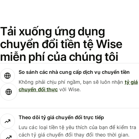
Tải xuống ứng dụng
chuyển đổi tiền tệ Wise
miễn phí của chúng tôi
So sánh các nhà cung cấp dịch vụ chuyển tiền
Không phải chịu phí ngầm, bạn sẽ luôn nhận
tỷ giá
chuyển đổi thực
với Wise.
Theo dõi tỷ giá chuyển đổi trực tiếp
Lưu các loại tiền tệ yêu thích của bạn để kiểm tra
cách tỷ giá chuyển đổi thay đổi theo thời gian.