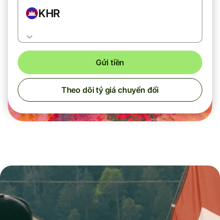
KHR
Gửi tiền
Theo dõi tỷ giá chuyển đổi