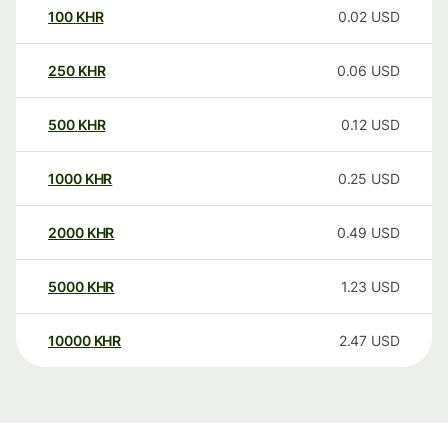
100
KHR
0.02
USD
250
KHR
0.06
USD
500
KHR
0.12
USD
1000
KHR
0.25
USD
2000
KHR
0.49
USD
5000
KHR
1.23
USD
10000
KHR
2.47
USD