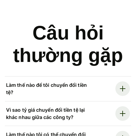
Câu hỏi
thường gặp
Làm thế nào để tôi chuyển đổi tiền
tệ?
Vì sao tỷ giá chuyển đổi tiền tệ lại
khác nhau giữa các công ty?
Làm thế nào tôi có thể chuyển đổi