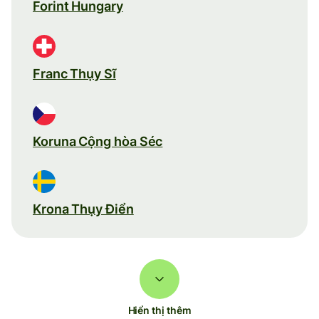
Forint Hungary
Franc Thụy Sĩ
Koruna Cộng hòa Séc
Krona Thụy Điển
Hiển thị thêm