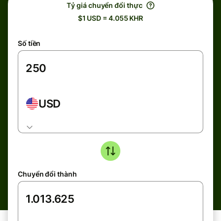
Tỷ giá chuyển đổi thực
$1 USD = 4.055 KHR
Số tiền
USD
Chuyển đổi thành