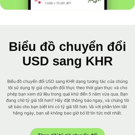
Biểu đồ chuyển đổi
USD sang KHR
Biểu đồ chuyển đổi USD sang KHR dạng tương tác của chúng
tôi sử dụng tỷ giá chuyển đổi thực theo thời gian thực và cho
phép bạn xem dữ liệu trong quá khứ đến 5 năm vừa qua. Bạn
đang chờ tỷ giá tốt hơn? Hãy đặt thông báo ngay, và chúng tôi
sẽ báo cho bạn biết khi có tỷ giá tốt hơn. Và với phần tóm tắt
hằng ngày, bạn sẽ không bao giờ bỏ lỡ tin tức mới nhất.