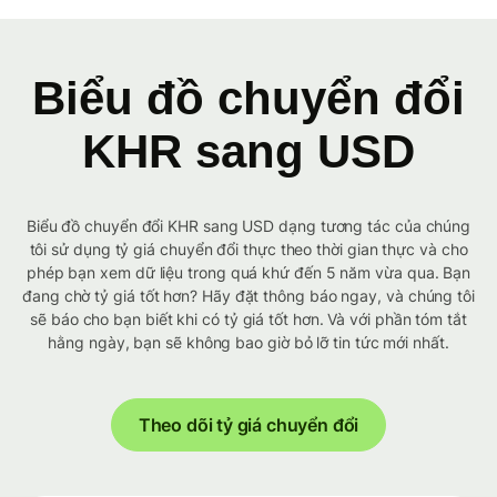
Biểu đồ chuyển đổi
KHR sang USD
Biểu đồ chuyển đổi KHR sang USD dạng tương tác của chúng
tôi sử dụng tỷ giá chuyển đổi thực theo thời gian thực và cho
phép bạn xem dữ liệu trong quá khứ đến 5 năm vừa qua. Bạn
đang chờ tỷ giá tốt hơn? Hãy đặt thông báo ngay, và chúng tôi
sẽ báo cho bạn biết khi có tỷ giá tốt hơn. Và với phần tóm tắt
hằng ngày, bạn sẽ không bao giờ bỏ lỡ tin tức mới nhất.
Theo dõi tỷ giá chuyển đổi