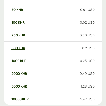
50
KHR
0.01
USD
100
KHR
0.02
USD
250
KHR
0.06
USD
500
KHR
0.12
USD
1000
KHR
0.25
USD
2000
KHR
0.49
USD
5000
KHR
1.23
USD
10000
KHR
2.47
USD