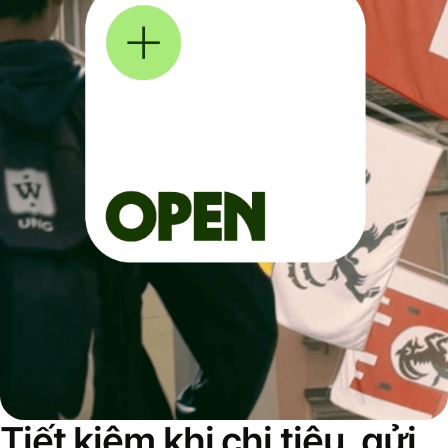
Tiết kiệm khi chi tiêu, gửi