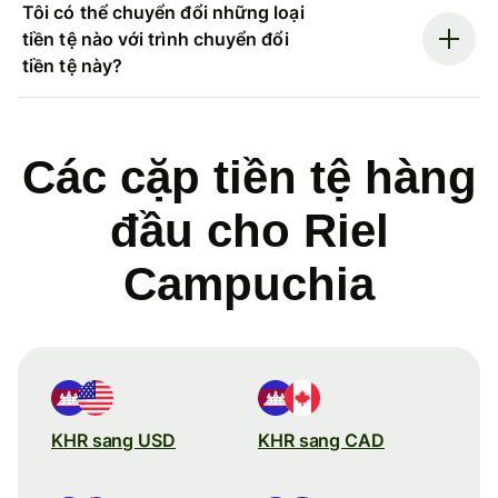
Tôi có thể chuyển đổi những loại
tiền tệ nào với trình chuyển đổi
tiền tệ này?
Các cặp tiền tệ hàng
đầu cho Riel
Campuchia
KHR sang USD
KHR sang CAD