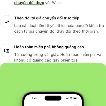
chuyển đổi thực
với Wise.
Theo dõi tỷ giá chuyển đổi trực tiếp
Lưu các loại tiền tệ yêu thích của bạn để kiểm tra
cách tỷ giá chuyển đổi thay đổi theo thời gian.
Hoàn toàn miễn phí, không quảng cáo
Tải xuống trong vài giây. Hoàn toàn miễn phí và
không có quảng cáo gây phiền toái.