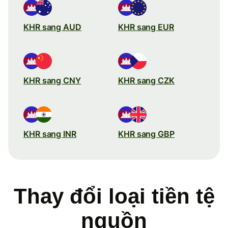
KHR sang AUD
KHR sang EUR
KHR sang CNY
KHR sang CZK
KHR sang INR
KHR sang GBP
Thay đổi loại tiền tệ
nguồn