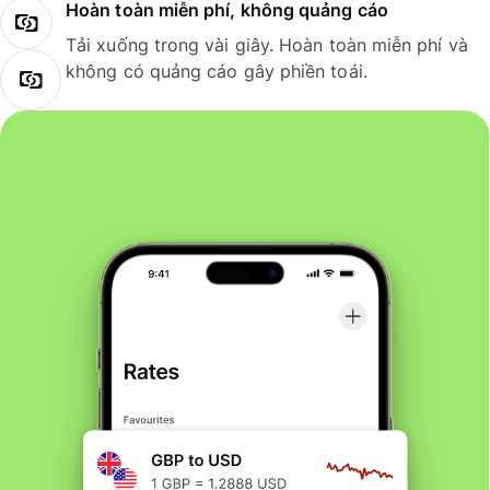
Hoàn toàn miễn phí, không quảng cáo
Tải xuống trong vài giây. Hoàn toàn miễn phí và
không có quảng cáo gây phiền toái.