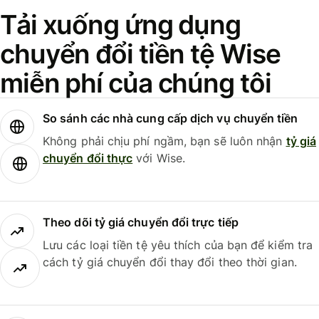
Tải xuống ứng dụng
chuyển đổi tiền tệ Wise
miễn phí của chúng tôi
So sánh các nhà cung cấp dịch vụ chuyển tiền
Không phải chịu phí ngầm, bạn sẽ luôn nhận
tỷ giá
chuyển đổi thực
với Wise.
Theo dõi tỷ giá chuyển đổi trực tiếp
Lưu các loại tiền tệ yêu thích của bạn để kiểm tra
cách tỷ giá chuyển đổi thay đổi theo thời gian.