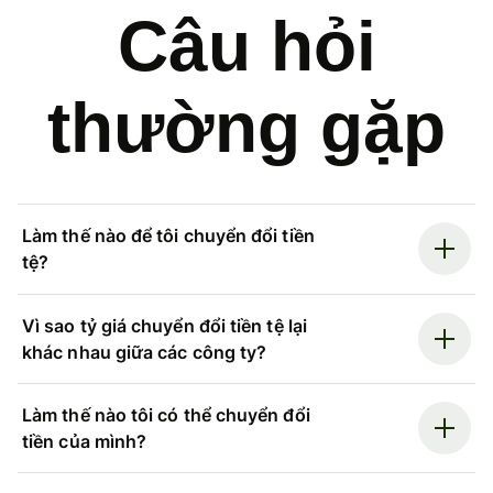
Câu hỏi
thường gặp
Làm thế nào để tôi chuyển đổi tiền
tệ?
Vì sao tỷ giá chuyển đổi tiền tệ lại
khác nhau giữa các công ty?
Làm thế nào tôi có thể chuyển đổi
tiền của mình?