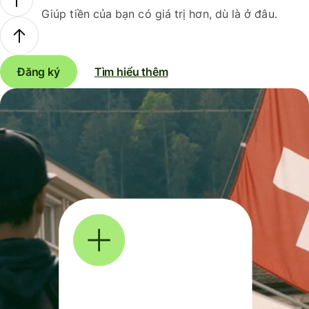
Giúp tiền của bạn có giá trị hơn, dù là ở đâu.
Đăng ký
Tìm hiểu thêm