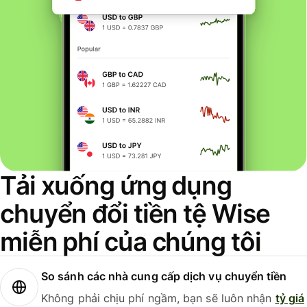
Tải xuống ứng dụng
chuyển đổi tiền tệ Wise
miễn phí của chúng tôi
So sánh các nhà cung cấp dịch vụ chuyển tiền
Không phải chịu phí ngầm, bạn sẽ luôn nhận
tỷ giá