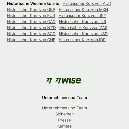
Historische Wechselkurse:
Historischer Kurs von AUD
Historischer Kurs von GBP
Historischer Kurs von MXN
Historischer Kurs von EUR
Historischer Kurs von JPY
Historischer Kurs von CAD
Historischer Kurs von INR
Historischer Kurs von NZD
Historischer Kurs von ZAR
Historischer Kurs von SGD
Historischer Kurs von USD
Historischer Kurs von CHF
Historischer Kurs von IDR
Unternehmen und Team
Unternehmen und Team
Sicherheit
Presse
Karriere