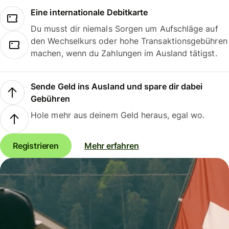
Eine internationale Debitkarte
Du musst dir niemals Sorgen um Aufschläge auf
den Wechselkurs oder hohe Transaktionsgebühren
machen, wenn du Zahlungen im Ausland tätigst.
Sende Geld ins Ausland und spare dir dabei
Gebühren
Hole mehr aus deinem Geld heraus, egal wo.
Registrieren
Mehr erfahren