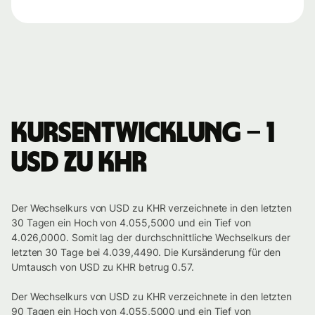
Kursentwicklung – 1
USD zu KHR
Der Wechselkurs von USD zu KHR verzeichnete in den letzten
30 Tagen ein Hoch von 4.055,5000 und ein Tief von
4.026,0000. Somit lag der durchschnittliche Wechselkurs der
letzten 30 Tage bei 4.039,4490. Die Kursänderung für den
Umtausch von USD zu KHR betrug 0.57.
Der Wechselkurs von USD zu KHR verzeichnete in den letzten
90 Tagen ein Hoch von 4.055,5000 und ein Tief von