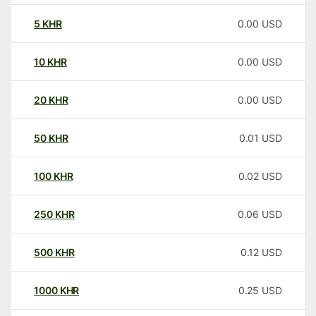
5
KHR
0.00
USD
10
KHR
0.00
USD
20
KHR
0.00
USD
50
KHR
0.01
USD
100
KHR
0.02
USD
250
KHR
0.06
USD
500
KHR
0.12
USD
1000
KHR
0.25
USD