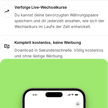
Verfolge Live-Wechselkurse
Du kannst deine bevorzugten Währungspaare
speichern und dir jederzeit ansehen, wie sich der
Wechselkurs im Laufe der Zeit entwickelt.
Komplett kostenlos, keine Werbung
Download in Sekundenschnelle. Völlig kostenlos
und ohne lästige Werbung.