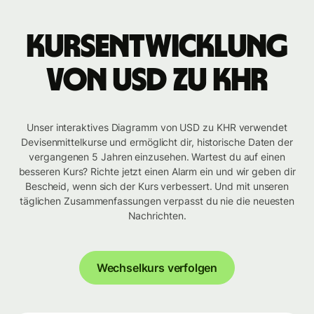
Kursentwicklung
von USD zu KHR
Unser interaktives Diagramm von USD zu KHR verwendet
Devisenmittelkurse und ermöglicht dir, historische Daten der
vergangenen 5 Jahren einzusehen. Wartest du auf einen
besseren Kurs? Richte jetzt einen Alarm ein und wir geben dir
Bescheid, wenn sich der Kurs verbessert. Und mit unseren
täglichen Zusammenfassungen verpasst du nie die neuesten
Nachrichten.
Wechselkurs verfolgen