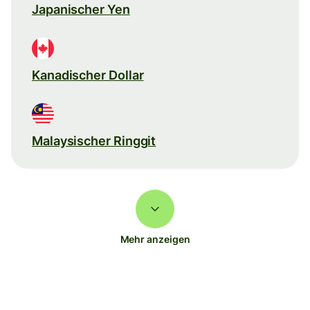
Japanischer Yen
Kanadischer Dollar
Malaysischer Ringgit
Mehr anzeigen