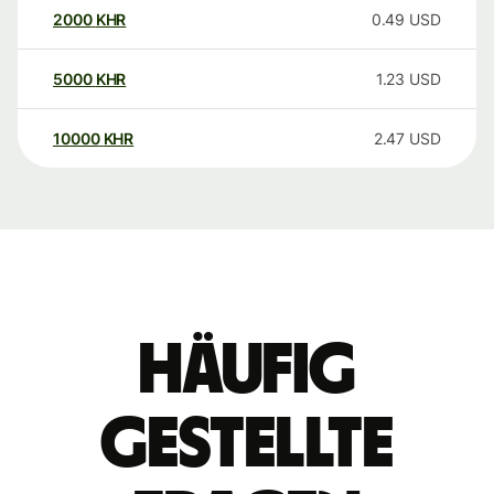
2000
KHR
0.49
USD
5000
KHR
1.23
USD
10000
KHR
2.47
USD
Häufig
gestellte