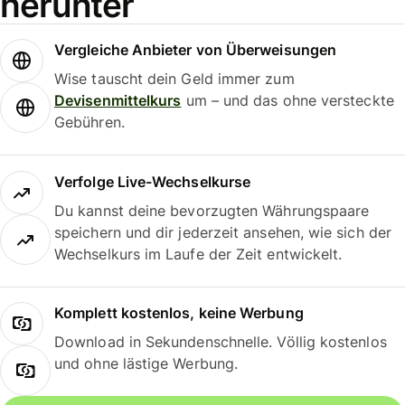
herunter
Vergleiche Anbieter von Überweisungen
Wise tauscht dein Geld immer zum
Devisenmittelkurs
um – und das ohne versteckte
Gebühren.
Verfolge Live-Wechselkurse
Du kannst deine bevorzugten Währungspaare
speichern und dir jederzeit ansehen, wie sich der
Wechselkurs im Laufe der Zeit entwickelt.
Komplett kostenlos, keine Werbung
Download in Sekundenschnelle. Völlig kostenlos
und ohne lästige Werbung.