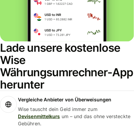
Lade unsere kostenlose
Wise
Währungsumrechner-App
herunter
Vergleiche Anbieter von Überweisungen
Wise tauscht dein Geld immer zum
Devisenmittelkurs
um – und das ohne versteckte
Gebühren.