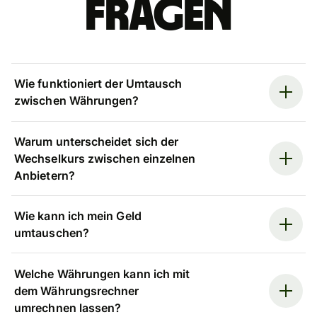
Fragen
Wie funktioniert der Umtausch
zwischen Währungen?
Warum unterscheidet sich der
Wechselkurs zwischen einzelnen
Anbietern?
Wie kann ich mein Geld
umtauschen?
Welche Währungen kann ich mit
dem Währungsrechner
umrechnen lassen?