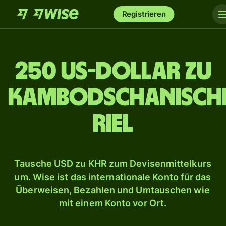
Registrieren
250 US-Dollar zu
kambodschanisch
Riel
Tausche USD zu KHR zum Devisenmittelkurs
um. Wise ist das internationale Konto für das
Überweisen, Bezahlen und Umtauschen wie
mit einem Konto vor Ort.