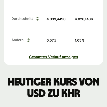
Durchschnitt
4.039,4490
4.028,1486
Ändern
0.57
%
1.05
%
Gesamten Verlauf anzeigen
Heutiger Kurs von
USD zu KHR