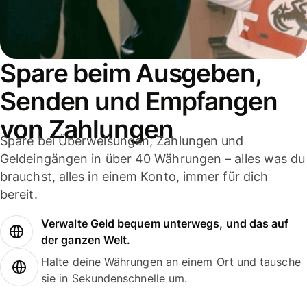
Spare beim Ausgeben,
Senden und Empfangen
von Zahlungen
Spare bei Überweisungen, Zahlungen und
Geldeingängen in über 40 Währungen – alles was du
brauchst, alles in einem Konto, immer für dich
bereit.
Verwalte Geld bequem unterwegs, und das auf
der ganzen Welt.
Halte deine Währungen an einem Ort und tausche
sie in Sekundenschnelle um.