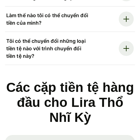
Làm thế nào tôi có thể chuyển đổi
tiền của mình?
Tôi có thể chuyển đổi những loại
tiền tệ nào với trình chuyển đổi
tiền tệ này?
Các cặp tiền tệ hàng
đầu cho Lira Thổ
Nhĩ Kỳ