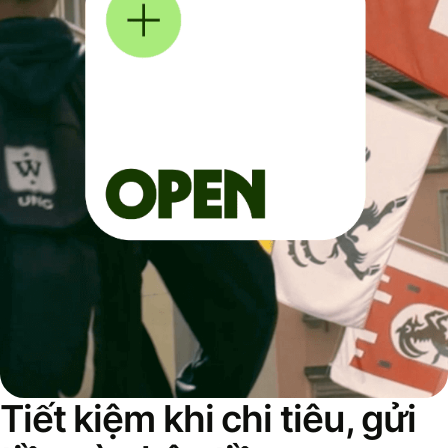
Tiết kiệm khi chi tiêu, gửi