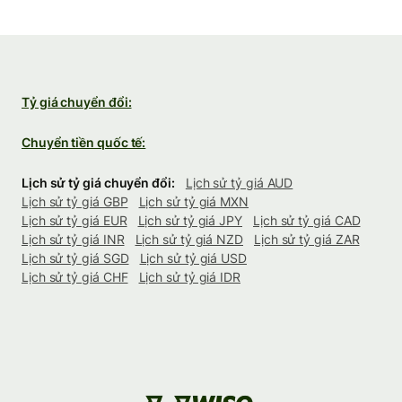
Tỷ giá chuyển đổi:
Chuyển tiền quốc tế:
Lịch sử tỷ giá chuyển đổi:
Lịch sử tỷ giá AUD
Lịch sử tỷ giá GBP
Lịch sử tỷ giá MXN
Lịch sử tỷ giá EUR
Lịch sử tỷ giá JPY
Lịch sử tỷ giá CAD
Lịch sử tỷ giá INR
Lịch sử tỷ giá NZD
Lịch sử tỷ giá ZAR
Lịch sử tỷ giá SGD
Lịch sử tỷ giá USD
Lịch sử tỷ giá CHF
Lịch sử tỷ giá IDR