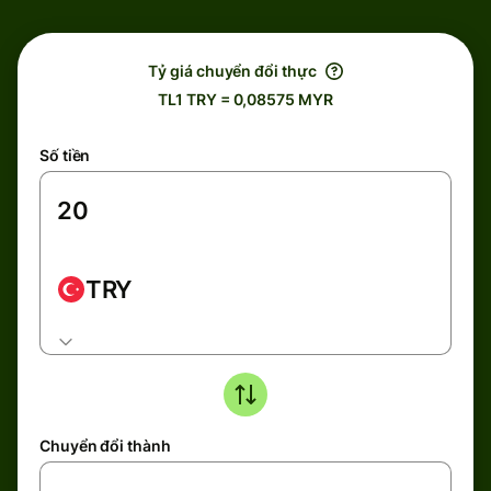
Tỷ giá chuyển đổi thực
TL1 TRY = 0,08575 MYR
Số tiền
TRY
Chuyển đổi thành