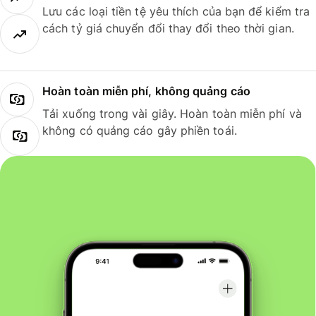
Lưu các loại tiền tệ yêu thích của bạn để kiểm tra
cách tỷ giá chuyển đổi thay đổi theo thời gian.
Hoàn toàn miễn phí, không quảng cáo
Tải xuống trong vài giây. Hoàn toàn miễn phí và
không có quảng cáo gây phiền toái.