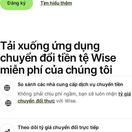
Đăng ký
Tìm hiểu thêm
Tải xuống ứng dụng
chuyển đổi tiền tệ Wise
miễn phí của chúng tôi
So sánh các nhà cung cấp dịch vụ chuyển tiền
Không phải chịu phí ngầm, bạn sẽ luôn nhận
tỷ giá
chuyển đổi thực
với Wise.
Theo dõi tỷ giá chuyển đổi trực tiếp