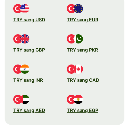
TRY sang USD
TRY sang EUR
TRY sang GBP
TRY sang PKR
TRY sang INR
TRY sang CAD
TRY sang AED
TRY sang EGP