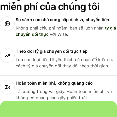
miễn phí của chúng tôi
So sánh các nhà cung cấp dịch vụ chuyển tiền
Không phải chịu phí ngầm, bạn sẽ luôn nhận
tỷ giá
chuyển đổi thực
với Wise.
Theo dõi tỷ giá chuyển đổi trực tiếp
Lưu các loại tiền tệ yêu thích của bạn để kiểm tra
cách tỷ giá chuyển đổi thay đổi theo thời gian.
Hoàn toàn miễn phí, không quảng cáo
Tải xuống trong vài giây. Hoàn toàn miễn phí và
không có quảng cáo gây phiền toái.