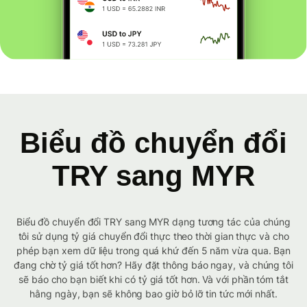
Biểu đồ chuyển đổi
TRY sang MYR
Biểu đồ chuyển đổi TRY sang MYR dạng tương tác của chúng
tôi sử dụng tỷ giá chuyển đổi thực theo thời gian thực và cho
phép bạn xem dữ liệu trong quá khứ đến 5 năm vừa qua. Bạn
đang chờ tỷ giá tốt hơn? Hãy đặt thông báo ngay, và chúng tôi
sẽ báo cho bạn biết khi có tỷ giá tốt hơn. Và với phần tóm tắt
hằng ngày, bạn sẽ không bao giờ bỏ lỡ tin tức mới nhất.