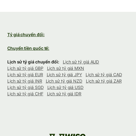
Tỷ giá chuyển đổi:
Chuyển tiền quốc tế:
Lịch sử tỷ giá chuyển đổi:
Lịch sử tỷ giá AUD
Lịch sử tỷ giá GBP
Lịch sử tỷ giá MXN
Lịch sử tỷ giá EUR
Lịch sử tỷ giá JPY
Lịch sử tỷ giá CAD
Lịch sử tỷ giá INR
Lịch sử tỷ giá NZD
Lịch sử tỷ giá ZAR
Lịch sử tỷ giá SGD
Lịch sử tỷ giá USD
Lịch sử tỷ giá CHF
Lịch sử tỷ giá IDR