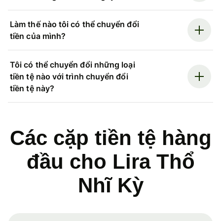
Làm thế nào tôi có thể chuyển đổi
tiền của mình?
Tôi có thể chuyển đổi những loại
tiền tệ nào với trình chuyển đổi
tiền tệ này?
Các cặp tiền tệ hàng
đầu cho Lira Thổ
Nhĩ Kỳ