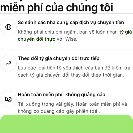
miễn phí của chúng tôi
So sánh các nhà cung cấp dịch vụ chuyển tiền
Không phải chịu phí ngầm, bạn sẽ luôn nhận
tỷ giá
chuyển đổi thực
với Wise.
Theo dõi tỷ giá chuyển đổi trực tiếp
Lưu các loại tiền tệ yêu thích của bạn để kiểm tra
cách tỷ giá chuyển đổi thay đổi theo thời gian.
Hoàn toàn miễn phí, không quảng cáo
Tải xuống trong vài giây. Hoàn toàn miễn phí và
không có quảng cáo gây phiền toái.