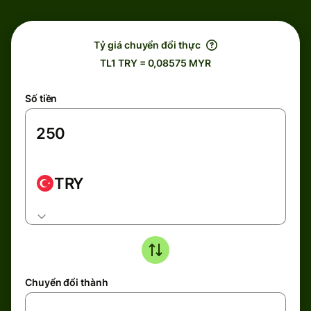
Tỷ giá chuyển đổi thực
TL1 TRY = 0,08575 MYR
Số tiền
TRY
Chuyển đổi thành