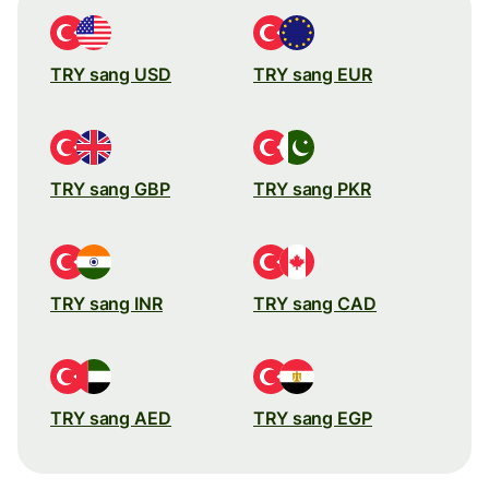
TRY sang USD
TRY sang EUR
TRY sang GBP
TRY sang PKR
TRY sang INR
TRY sang CAD
TRY sang AED
TRY sang EGP