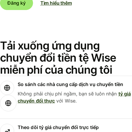
Đăng ký
Tìm hiểu thêm
Tải xuống ứng dụng
chuyển đổi tiền tệ Wise
miễn phí của chúng tôi
So sánh các nhà cung cấp dịch vụ chuyển tiền
Không phải chịu phí ngầm, bạn sẽ luôn nhận
tỷ giá
chuyển đổi thực
với Wise.
Theo dõi tỷ giá chuyển đổi trực tiếp