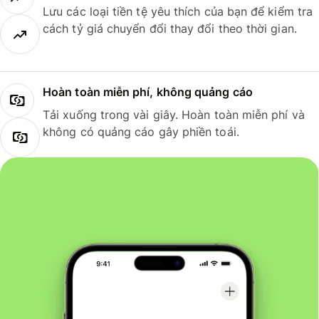
Lưu các loại tiền tệ yêu thích của bạn để kiểm tra
cách tỷ giá chuyển đổi thay đổi theo thời gian.
Hoàn toàn miễn phí, không quảng cáo
Tải xuống trong vài giây. Hoàn toàn miễn phí và
không có quảng cáo gây phiền toái.