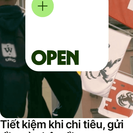
Tiết kiệm khi chi tiêu, gửi