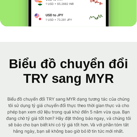
Biểu đồ chuyển đổi
TRY sang MYR
Biểu đồ chuyển đổi TRY sang MYR dạng tương tác của chúng
tôi sử dụng tỷ giá chuyển đổi thực theo thời gian thực và cho
phép bạn xem dữ liệu trong quá khứ đến 5 năm vừa qua. Bạn
đang chờ tỷ giá tốt hơn? Hãy đặt thông báo ngay, và chúng tôi
sẽ báo cho bạn biết khi có tỷ giá tốt hơn. Và với phần tóm tắt
hằng ngày, bạn sẽ không bao giờ bỏ lỡ tin tức mới nhất.