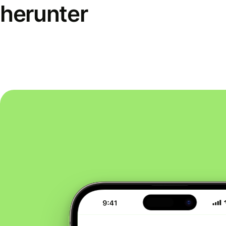
herunter