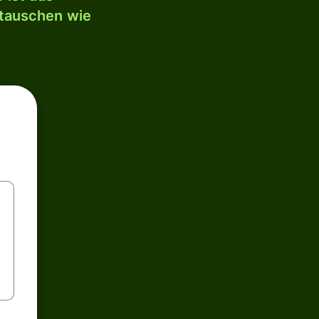
mtauschen wie