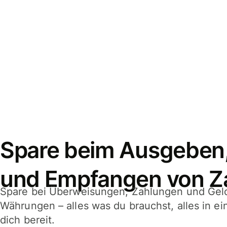
Spare beim Ausgeben
und Empfangen von Z
Spare bei Überweisungen, Zahlungen und Gel
Währungen – alles was du brauchst, alles in e
dich bereit.