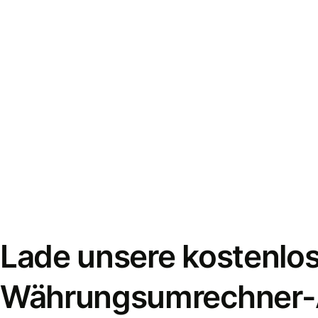
Lade unsere kostenlo
Währungsumrechner