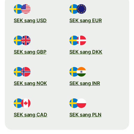
SEK sang USD
SEK sang EUR
SEK sang GBP
SEK sang DKK
SEK sang NOK
SEK sang INR
SEK sang CAD
SEK sang PLN