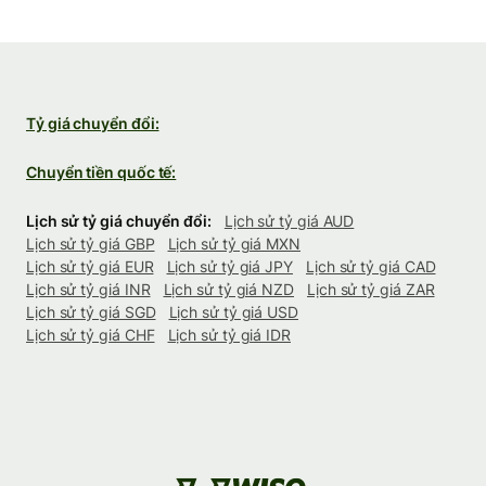
Tỷ giá chuyển đổi:
Chuyển tiền quốc tế:
Lịch sử tỷ giá chuyển đổi:
Lịch sử tỷ giá AUD
Lịch sử tỷ giá GBP
Lịch sử tỷ giá MXN
Lịch sử tỷ giá EUR
Lịch sử tỷ giá JPY
Lịch sử tỷ giá CAD
Lịch sử tỷ giá INR
Lịch sử tỷ giá NZD
Lịch sử tỷ giá ZAR
Lịch sử tỷ giá SGD
Lịch sử tỷ giá USD
Lịch sử tỷ giá CHF
Lịch sử tỷ giá IDR