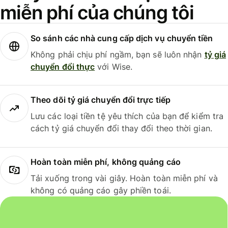
miễn phí của chúng tôi
So sánh các nhà cung cấp dịch vụ chuyển tiền
Không phải chịu phí ngầm, bạn sẽ luôn nhận
tỷ giá
chuyển đổi thực
với Wise.
Theo dõi tỷ giá chuyển đổi trực tiếp
Lưu các loại tiền tệ yêu thích của bạn để kiểm tra
cách tỷ giá chuyển đổi thay đổi theo thời gian.
Hoàn toàn miễn phí, không quảng cáo
Tải xuống trong vài giây. Hoàn toàn miễn phí và
không có quảng cáo gây phiền toái.