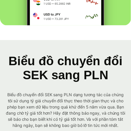
Biểu đồ chuyển đổi
SEK sang PLN
Biểu đồ chuyển đổi SEK sang PLN dạng tương tác của chúng
tôi sử dụng tỷ giá chuyển đổi thực theo thời gian thực và cho
phép bạn xem dữ liệu trong quá khứ đến 5 năm vừa qua. Bạn
đang chờ tỷ giá tốt hơn? Hãy đặt thông báo ngay, và chúng tôi
sẽ báo cho bạn biết khi có tỷ giá tốt hơn. Và với phần tóm tắt
hằng ngày, bạn sẽ không bao giờ bỏ lỡ tin tức mới nhất.