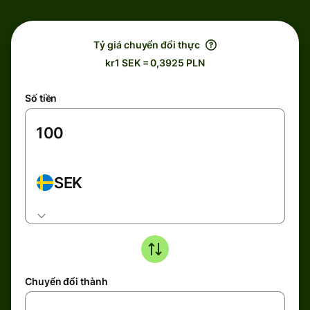
Tỷ giá chuyển đổi thực
kr1 SEK = 0,3925 PLN
Số tiền
SEK
Chuyển đổi thành