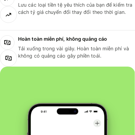
Lưu các loại tiền tệ yêu thích của bạn để kiểm tra
cách tỷ giá chuyển đổi thay đổi theo thời gian.
Hoàn toàn miễn phí, không quảng cáo
Tải xuống trong vài giây. Hoàn toàn miễn phí và
không có quảng cáo gây phiền toái.