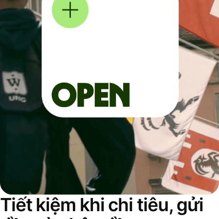
Tiết kiệm khi chi tiêu, gửi