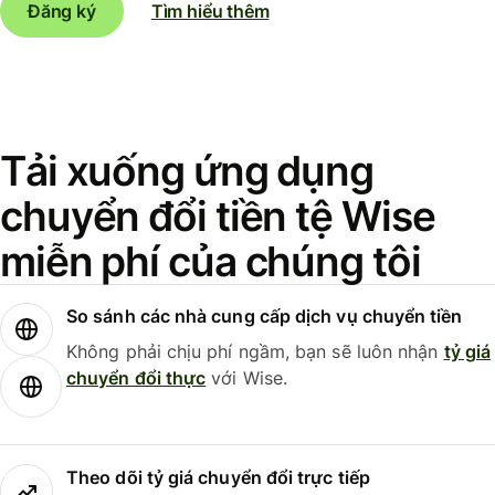
Đăng ký
Tìm hiểu thêm
Tải xuống ứng dụng
chuyển đổi tiền tệ Wise
miễn phí của chúng tôi
So sánh các nhà cung cấp dịch vụ chuyển tiền
Không phải chịu phí ngầm, bạn sẽ luôn nhận
tỷ giá
chuyển đổi thực
với Wise.
Theo dõi tỷ giá chuyển đổi trực tiếp