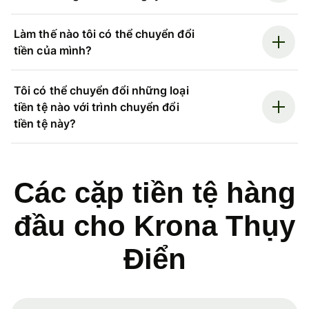
Làm thế nào tôi có thể chuyển đổi
tiền của mình?
Tôi có thể chuyển đổi những loại
tiền tệ nào với trình chuyển đổi
tiền tệ này?
Các cặp tiền tệ hàng
đầu cho Krona Thụy
Điển