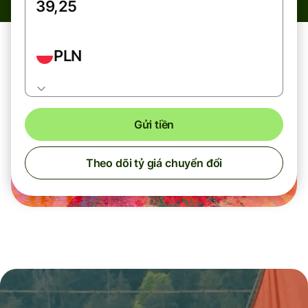
PLN
Gửi tiền
Theo dõi tỷ giá chuyển đổi