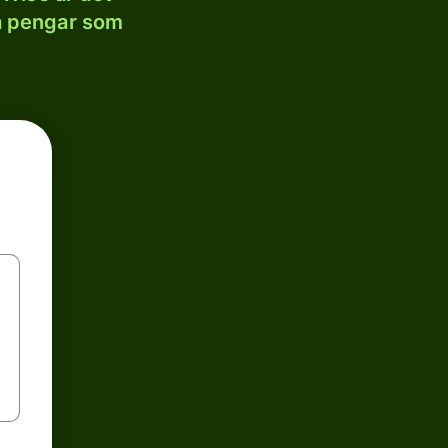
la pengar som