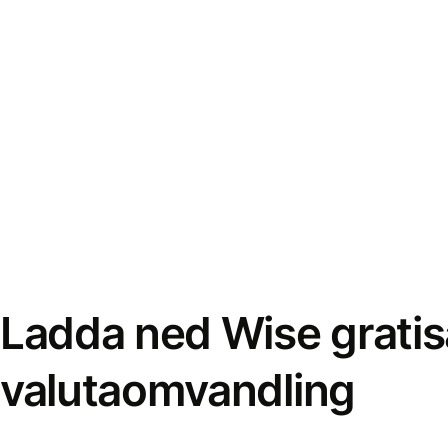
Ladda ned Wise gratis
valutaomvandling