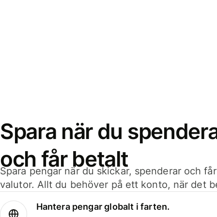
Spara när du spenderar
och får betalt
Spara pengar när du skickar, spenderar och får
valutor. Allt du behöver på ett konto, när det 
Hantera pengar globalt i farten.