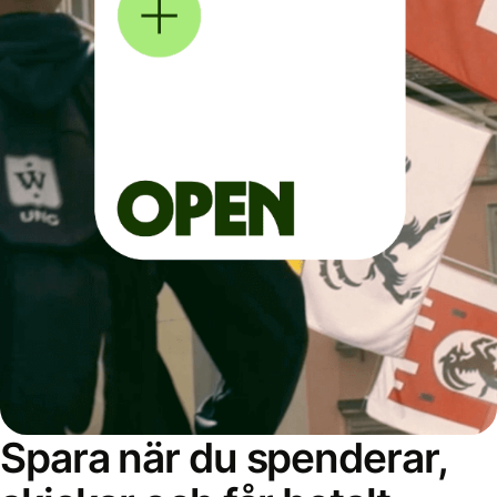
Spara när du spenderar,