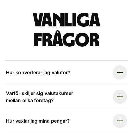
Vanliga
frågor
Hur konverterar jag valutor?
Varför skiljer sig valutakurser
mellan olika företag?
Hur växlar jag mina pengar?