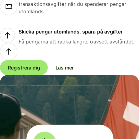
transaktionsavgifter när du spenderar pengar
utomlands.
Skicka pengar utomlands, spara på avgifter
Få pengarna att räcka längre, oavsett avståndet.
Registrera dig
Läs mer