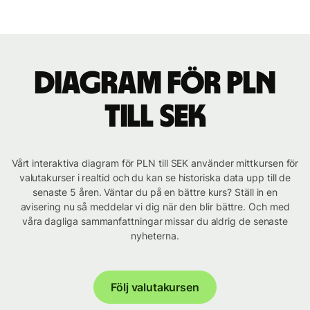
Diagram för PLN
till SEK
Vårt interaktiva diagram för PLN till SEK använder mittkursen för
valutakurser i realtid och du kan se historiska data upp till de
senaste 5 åren. Väntar du på en bättre kurs? Ställ in en
avisering nu så meddelar vi dig när den blir bättre. Och med
våra dagliga sammanfattningar missar du aldrig de senaste
nyheterna.
Följ valutakursen