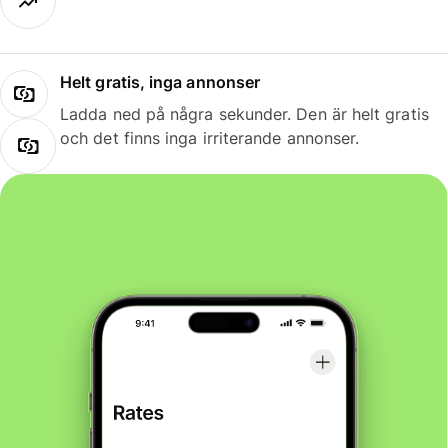
Helt gratis, inga annonser
Ladda ned på några sekunder. Den är helt gratis
och det finns inga irriterande annonser.