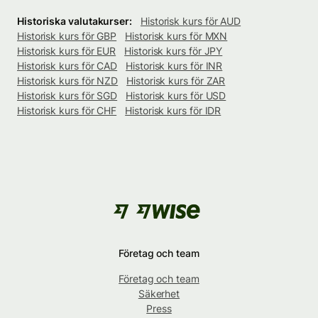
Historiska valutakurser:
Historisk kurs för AUD
Historisk kurs för GBP
Historisk kurs för MXN
Historisk kurs för EUR
Historisk kurs för JPY
Historisk kurs för CAD
Historisk kurs för INR
Historisk kurs för NZD
Historisk kurs för ZAR
Historisk kurs för SGD
Historisk kurs för USD
Historisk kurs för CHF
Historisk kurs för IDR
Företag och team
Företag och team
Säkerhet
Press