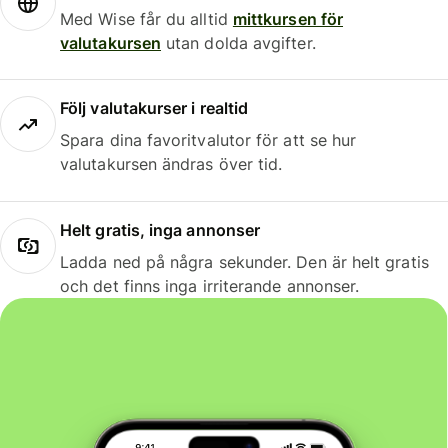
Med Wise får du alltid
mittkursen för
valutakursen
utan dolda avgifter.
Följ valutakurser i realtid
Spara dina favoritvalutor för att se hur
valutakursen ändras över tid.
Helt gratis, inga annonser
Ladda ned på några sekunder. Den är helt gratis
och det finns inga irriterande annonser.