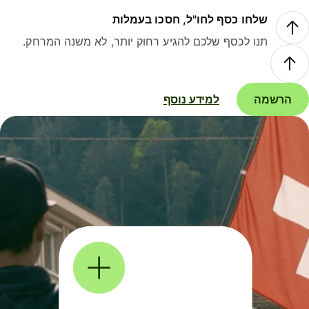
שלחו כסף לחו"ל, חסכו בעמלות
תנו לכסף שלכם להגיע רחוק יותר, לא משנה המרחק.
הרשמה
למידע נוסף