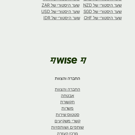
שער היסטורי של NZD
שער היסטורי של ZAR
שער היסטורי של SGD
שער היסטורי של USD
שער היסטורי של CHF
שער היסטורי של IDR
החברה והצוות
החברה והצוות
אבטחה
תקשורת
משרות
סטטוס שירות
קשרי משקיעים
שותפים ושותפויות
מרכז העזרה