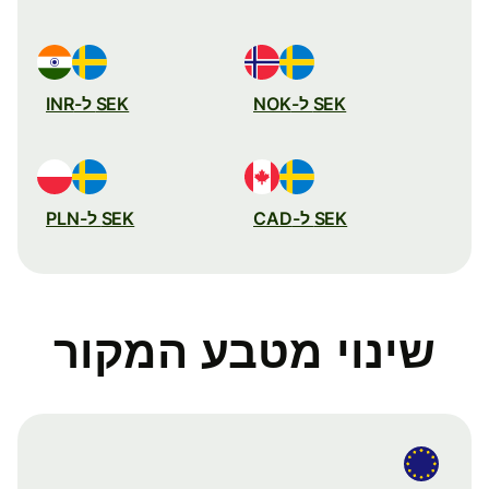
SEK ל-NOK
SEK ל-INR
SEK ל-CAD
SEK ל-PLN
שינוי מטבע המקור