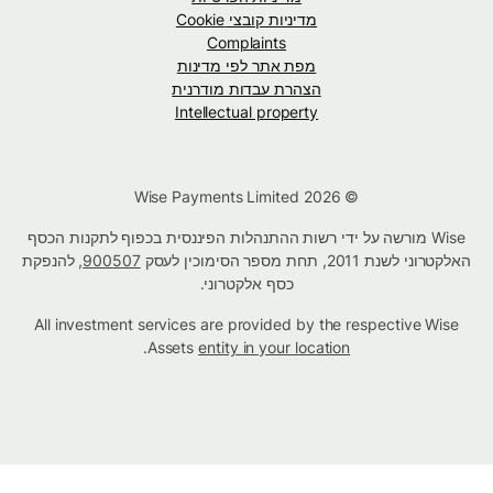
מדיניות קובצי Cookie
Complaints
מפת אתר לפי מדינות
הצהרת עבדות מודרנית
Intellectual property
© Wise Payments Limited 2026
Wise מורשה על ידי רשות ההתנהלות הפיננסית בכפוף לתקנות הכסף
האלקטרוני לשנת 2011, תחת מספר הסימוכין לעסק
900507
, להנפקת
כסף אלקטרוני.
All investment services are provided by the respective Wise
.
Assets
entity in your location