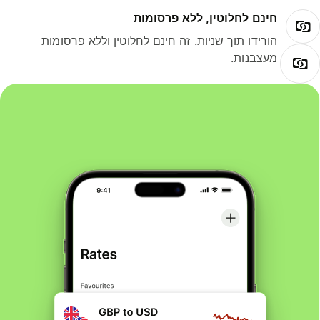
חינם לחלוטין, ללא פרסומות
הורידו תוך שניות. זה חינם לחלוטין וללא פרסומות
מעצבנות.