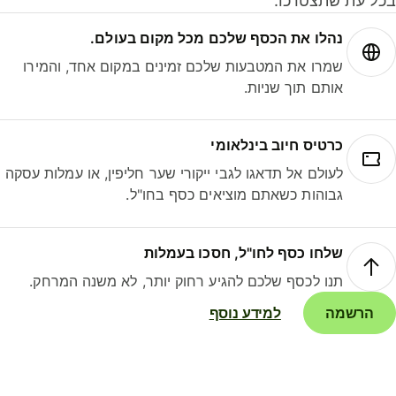
ל עת שתצטרכו.
נהלו את הכסף שלכם מכל מקום בעולם.
שמרו את המטבעות שלכם זמינים במקום אחד, והמירו
אותם תוך שניות.
כרטיס חיוב בינלאומי
לעולם אל תדאגו לגבי ייקורי שער חליפין, או עמלות עסקה
גבוהות כשאתם מוציאים כסף בחו"ל.
שלחו כסף לחו"ל, חסכו בעמלות
תנו לכסף שלכם להגיע רחוק יותר, לא משנה המרחק.
הרשמה
למידע נוסף