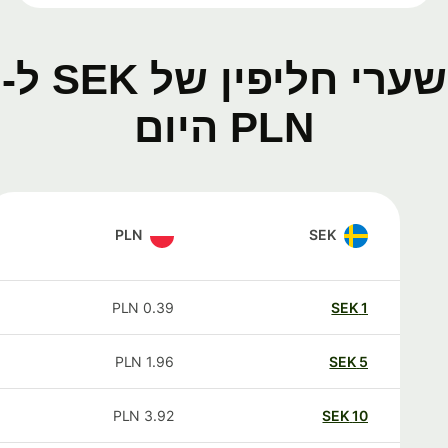
שערי חליפין של SEK ל-
PLN היום
PLN
SEK
PLN
0.39
SEK
1
PLN
1.96
SEK
5
PLN
3.92
SEK
10