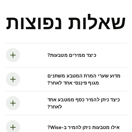
שאלות נפוצות
כיצד ממירים מטבעות?
מדוע שערי המרת המטבע משתנים
מגוף פיננסי אחד לאחר?
כיצד ניתן להמיר כסף ממטבע אחד
לאחר?
אילו מטבעות ניתן להמיר ב-Wise?