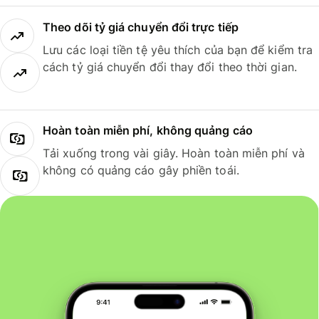
Theo dõi tỷ giá chuyển đổi trực tiếp
Lưu các loại tiền tệ yêu thích của bạn để kiểm tra
cách tỷ giá chuyển đổi thay đổi theo thời gian.
Hoàn toàn miễn phí, không quảng cáo
Tải xuống trong vài giây. Hoàn toàn miễn phí và
không có quảng cáo gây phiền toái.