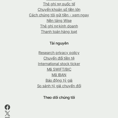
Thẻ ghi nợ quốc tế
Chuyển khoản số tiền lớn
Cách chúng tôi gửi tiền - xem ngay
Nền tảng Wise
Thẻ ghi nợ kinh doanh
Thanh toán hàng loạt
Tài nguyên
Research privacy policy
Chuyển đổi tiền tệ
International stock ticker
Mã SWIFT/BIC
Mã IBAN
Báo động tỷ giá
So sánh tỷ giá chuyển đổi
Theo dõi chúng tôi