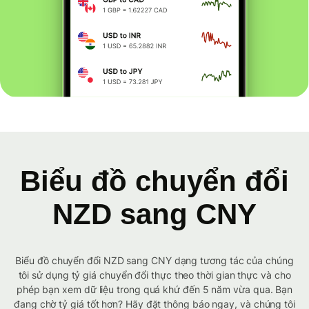
Biểu đồ chuyển đổi
NZD sang CNY
Biểu đồ chuyển đổi NZD sang CNY dạng tương tác của chúng
tôi sử dụng tỷ giá chuyển đổi thực theo thời gian thực và cho
phép bạn xem dữ liệu trong quá khứ đến 5 năm vừa qua. Bạn
đang chờ tỷ giá tốt hơn? Hãy đặt thông báo ngay, và chúng tôi