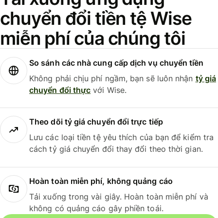
chuyển đổi tiền tệ Wise
miễn phí của chúng tôi
So sánh các nhà cung cấp dịch vụ chuyển tiền
Không phải chịu phí ngầm, bạn sẽ luôn nhận
tỷ giá
chuyển đổi thực
với Wise.
Theo dõi tỷ giá chuyển đổi trực tiếp
Lưu các loại tiền tệ yêu thích của bạn để kiểm tra
cách tỷ giá chuyển đổi thay đổi theo thời gian.
Hoàn toàn miễn phí, không quảng cáo
Tải xuống trong vài giây. Hoàn toàn miễn phí và
không có quảng cáo gây phiền toái.