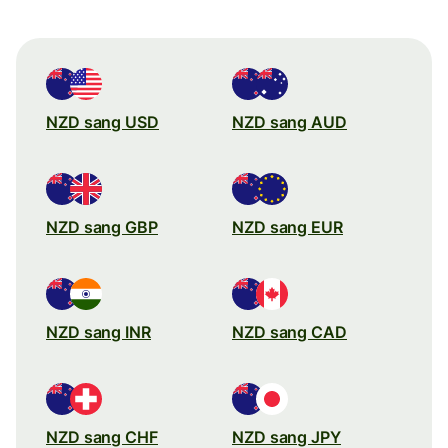
NZD sang USD
NZD sang AUD
NZD sang GBP
NZD sang EUR
NZD sang INR
NZD sang CAD
NZD sang CHF
NZD sang JPY