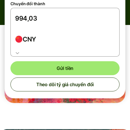
Chuyển đổi thành
CNY
Gửi tiền
Theo dõi tỷ giá chuyển đổi