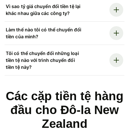
Vì sao tỷ giá chuyển đổi tiền tệ lại
khác nhau giữa các công ty?
Làm thế nào tôi có thể chuyển đổi
tiền của mình?
Tôi có thể chuyển đổi những loại
tiền tệ nào với trình chuyển đổi
tiền tệ này?
Các cặp tiền tệ hàng
đầu cho Đô-la New
Zealand