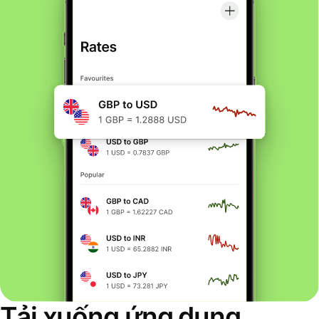
Tải xuống ứng dụng