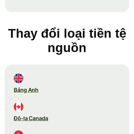
Thay đổi loại tiền tệ
nguồn
Bảng Anh
Đô-la Canada