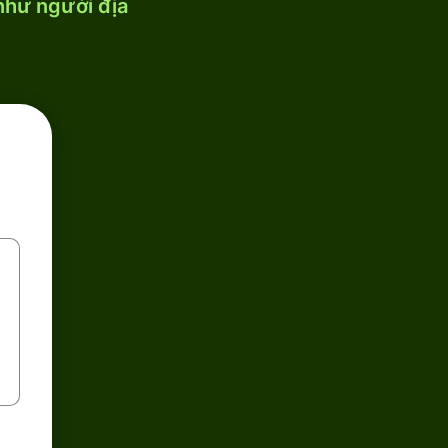
 như người địa