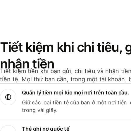
Tiết kiệm khi chi tiêu, 
nhận tiền
Tiết kiệm tiền khi bạn gửi, chi tiêu và nhận ti
tiền tệ. Mọi thứ bạn cần, trong một tài khoản, 
Quản lý tiền mọi lúc mọi nơi trên toàn cầu.
Giữ các loại tiền tệ của bạn ở một nơi tiện
trong vài giây.
Thẻ ghi nợ quốc tế