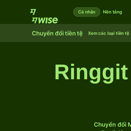
Cá nhân
Nền tảng
Chuyển đổi tiền tệ
Xem các loại tiền tệ
Ringgit
Chuyển đổi M