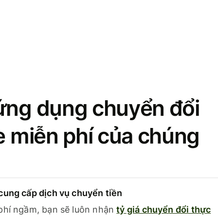
ứng dụng chuyển đổi
se miễn phí của chúng
cung cấp dịch vụ chuyển tiền
phí ngầm, bạn sẽ luôn nhận
tỷ giá chuyển đổi thực