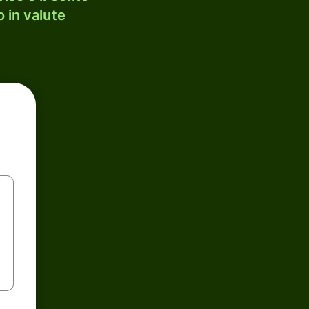
 in valute