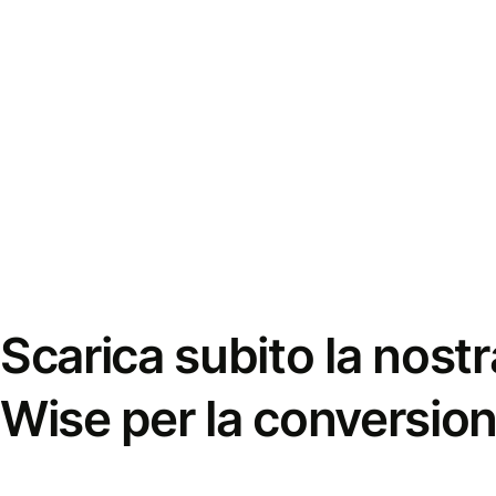
Scarica subito la nostr
Wise per la conversion