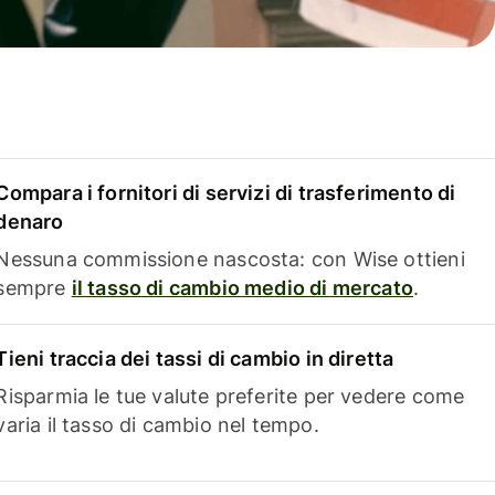
Compara i fornitori di servizi di trasferimento di
denaro
Nessuna commissione nascosta: con Wise ottieni
sempre
il tasso di cambio medio di mercato
.
Tieni traccia dei tassi di cambio in diretta
Risparmia le tue valute preferite per vedere come
varia il tasso di cambio nel tempo.