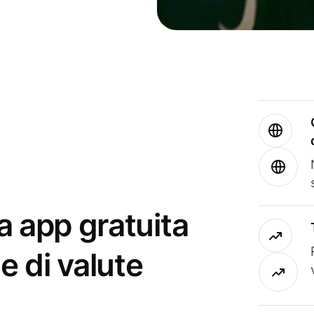
a app gratuita
e di valute