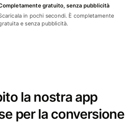
Completamente gratuito, senza pubblicità
Scaricala in pochi secondi. È completamente
gratuita e senza pubblicità.
ito la nostra app
se per la conversione