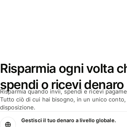
Risparmia ogni volta ch
spendi o ricevi denaro
Risparmia quando invii, spendi e ricevi pagamen
Tutto ciò di cui hai bisogno, in un unico conto
disposizione.
Gestisci il tuo denaro a livello globale.