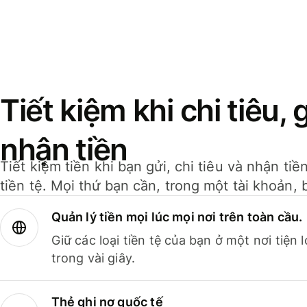
Tiết kiệm khi chi tiêu, 
nhận tiền
Tiết kiệm tiền khi bạn gửi, chi tiêu và nhận ti
tiền tệ. Mọi thứ bạn cần, trong một tài khoản, 
Quản lý tiền mọi lúc mọi nơi trên toàn cầu.
Giữ các loại tiền tệ của bạn ở một nơi tiện
trong vài giây.
Thẻ ghi nợ quốc tế