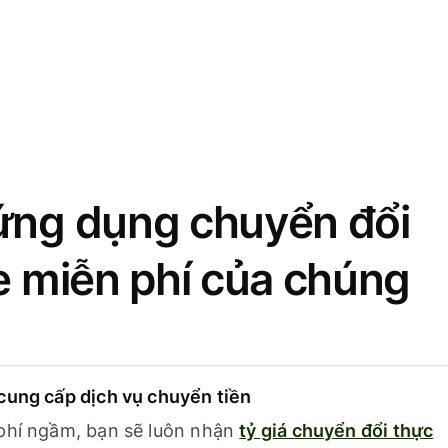
ứng dụng chuyển đổi
se miễn phí của chúng
cung cấp dịch vụ chuyển tiền
phí ngầm, bạn sẽ luôn nhận
tỷ giá chuyển đổi thực