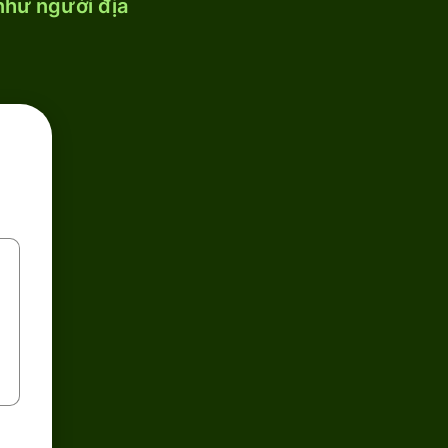
 như người địa