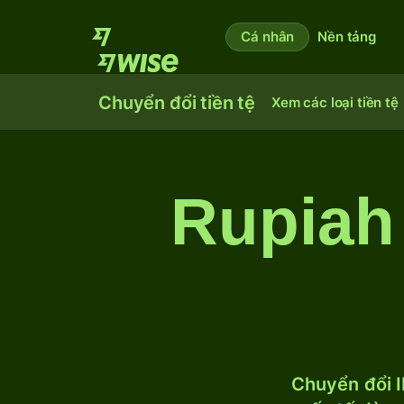
Cá nhân
Nền tảng
Chuyển đổi tiền tệ
Xem các loại tiền tệ
Rupiah
Chuyển đổi I