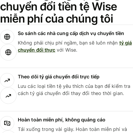
chuyển đổi tiền tệ Wise
miễn phí của chúng tôi
So sánh các nhà cung cấp dịch vụ chuyển tiền
Không phải chịu phí ngầm, bạn sẽ luôn nhận
tỷ giá
chuyển đổi thực
với Wise.
Theo dõi tỷ giá chuyển đổi trực tiếp
Lưu các loại tiền tệ yêu thích của bạn để kiểm tra
cách tỷ giá chuyển đổi thay đổi theo thời gian.
Hoàn toàn miễn phí, không quảng cáo
Tải xuống trong vài giây. Hoàn toàn miễn phí và