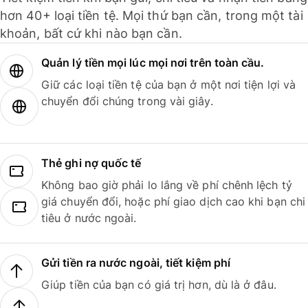
hơn 40+ loại tiền tệ. Mọi thứ bạn cần, trong một tài
khoản, bất cứ khi nào bạn cần.
Quản lý tiền mọi lúc mọi nơi trên toàn cầu.
Giữ các loại tiền tệ của bạn ở một nơi tiện lợi và
chuyển đổi chúng trong vài giây.
Thẻ ghi nợ quốc tế
Không bao giờ phải lo lắng về phí chênh lệch tỷ
giá chuyển đổi, hoặc phí giao dịch cao khi bạn chi
tiêu ở nước ngoài.
Gửi tiền ra nước ngoài, tiết kiệm phí
Giúp tiền của bạn có giá trị hơn, dù là ở đâu.