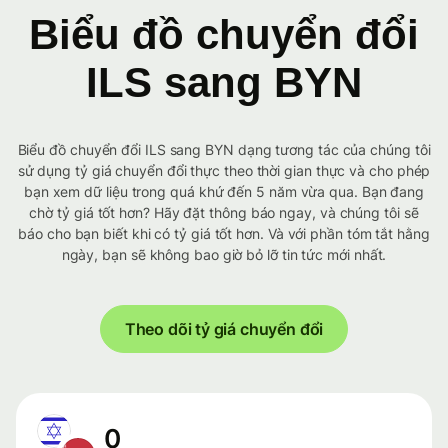
Biểu đồ chuyển đổi
ILS sang BYN
Biểu đồ chuyển đổi ILS sang BYN dạng tương tác của chúng tôi
sử dụng tỷ giá chuyển đổi thực theo thời gian thực và cho phép
bạn xem dữ liệu trong quá khứ đến 5 năm vừa qua. Bạn đang
chờ tỷ giá tốt hơn? Hãy đặt thông báo ngay, và chúng tôi sẽ
báo cho bạn biết khi có tỷ giá tốt hơn. Và với phần tóm tắt hằng
ngày, bạn sẽ không bao giờ bỏ lỡ tin tức mới nhất.
Theo dõi tỷ giá chuyển đổi
0