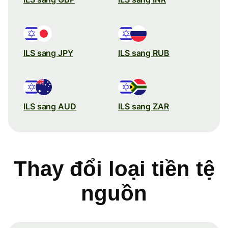
ILS sang JPY
ILS sang RUB
ILS sang AUD
ILS sang ZAR
Thay đổi loại tiền tệ
nguồn