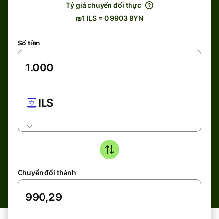
Tỷ giá chuyển đổi thực
₪1 ILS = 0,9903 BYN
Số tiền
ILS
Chuyển đổi thành