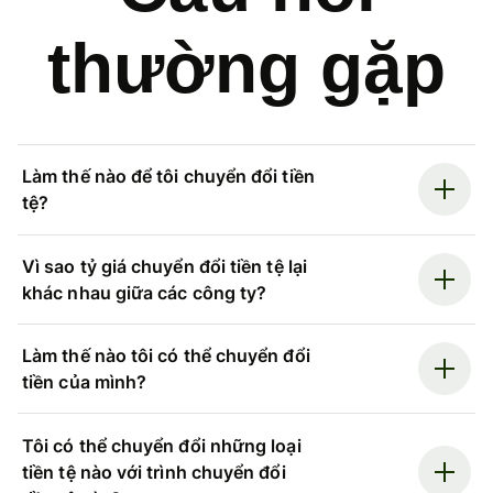
thường gặp
Làm thế nào để tôi chuyển đổi tiền
tệ?
Vì sao tỷ giá chuyển đổi tiền tệ lại
khác nhau giữa các công ty?
Làm thế nào tôi có thể chuyển đổi
tiền của mình?
Tôi có thể chuyển đổi những loại
tiền tệ nào với trình chuyển đổi