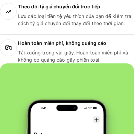
Theo dõi tỷ giá chuyển đổi trực tiếp
Lưu các loại tiền tệ yêu thích của bạn để kiểm tra
cách tỷ giá chuyển đổi thay đổi theo thời gian.
Hoàn toàn miễn phí, không quảng cáo
Tải xuống trong vài giây. Hoàn toàn miễn phí và
không có quảng cáo gây phiền toái.