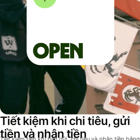
Tiết kiệm khi chi tiêu, gửi
tiền và nhận tiền
Tiết kiệm tiền khi bạn gửi, chi tiêu và nhận tiền bằng