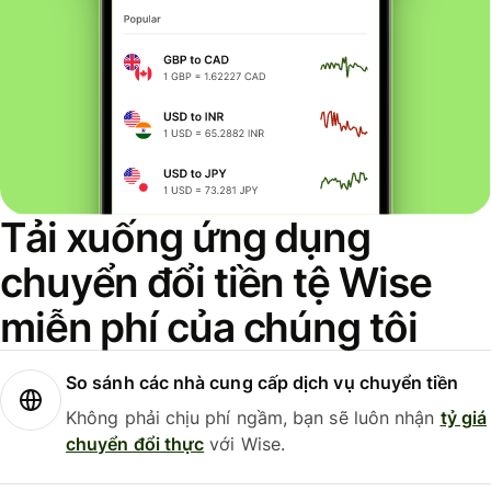
Tải xuống ứng dụng
chuyển đổi tiền tệ Wise
miễn phí của chúng tôi
So sánh các nhà cung cấp dịch vụ chuyển tiền
Không phải chịu phí ngầm, bạn sẽ luôn nhận
tỷ giá
chuyển đổi thực
với Wise.