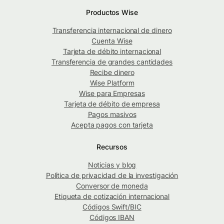
Productos Wise
Transferencia internacional de dinero
Cuenta Wise
Tarjeta de débito internacional
Transferencia de grandes cantidades
Recibe dinero
Wise Platform
Wise para Empresas
Tarjeta de débito de empresa
Pagos masivos
Acepta pagos con tarjeta
Recursos
Noticias y blog
Política de privacidad de la investigación
Conversor de moneda
Etiqueta de cotización internacional
Códigos Swift/BIC
Códigos IBAN