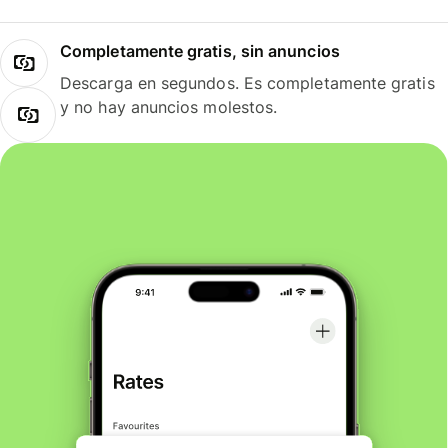
Completamente gratis, sin anuncios
Descarga en segundos. Es completamente gratis
y no hay anuncios molestos.