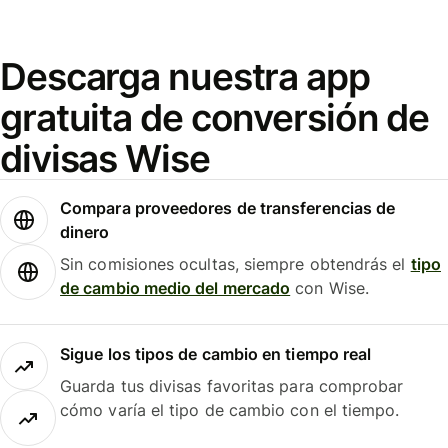
Descarga nuestra app
gratuita de conversión de
divisas Wise
Compara proveedores de transferencias de
dinero
Sin comisiones ocultas, siempre obtendrás el
tipo
de cambio medio del mercado
con Wise.
Sigue los tipos de cambio en tiempo real
Guarda tus divisas favoritas para comprobar
cómo varía el tipo de cambio con el tiempo.