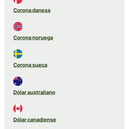
Corona danesa
Corona noruega
Corona sueca
Dólar australiano
Dólar canadiense