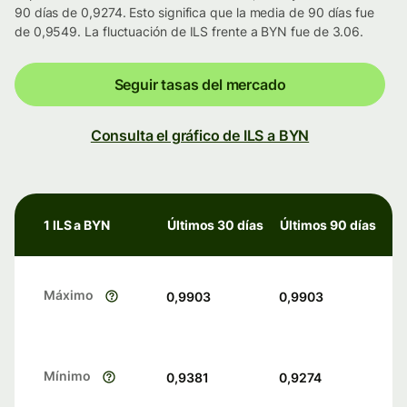
90 días de 0,9274. Esto significa que la media de 90 días fue
de 0,9549. La fluctuación de ILS frente a BYN fue de 3.06.
Seguir tasas del mercado
Consulta el gráfico de ILS a BYN
1 ILS a BYN
Últimos 30 días
Últimos 90 días
Máximo
0,9903
0,9903
Mínimo
0,9381
0,9274