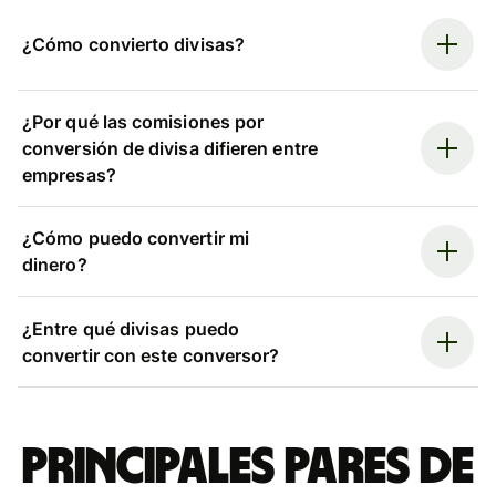
¿Cómo convierto divisas?
¿Por qué las comisiones por
conversión de divisa difieren entre
empresas?
¿Cómo puedo convertir mi
dinero?
¿Entre qué divisas puedo
convertir con este conversor?
Principales pares de