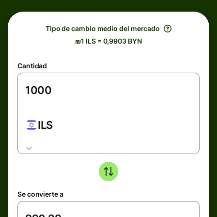
Tipo de cambio medio del mercado
₪1 ILS = 0,9903 BYN
Cantidad
ILS
Se convierte a