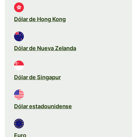
Dólar de Hong Kong
Dólar de Nueva Zelanda
Dólar de Singapur
Dólar estadounidense
Euro