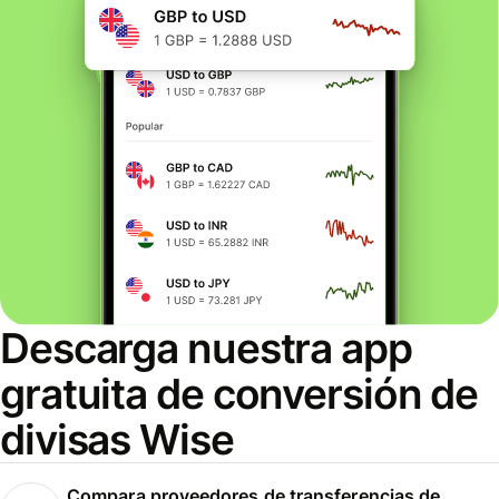
Descarga nuestra app
gratuita de conversión de
divisas Wise
Compara proveedores de transferencias de