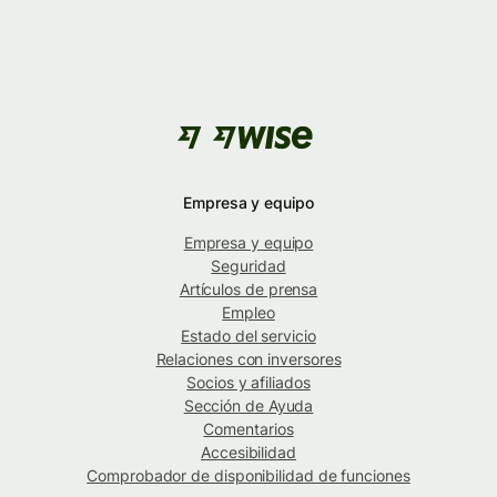
Empresa y equipo
Empresa y equipo
Seguridad
Artículos de prensa
Empleo
Estado del servicio
Relaciones con inversores
Socios y afiliados
Sección de Ayuda
Comentarios
Accesibilidad
Comprobador de disponibilidad de funciones