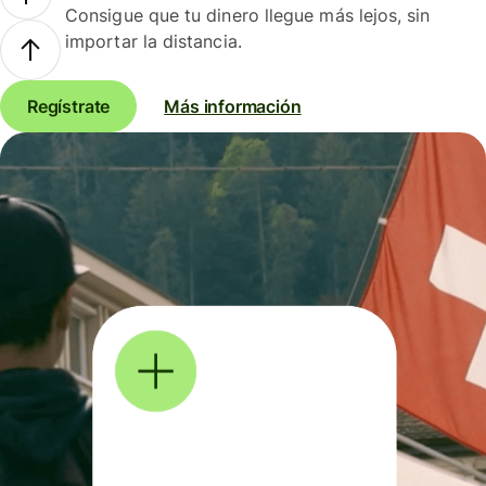
Consigue que tu dinero llegue más lejos, sin
importar la distancia.
Regístrate
Más información