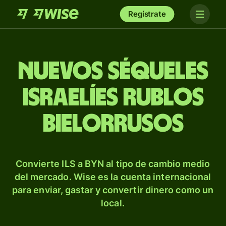
Regístrate
Nuevos séqueles
israelíes rublos
bielorrusos
Convierte ILS a BYN al tipo de cambio medio
del mercado. Wise es la cuenta internacional
para enviar, gastar y convertir dinero como un
local.