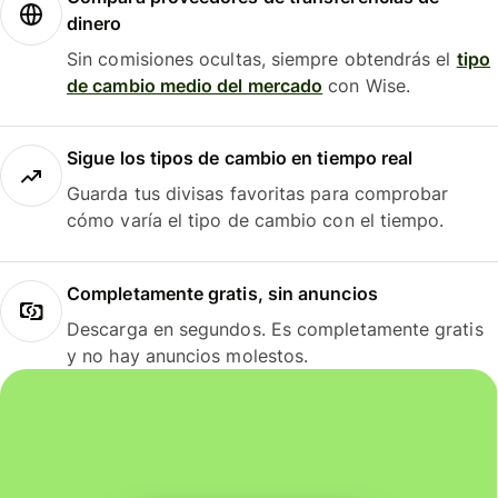
dinero
Sin comisiones ocultas, siempre obtendrás el
tipo
de cambio medio del mercado
con Wise.
Sigue los tipos de cambio en tiempo real
Guarda tus divisas favoritas para comprobar
cómo varía el tipo de cambio con el tiempo.
Completamente gratis, sin anuncios
Descarga en segundos. Es completamente gratis
y no hay anuncios molestos.