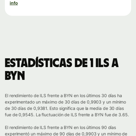
info
Estadísticas de 1 ILS a
BYN
El rendimiento de ILS frente a BYN en los últimos 30 días ha
experimentado un máximo de 30 días de 0,9903 y un mínimo
de 30 días de 0,9381. Esto significa que la media de 30 días
fue de 0,9545. La fluctuación de ILS frente a BYN fue de 3.65.
El rendimiento de ILS frente a BYN en los últimos 90 días
experimentó un máximo de 90 días de 0,9903 y un mínimo de