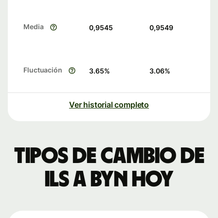
Media
0,9545
0,9549
Fluctuación
3.65
%
3.06
%
Ver historial completo
Tipos de cambio de
ILS a BYN hoy