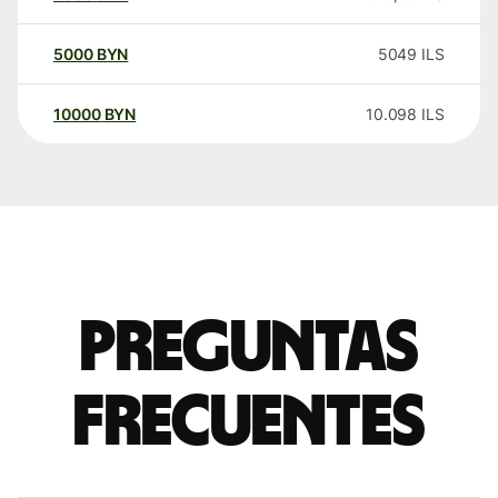
5000
BYN
5049
ILS
10000
BYN
10.098
ILS
Preguntas
frecuentes