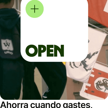
Ahorra cuando gastes,