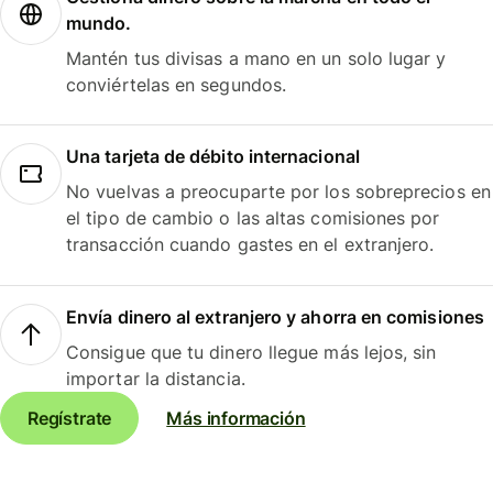
mundo.
Mantén tus divisas a mano en un solo lugar y
conviértelas en segundos.
Una tarjeta de débito internacional
No vuelvas a preocuparte por los sobreprecios en
el tipo de cambio o las altas comisiones por
transacción cuando gastes en el extranjero.
Envía dinero al extranjero y ahorra en comisiones
Consigue que tu dinero llegue más lejos, sin
importar la distancia.
Regístrate
Más información