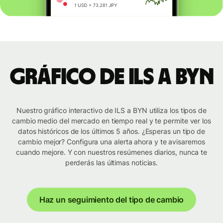
Gráfico de ILS a BYN
Nuestro gráfico interactivo de ILS a BYN utiliza los tipos de
cambio medio del mercado en tiempo real y te permite ver los
datos históricos de los últimos 5 años. ¿Esperas un tipo de
cambio mejor? Configura una alerta ahora y te avisaremos
cuando mejore. Y con nuestros resúmenes diarios, nunca te
perderás las últimas noticias.
Haz un seguimiento del tipo de cambio