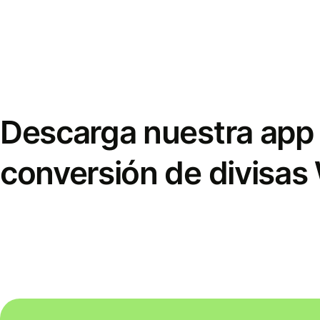
Descarga nuestra app 
conversión de divisas