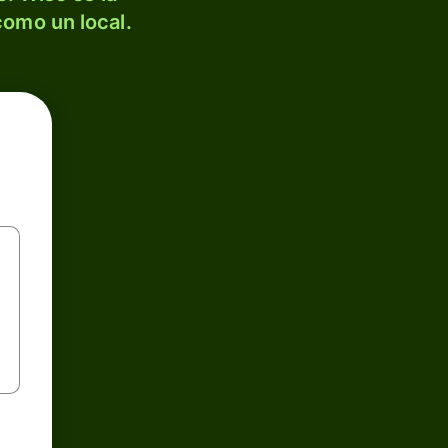
como un local.