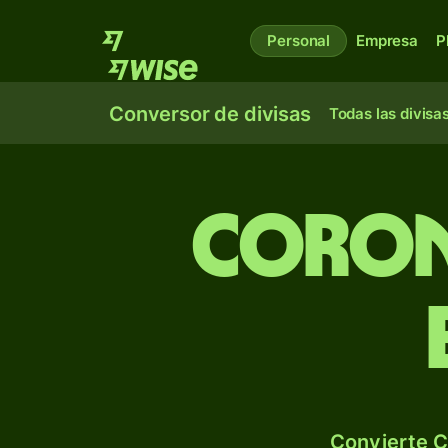
Personal
Empresa
P
Conversor de divisas
Todas las divisa
Coron
Convierte C