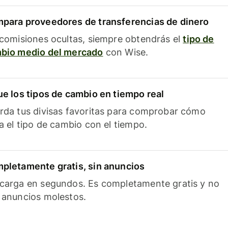
para proveedores de transferencias de dinero
 comisiones ocultas, siempre obtendrás el
tipo de
bio medio del mercado
con Wise.
ue los tipos de cambio en tiempo real
rda tus divisas favoritas para comprobar cómo
ía el tipo de cambio con el tiempo.
pletamente gratis, sin anuncios
carga en segundos. Es completamente gratis y no
 anuncios molestos.