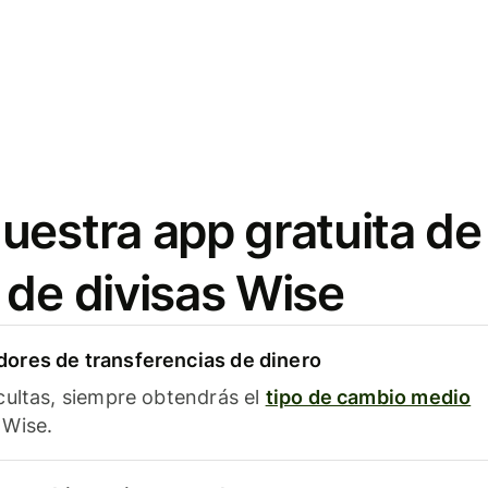
uestra app gratuita de
 de divisas Wise
ores de transferencias de dinero
cultas, siempre obtendrás el
tipo de cambio medio
Wise.