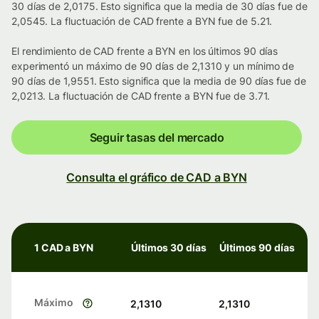
30 días de 2,0175. Esto significa que la media de 30 días fue de
2,0545. La fluctuación de CAD frente a BYN fue de 5.21.
El rendimiento de CAD frente a BYN en los últimos 90 días
experimentó un máximo de 90 días de 2,1310 y un mínimo de
90 días de 1,9551. Esto significa que la media de 90 días fue de
2,0213. La fluctuación de CAD frente a BYN fue de 3.71.
Seguir tasas del mercado
Consulta el gráfico de CAD a BYN
1 CAD a BYN
Últimos 30 días
Últimos 90 días
Máximo
2,1310
2,1310