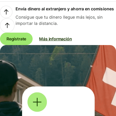
Envía dinero al extranjero y ahorra en comisiones
Consigue que tu dinero llegue más lejos, sin
importar la distancia.
Regístrate
Más información