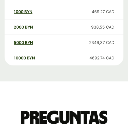
1000
BYN
469,27
CAD
2000
BYN
938,55
CAD
5000
BYN
2346,37
CAD
10000
BYN
4692,74
CAD
Preguntas