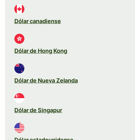
Dólar canadiense
Dólar de Hong Kong
Dólar de Nueva Zelanda
Dólar de Singapur
Dólar estadounidense