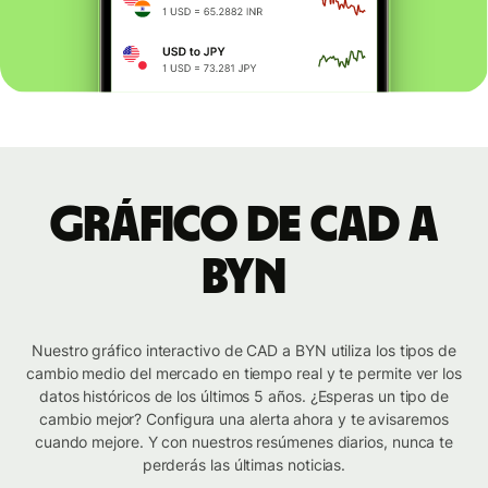
Gráfico de CAD a
BYN
Nuestro gráfico interactivo de CAD a BYN utiliza los tipos de
cambio medio del mercado en tiempo real y te permite ver los
datos históricos de los últimos 5 años. ¿Esperas un tipo de
cambio mejor? Configura una alerta ahora y te avisaremos
cuando mejore. Y con nuestros resúmenes diarios, nunca te
perderás las últimas noticias.