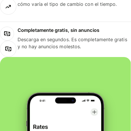
cómo varía el tipo de cambio con el tiempo.
Completamente gratis, sin anuncios
Descarga en segundos. Es completamente gratis
y no hay anuncios molestos.