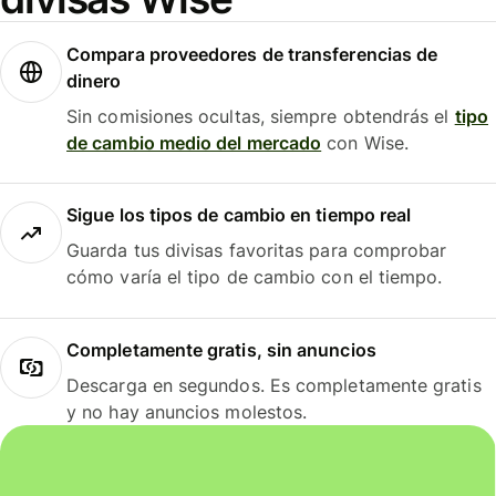
Compara proveedores de transferencias de
dinero
Sin comisiones ocultas, siempre obtendrás el
tipo
de cambio medio del mercado
con Wise.
Sigue los tipos de cambio en tiempo real
Guarda tus divisas favoritas para comprobar
cómo varía el tipo de cambio con el tiempo.
Completamente gratis, sin anuncios
Descarga en segundos. Es completamente gratis
y no hay anuncios molestos.