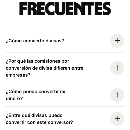
frecuentes
¿Cómo convierto divisas?
¿Por qué las comisiones por
conversión de divisa difieren entre
empresas?
¿Cómo puedo convertir mi
dinero?
¿Entre qué divisas puedo
convertir con este conversor?