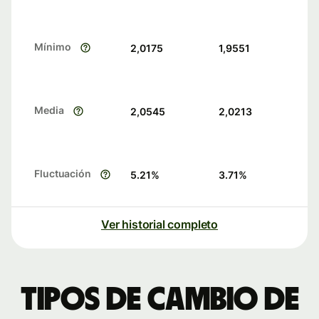
Mínimo
2,0175
1,9551
Media
2,0545
2,0213
Fluctuación
5.21
%
3.71
%
Ver historial completo
Tipos de cambio de