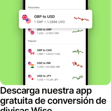
Descarga nuestra app
gratuita de conversión de
divisas Wise