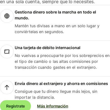
en una sola cuenta, siempre que lo necesites.
Gestiona dinero sobre la marcha en todo el
mundo.
Mantén tus divisas a mano en un solo lugar y
conviértelas en segundos.
Una tarjeta de débito internacional
No vuelvas a preocuparte por los sobreprecios en
el tipo de cambio o las altas comisiones por
transacción cuando gastes en el extranjero.
Envía dinero al extranjero y ahorra en comisiones
Consigue que tu dinero llegue más lejos, sin
importar la distancia.
Regístrate
Más información