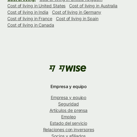
Cost of living in United States
Cost of living in Australia
Cost of living in India
Cost of living in Germany
Cost of living in France
Cost of living in Spain
Cost of living in Canada
Empresa y equipo
Empresa y equipo
Seguridad
Artículos de prensa
Empleo
Estado del servicio
Relaciones con inversores
Socios y afiliados