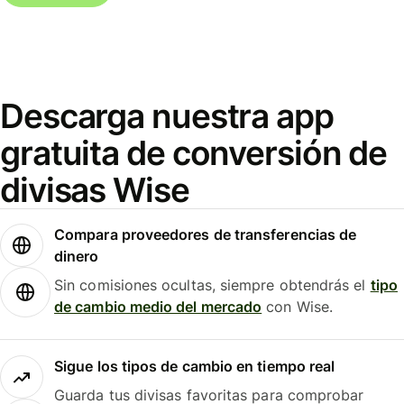
Descarga nuestra app
gratuita de conversión de
divisas Wise
Compara proveedores de transferencias de
dinero
Sin comisiones ocultas, siempre obtendrás el
tipo
de cambio medio del mercado
con Wise.
Sigue los tipos de cambio en tiempo real
Guarda tus divisas favoritas para comprobar