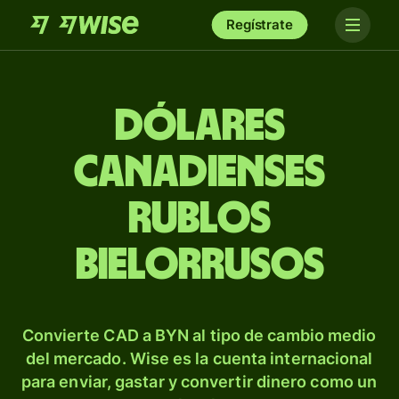
Regístrate
Dólares
canadienses
rublos
bielorrusos
Convierte CAD a BYN al tipo de cambio medio
del mercado. Wise es la cuenta internacional
para enviar, gastar y convertir dinero como un