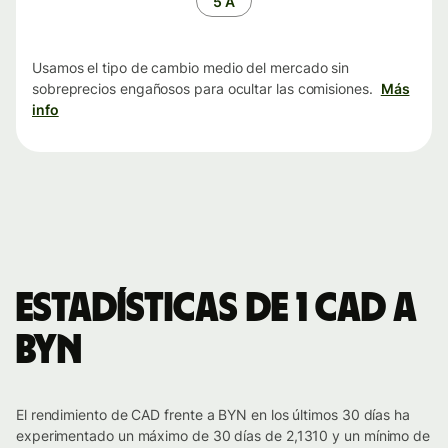
5 A
Usamos el tipo de cambio medio del mercado sin
sobreprecios engañosos para ocultar las comisiones.
Más
info
Estadísticas de 1 CAD a
BYN
El rendimiento de CAD frente a BYN en los últimos 30 días ha
experimentado un máximo de 30 días de 2,1310 y un mínimo de