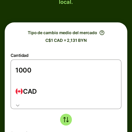
local.
Tipo de cambio medio del mercado
C$1 CAD = 2,131 BYN
Cantidad
CAD