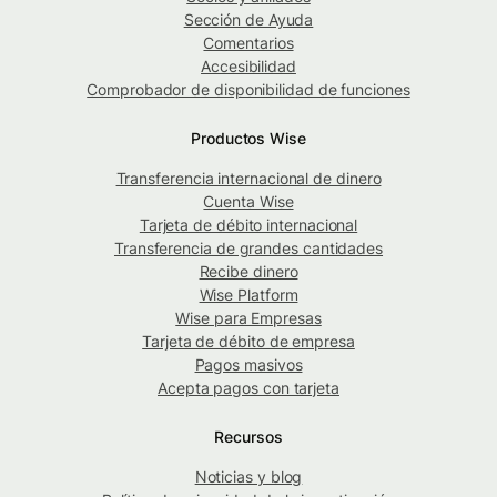
Sección de Ayuda
Comentarios
Accesibilidad
Comprobador de disponibilidad de funciones
Productos Wise
Transferencia internacional de dinero
Cuenta Wise
Tarjeta de débito internacional
Transferencia de grandes cantidades
Recibe dinero
Wise Platform
Wise para Empresas
Tarjeta de débito de empresa
Pagos masivos
Acepta pagos con tarjeta
Recursos
Noticias y blog