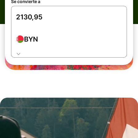
Se convierte a
BYN