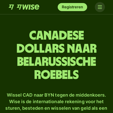
Registreren
Canadese
dollars naar
Belarussische
roebels
Wissel CAD naar BYN tegen de middenkoers.
Wise is de internationale rekening voor het
sturen, besteden en wisselen van geld als een