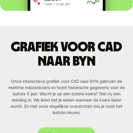
Grafiek voor CAD
naar BYN
Onze interactieve grafiek voor CAD naar BYN gebruikt de
realtime middenkoers en toont historische gegevens voor de
laatste 5 jaar. Wacht je op een betere koers? Stel nu een
melding in. We laten het je weten wanneer de koers beter
wordt. En met onze dagelijkse overzichten mis je nooit het
laatste nieuws.