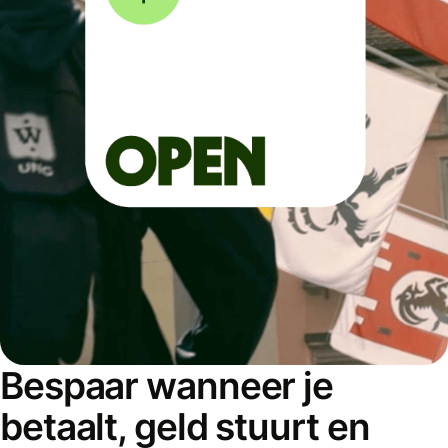
Bespaar wanneer je
betaalt, geld stuurt en