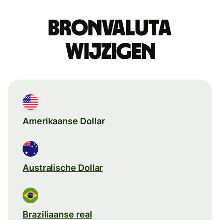
Bronvaluta
wijzigen
Amerikaanse Dollar
Australische Dollar
Braziliaanse real