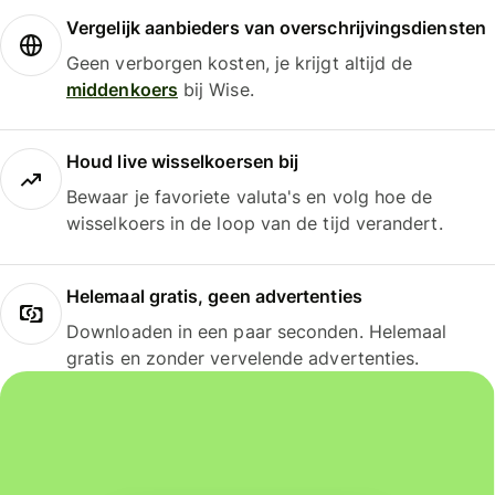
Vergelijk aanbieders van overschrijvingsdiensten
Geen verborgen kosten, je krijgt altijd de
middenkoers
bij Wise.
Houd live wisselkoersen bij
Bewaar je favoriete valuta's en volg hoe de
wisselkoers in de loop van de tijd verandert.
Helemaal gratis, geen advertenties
Downloaden in een paar seconden. Helemaal
gratis en zonder vervelende advertenties.