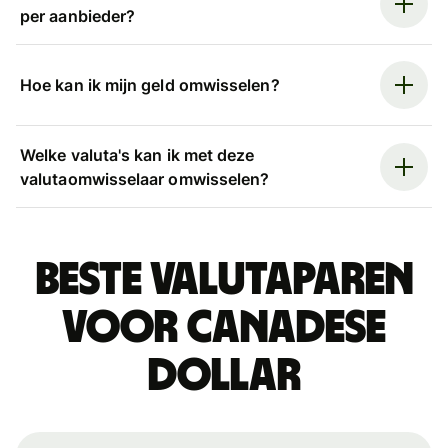
per aanbieder?
Hoe kan ik mijn geld omwisselen?
Welke valuta's kan ik met deze
valutaomwisselaar omwisselen?
Beste valutaparen
voor Canadese
dollar