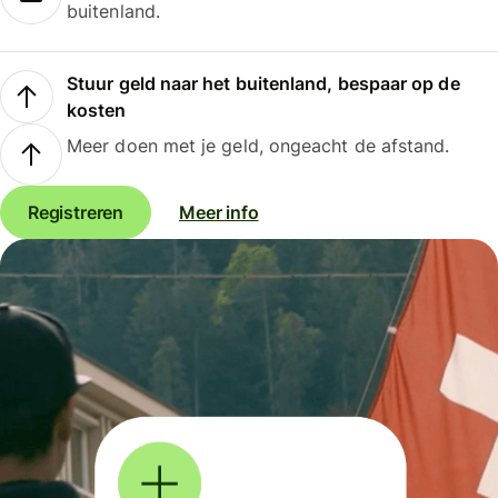
buitenland.
Stuur geld naar het buitenland, bespaar op de
kosten
Meer doen met je geld, ongeacht de afstand.
Registreren
Meer info