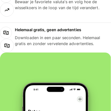
Bewaar je favoriete valuta's en volg hoe de
wisselkoers in de loop van de tijd verandert.
Helemaal gratis, geen advertenties
Downloaden in een paar seconden. Helemaal
gratis en zonder vervelende advertenties.