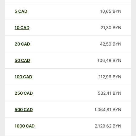
5
CAD
10,65
BYN
10
CAD
21,30
BYN
20
CAD
42,59
BYN
50
CAD
106,48
BYN
100
CAD
212,96
BYN
250
CAD
532,41
BYN
500
CAD
1.064,81
BYN
1000
CAD
2.129,62
BYN