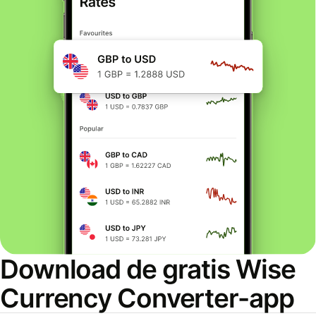
Download de gratis Wise
Currency Converter-app