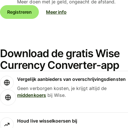
Meer doen met je geld, ongeacht de afstand.
Registreren
Meer info
Download de gratis Wise
Currency Converter-app
Vergelijk aanbieders van overschrijvingsdiensten
Geen verborgen kosten, je krijgt altijd de
middenkoers
bij Wise.
Houd live wisselkoersen bij