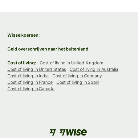
Wisselkoersen:
Geld overschrijven naar het buitenland:
Cost of living:
Cost of living in United Kingdom
Cost of living in United States
Cost of living in Australia
Cost of living in India
Cost of living in Germany
Cost of living in France
Cost of living in Spain
Cost of living in Canada