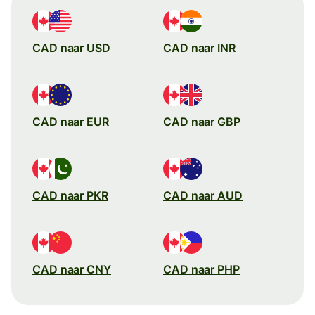
CAD naar USD
CAD naar INR
CAD naar EUR
CAD naar GBP
CAD naar PKR
CAD naar AUD
CAD naar CNY
CAD naar PHP