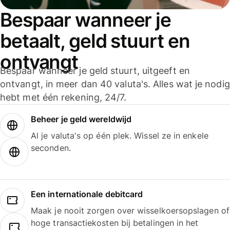
Bespaar wanneer je
betaalt, geld stuurt en
ontvangt
Bespaar wanneer je geld stuurt, uitgeeft en
ontvangt, in meer dan 40 valuta's. Alles wat je nodig
hebt met één rekening, 24/7.
Beheer je geld wereldwijd
Al je valuta's op één plek. Wissel ze in enkele
seconden.
Een internationale debitcard
Maak je nooit zorgen over wisselkoersopslagen of
hoge transactiekosten bij betalingen in het