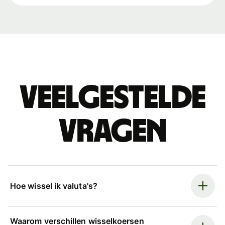
Veelgestelde
vragen
Hoe wissel ik valuta's?
Waarom verschillen wisselkoersen