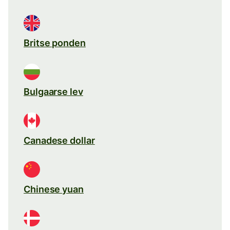
Britse ponden
Bulgaarse lev
Canadese dollar
Chinese yuan