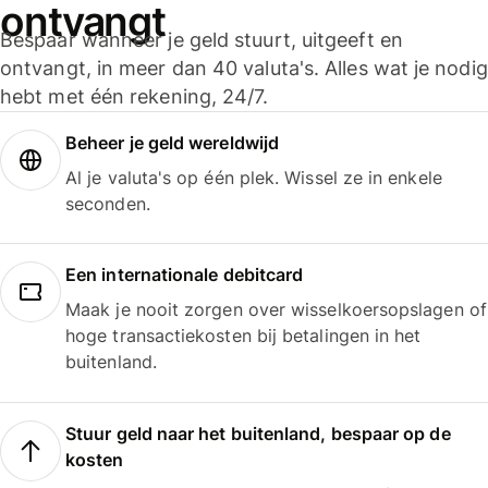
ontvangt
Bespaar wanneer je geld stuurt, uitgeeft en
ontvangt, in meer dan 40 valuta's. Alles wat je nodig
hebt met één rekening, 24/7.
Beheer je geld wereldwijd
Al je valuta's op één plek. Wissel ze in enkele
seconden.
Een internationale debitcard
Maak je nooit zorgen over wisselkoersopslagen of
hoge transactiekosten bij betalingen in het
buitenland.
Stuur geld naar het buitenland, bespaar op de
kosten