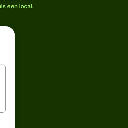
ls een local.