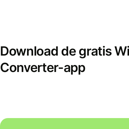
Download de gratis W
Converter-app