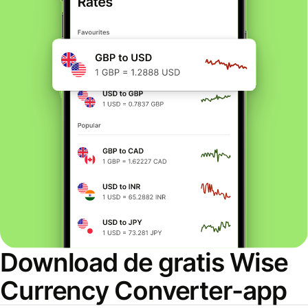
Download de gratis Wise
Currency Converter-app