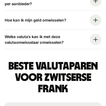
per aanbieder?
Hoe kan ik mijn geld omwisselen?
Welke valuta's kan ik met deze
valutaomwisselaar omwisselen?
Beste valutaparen
voor Zwitserse
frank