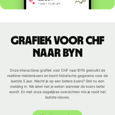
Grafiek voor CHF
naar BYN
Onze interactieve grafiek voor CHF naar BYN gebruikt de
realtime middenkoers en toont historische gegevens voor de
laatste 5 jaar. Wacht je op een betere koers? Stel nu een
melding in. We laten het je weten wanneer de koers beter
wordt. En met onze dagelijkse overzichten mis je nooit het
laatste nieuws.