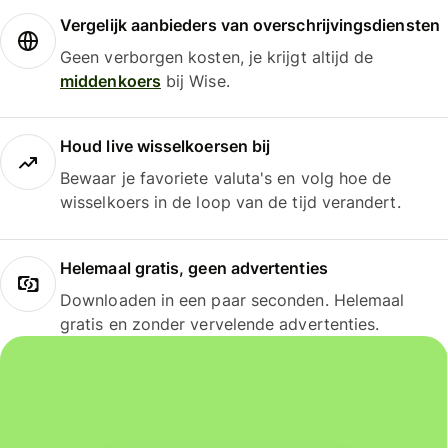
Vergelijk aanbieders van overschrijvingsdiensten
Geen verborgen kosten, je krijgt altijd de
middenkoers
bij Wise.
Houd live wisselkoersen bij
Bewaar je favoriete valuta's en volg hoe de
wisselkoers in de loop van de tijd verandert.
Helemaal gratis, geen advertenties
Downloaden in een paar seconden. Helemaal
gratis en zonder vervelende advertenties.