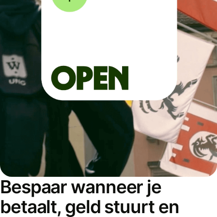
Bespaar wanneer je
betaalt, geld stuurt en