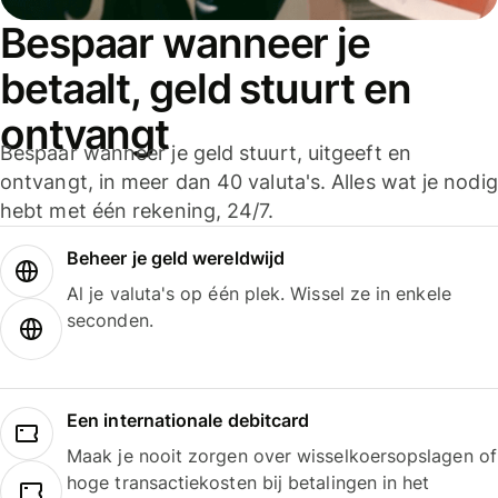
Bespaar wanneer je
betaalt, geld stuurt en
ontvangt
Bespaar wanneer je geld stuurt, uitgeeft en
ontvangt, in meer dan 40 valuta's. Alles wat je nodig
hebt met één rekening, 24/7.
Beheer je geld wereldwijd
Al je valuta's op één plek. Wissel ze in enkele
seconden.
Een internationale debitcard
Maak je nooit zorgen over wisselkoersopslagen of
hoge transactiekosten bij betalingen in het