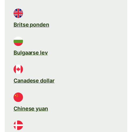
Britse ponden
Bulgaarse lev
Canadese dollar
Chinese yuan