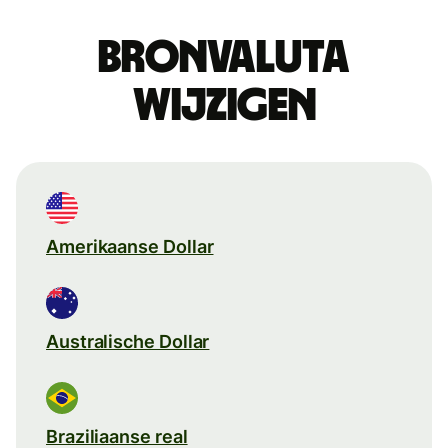
Bronvaluta
wijzigen
Amerikaanse Dollar
Australische Dollar
Braziliaanse real