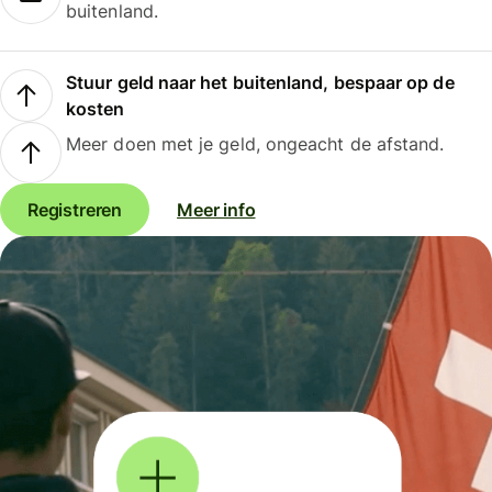
buitenland.
Stuur geld naar het buitenland, bespaar op de
kosten
Meer doen met je geld, ongeacht de afstand.
Registreren
Meer info