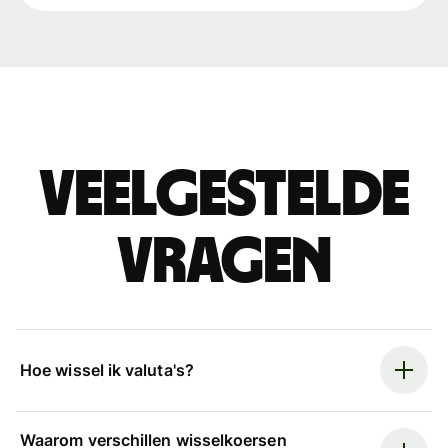
Veelgestelde
vragen
Hoe wissel ik valuta's?
Waarom verschillen wisselkoersen