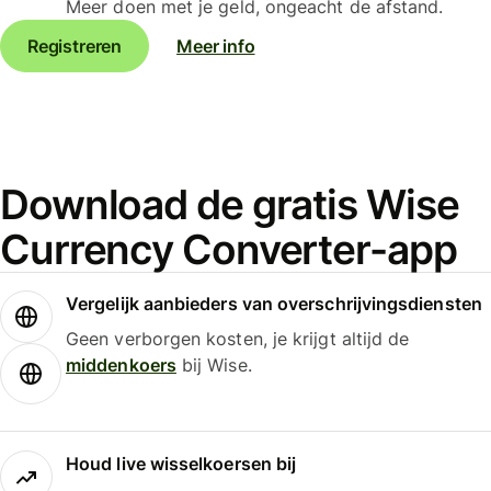
Meer doen met je geld, ongeacht de afstand.
Registreren
Meer info
Download de gratis Wise
Currency Converter-app
Vergelijk aanbieders van overschrijvingsdiensten
Geen verborgen kosten, je krijgt altijd de
middenkoers
bij Wise.
Houd live wisselkoersen bij