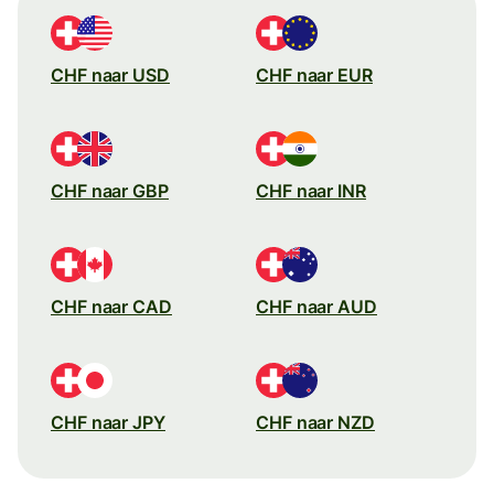
CHF naar USD
CHF naar EUR
CHF naar GBP
CHF naar INR
CHF naar CAD
CHF naar AUD
CHF naar JPY
CHF naar NZD