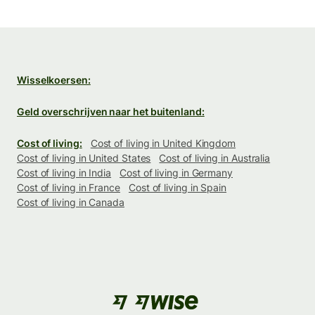
Wisselkoersen:
Geld overschrijven naar het buitenland:
Cost of living:
Cost of living in United Kingdom
Cost of living in United States
Cost of living in Australia
Cost of living in India
Cost of living in Germany
Cost of living in France
Cost of living in Spain
Cost of living in Canada