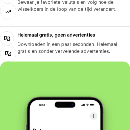
Bewaar je favoriete valuta's en volg hoe de
wisselkoers in de loop van de tijd verandert.
Helemaal gratis, geen advertenties
Downloaden in een paar seconden. Helemaal
gratis en zonder vervelende advertenties.