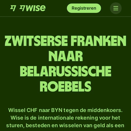
Registreren
Zwitserse franken
naar
Belarussische
roebels
Wissel CHF naar BYN tegen de middenkoers.
Wise is de internationale rekening voor het
sturen, besteden en wisselen van geld als een