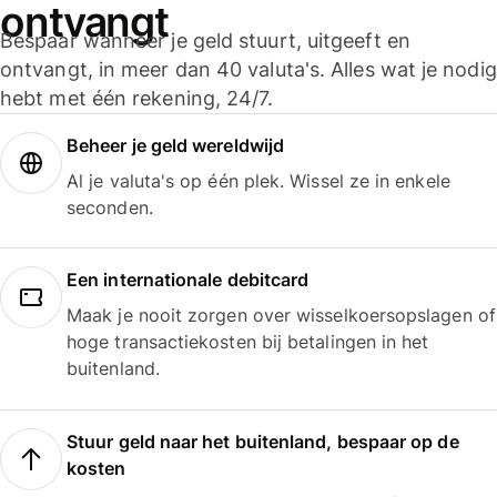
ontvangt
Bespaar wanneer je geld stuurt, uitgeeft en
ontvangt, in meer dan 40 valuta's. Alles wat je nodig
hebt met één rekening, 24/7.
Beheer je geld wereldwijd
Al je valuta's op één plek. Wissel ze in enkele
seconden.
Een internationale debitcard
Maak je nooit zorgen over wisselkoersopslagen of
hoge transactiekosten bij betalingen in het
buitenland.
Stuur geld naar het buitenland, bespaar op de
kosten