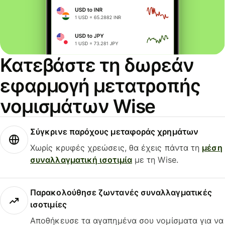
Κατεβάστε τη δωρεάν
εφαρμογή μετατροπής
νομισμάτων Wise
Σύγκρινε παρόχους μεταφοράς χρημάτων
Χωρίς κρυφές χρεώσεις, θα έχεις πάντα τη
μέση
συναλλαγματική ισοτιμία
με τη Wise.
Παρακολούθησε ζωντανές συναλλαγματικές
ισοτιμίες
Αποθήκευσε τα αγαπημένα σου νομίσματα για να