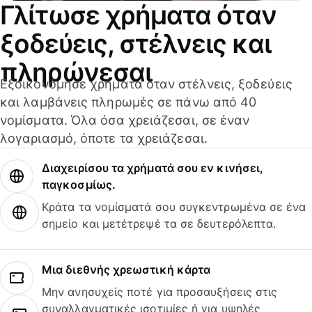
Γλίτωσε χρήματα όταν
ξοδεύεις, στέλνεις και
πληρώνεσαι
Εξοικονόμησε χρήματα όταν στέλνεις, ξοδεύεις
και λαμβάνεις πληρωμές σε πάνω από 40
νομίσματα. Όλα όσα χρειάζεσαι, σε έναν
λογαριασμό, όποτε τα χρειάζεσαι.
Διαχειρίσου τα χρήματά σου εν κινήσει,
παγκοσμίως.
Κράτα τα νομίσματά σου συγκεντρωμένα σε ένα
σημείο και μετέτρεψέ τα σε δευτερόλεπτα.
Μια διεθνής χρεωστική κάρτα
Μην ανησυχείς ποτέ για προσαυξήσεις στις
συναλλαγματικές ισοτιμίες ή για υψηλές