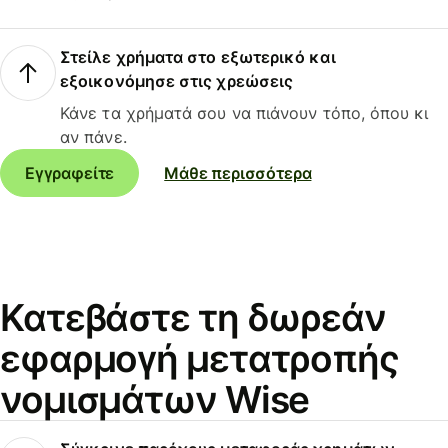
Στείλε χρήματα στο εξωτερικό και
εξοικονόμησε στις χρεώσεις
Κάνε τα χρήματά σου να πιάνουν τόπο, όπου κι
αν πάνε.
Εγγραφείτε
Μάθε περισσότερα
Κατεβάστε τη δωρεάν
εφαρμογή μετατροπής
νομισμάτων Wise