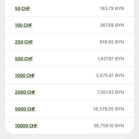
50
CHF
183.79
BYN
100
CHF
367.58
BYN
250
CHF
918.95
BYN
500
CHF
1,837.91
BYN
1000
CHF
3,675.81
BYN
2000
CHF
7,351.62
BYN
5000
CHF
18,379.05
BYN
10000
CHF
36,758.10
BYN