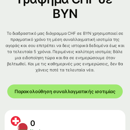
BYN
Το διαδραστικό μας διάγραμμα CHF σε BYN χρησιμοποιεί σε
πραγματικό χρόνο τη μέση συναλλαγματική ισοτιμία της
αγοράς και σου επιτρέπει να δεις ιστορικά δεδομένα έως και
τα τελευταία 5 χρόνια. Περιμένεις καλύτερη ισοτιμία; Βάλε
μια ειδοποίηση τώρα και θα σε ενημερώσουμε όταν
βελτιωθεί. Και με τις καθημερινές μας ενημερώσεις, δεν θα
χάνεις ποτέ τα τελευταία νέα.
Παρακολούθηση συναλλαγματικής ισοτιμίας
0