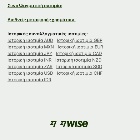
Συναλλαγματική ισοτιμία:
Διεθνείς μεταφορές χρημάτων:
Ιστορικές συναλλαγματικές ισοτιμίες:
Ιστορική ισοτιμία AUD
Ιστορική ισοτιμία GBP
Ιστορική ισοτιμία MXN
Ιστορική ισοτιμία EUR
Ιστορική ισοτιμία JPY
Ιστορική ισοτιμία CAD
Ιστορική ισοτιμία INR
Ιστορική ισοτιμία NZD
Ιστορική ισοτιμία ZAR
Ιστορική ισοτιμία SGD
Ιστορική ισοτιμία USD
Ιστορική ισοτιμία CHF
Ιστορική ισοτιμία IDR