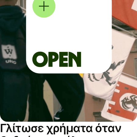
Γλίτωσε χρήματα όταν