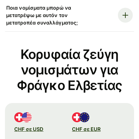
Ποια νομίσματα μπορώ να
μετατρέψω με αυτόν τον
μετατροπέα συναλλάγματος;
Κορυφαία ζεύγη
νομισμάτων για
Φράγκο Ελβετίας
CHF σε USD
CHF σε EUR