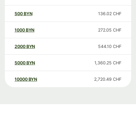
500
BYN
136.02
CHF
1000
BYN
272.05
CHF
2000
BYN
544.10
CHF
5000
BYN
1,360.25
CHF
10000
BYN
2,720.49
CHF