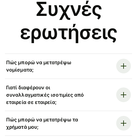
Συχνές
ερωτήσεις
Πώς μπορώ να μετατρέψω
νομίσματα;
Γιατί διαφέρουν οι
συναλλαγματικές ισοτιμίες από
εταιρεία σε εταιρεία;
Πώς μπορώ να μετατρέψω τα
χρήματά μου;