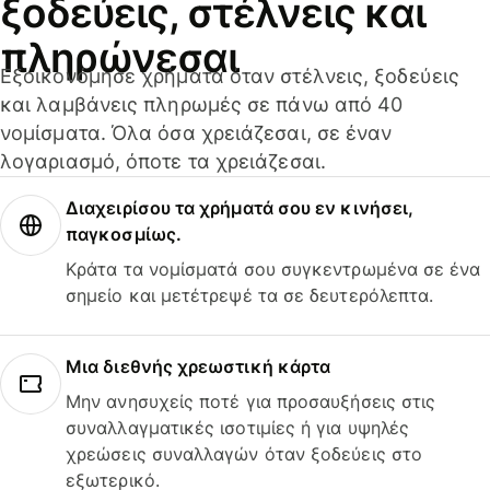
ξοδεύεις, στέλνεις και
πληρώνεσαι
Εξοικονόμησε χρήματα όταν στέλνεις, ξοδεύεις
και λαμβάνεις πληρωμές σε πάνω από 40
νομίσματα. Όλα όσα χρειάζεσαι, σε έναν
λογαριασμό, όποτε τα χρειάζεσαι.
Διαχειρίσου τα χρήματά σου εν κινήσει,
παγκοσμίως.
Κράτα τα νομίσματά σου συγκεντρωμένα σε ένα
σημείο και μετέτρεψέ τα σε δευτερόλεπτα.
Μια διεθνής χρεωστική κάρτα
Μην ανησυχείς ποτέ για προσαυξήσεις στις
συναλλαγματικές ισοτιμίες ή για υψηλές
χρεώσεις συναλλαγών όταν ξοδεύεις στο
εξωτερικό.