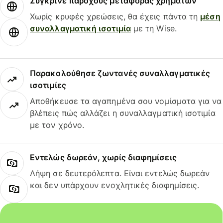
Σύγκρινε παρόχους μεταφοράς χρημάτων
Χωρίς κρυφές χρεώσεις, θα έχεις πάντα τη
μέση
συναλλαγματική ισοτιμία
με τη Wise.
Παρακολούθησε ζωντανές συναλλαγματικές
ισοτιμίες
Αποθήκευσε τα αγαπημένα σου νομίσματα για να
βλέπεις πώς αλλάζει η συναλλαγματική ισοτιμία
με τον χρόνο.
Εντελώς δωρεάν, χωρίς διαφημίσεις
Λήψη σε δευτερόλεπτα. Είναι εντελώς δωρεάν
και δεν υπάρχουν ενοχλητικές διαφημίσεις.