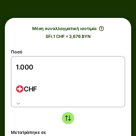
Μέση συναλλαγματική ισοτιμία
SFr.1 CHF = 3,676 BYN
Ποσό
CHF
Μετατράπηκε σε