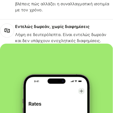
βλέπεις πώς αλλάζει η συναλλαγματική ισοτιμία
με τον χρόνο.
Εντελώς δωρεάν, χωρίς διαφημίσεις
Λήψη σε δευτερόλεπτα. Είναι εντελώς δωρεάν
και δεν υπάρχουν ενοχλητικές διαφημίσεις.