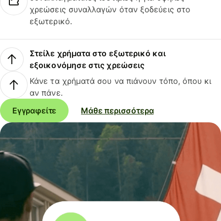
χρεώσεις συναλλαγών όταν ξοδεύεις στο
εξωτερικό.
Στείλε χρήματα στο εξωτερικό και
εξοικονόμησε στις χρεώσεις
Κάνε τα χρήματά σου να πιάνουν τόπο, όπου κι
αν πάνε.
Εγγραφείτε
Μάθε περισσότερα