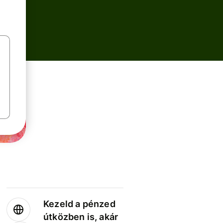
Kezeld a pénzed
útközben is, akár