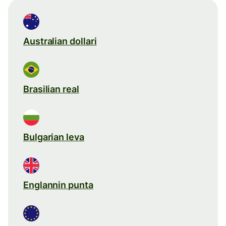
Australian dollari
Brasilian real
Bulgarian leva
Englannin punta