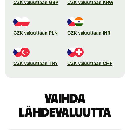
CZK valuuttaan GBP
CZK valuuttaan KRW
CZK valuuttaan PLN
CZK valuuttaan INR
CZK valuuttaan TRY
CZK valuuttaan CHF
Vaihda
lähdevaluutta