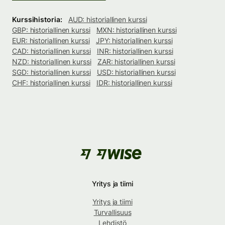
Kurssihistoria:
AUD: historiallinen kurssi
GBP: historiallinen kurssi
MXN: historiallinen kurssi
EUR: historiallinen kurssi
JPY: historiallinen kurssi
CAD: historiallinen kurssi
INR: historiallinen kurssi
NZD: historiallinen kurssi
ZAR: historiallinen kurssi
SGD: historiallinen kurssi
USD: historiallinen kurssi
CHF: historiallinen kurssi
IDR: historiallinen kurssi
Yritys ja tiimi
Yritys ja tiimi
Turvallisuus
Lehdistö