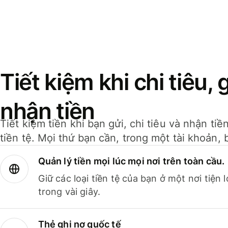
Tiết kiệm khi chi tiêu, 
nhận tiền
Tiết kiệm tiền khi bạn gửi, chi tiêu và nhận ti
tiền tệ. Mọi thứ bạn cần, trong một tài khoản, 
Quản lý tiền mọi lúc mọi nơi trên toàn cầu.
Giữ các loại tiền tệ của bạn ở một nơi tiện
trong vài giây.
Thẻ ghi nợ quốc tế