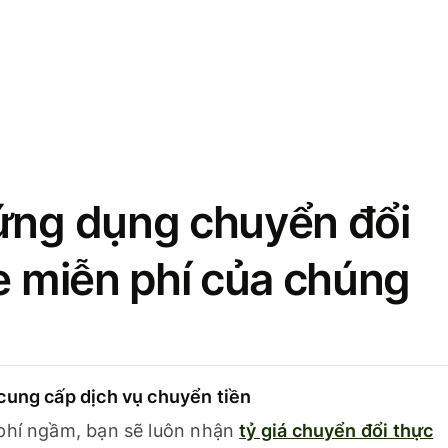
ứng dụng chuyển đổi
se miễn phí của chúng
cung cấp dịch vụ chuyển tiền
phí ngầm, bạn sẽ luôn nhận
tỷ giá chuyển đổi thực