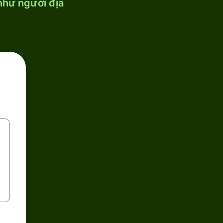
 như người địa