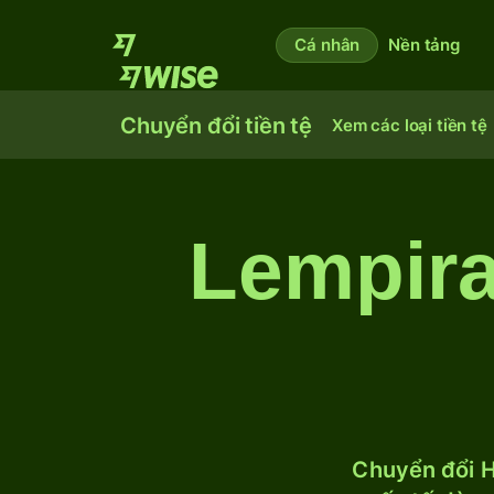
Cá nhân
Nền tảng
Chuyển đổi tiền tệ
Xem các loại tiền tệ
Lempir
Chuyển đổi H