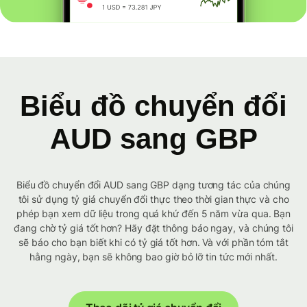
Biểu đồ chuyển đổi
AUD sang GBP
Biểu đồ chuyển đổi AUD sang GBP dạng tương tác của chúng
tôi sử dụng tỷ giá chuyển đổi thực theo thời gian thực và cho
phép bạn xem dữ liệu trong quá khứ đến 5 năm vừa qua. Bạn
đang chờ tỷ giá tốt hơn? Hãy đặt thông báo ngay, và chúng tôi
sẽ báo cho bạn biết khi có tỷ giá tốt hơn. Và với phần tóm tắt
hằng ngày, bạn sẽ không bao giờ bỏ lỡ tin tức mới nhất.