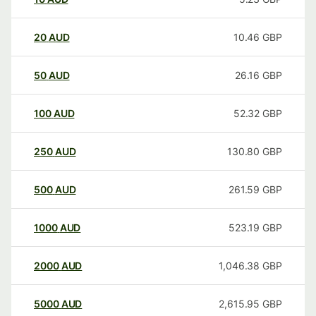
20
AUD
10.46
GBP
50
AUD
26.16
GBP
100
AUD
52.32
GBP
250
AUD
130.80
GBP
500
AUD
261.59
GBP
1000
AUD
523.19
GBP
2000
AUD
1,046.38
GBP
5000
AUD
2,615.95
GBP