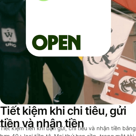
Tiết kiệm khi chi tiêu, gửi
tiền và nhận tiền
Tiết kiệm tiền khi bạn gửi, chi tiêu và nhận tiền bằng