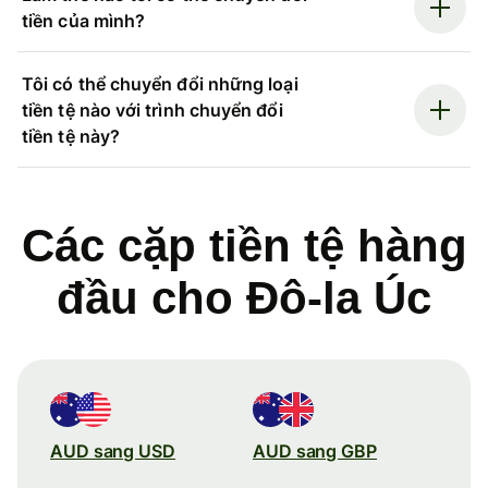
tiền của mình?
Tôi có thể chuyển đổi những loại
tiền tệ nào với trình chuyển đổi
tiền tệ này?
Các cặp tiền tệ hàng
đầu cho Đô-la Úc
AUD sang USD
AUD sang GBP