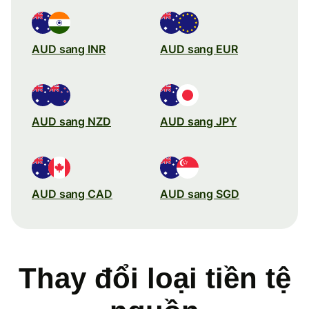
AUD sang INR
AUD sang EUR
AUD sang NZD
AUD sang JPY
AUD sang CAD
AUD sang SGD
Thay đổi loại tiền tệ