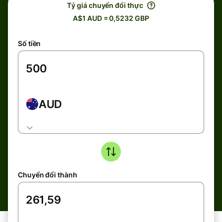
Tỷ giá chuyển đổi thực
A$1 AUD = 0,5232 GBP
Số tiền
AUD
Chuyển đổi thành