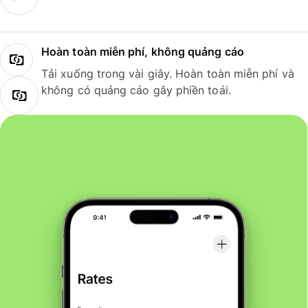
Hoàn toàn miễn phí, không quảng cáo
Tải xuống trong vài giây. Hoàn toàn miễn phí và
không có quảng cáo gây phiền toái.