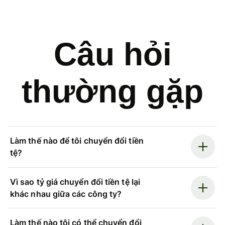
Câu hỏi
thường gặp
Làm thế nào để tôi chuyển đổi tiền
tệ?
Vì sao tỷ giá chuyển đổi tiền tệ lại
khác nhau giữa các công ty?
Làm thế nào tôi có thể chuyển đổi