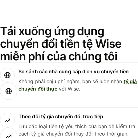
Tải xuống ứng dụng
chuyển đổi tiền tệ Wise
miễn phí của chúng tôi
So sánh các nhà cung cấp dịch vụ chuyển tiền
Không phải chịu phí ngầm, bạn sẽ luôn nhận
tỷ giá
chuyển đổi thực
với Wise.
Theo dõi tỷ giá chuyển đổi trực tiếp
Lưu các loại tiền tệ yêu thích của bạn để kiểm tra
cách tỷ giá chuyển đổi thay đổi theo thời gian.