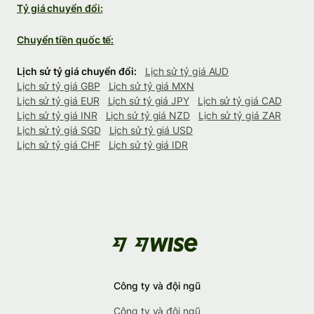
Tỷ giá chuyển đổi:
Chuyển tiền quốc tế:
Lịch sử tỷ giá chuyển đổi:
Lịch sử tỷ giá AUD
Lịch sử tỷ giá GBP
Lịch sử tỷ giá MXN
Lịch sử tỷ giá EUR
Lịch sử tỷ giá JPY
Lịch sử tỷ giá CAD
Lịch sử tỷ giá INR
Lịch sử tỷ giá NZD
Lịch sử tỷ giá ZAR
Lịch sử tỷ giá SGD
Lịch sử tỷ giá USD
Lịch sử tỷ giá CHF
Lịch sử tỷ giá IDR
Công ty và đội ngũ
Công ty và đội ngũ