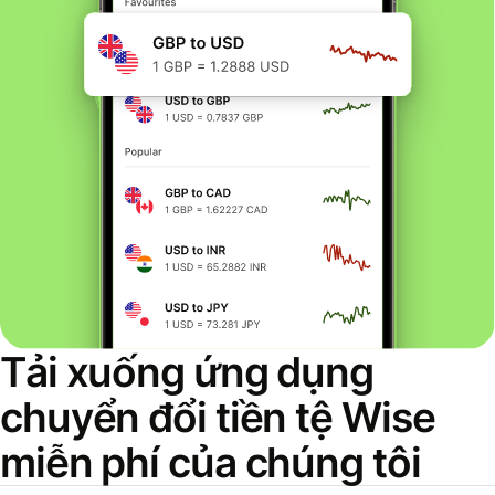
Tải xuống ứng dụng
chuyển đổi tiền tệ Wise
miễn phí của chúng tôi