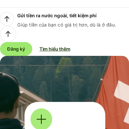
Gửi tiền ra nước ngoài, tiết kiệm phí
Giúp tiền của bạn có giá trị hơn, dù là ở đâu.
Đăng ký
Tìm hiểu thêm