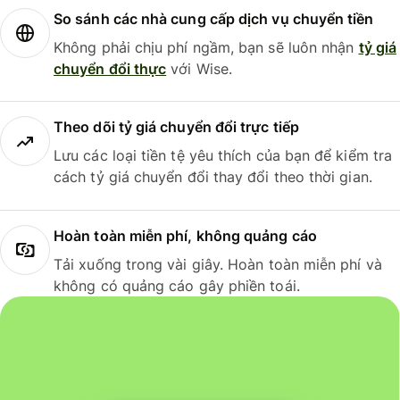
So sánh các nhà cung cấp dịch vụ chuyển tiền
Không phải chịu phí ngầm, bạn sẽ luôn nhận
tỷ giá
chuyển đổi thực
với Wise.
Theo dõi tỷ giá chuyển đổi trực tiếp
Lưu các loại tiền tệ yêu thích của bạn để kiểm tra
cách tỷ giá chuyển đổi thay đổi theo thời gian.
Hoàn toàn miễn phí, không quảng cáo
Tải xuống trong vài giây. Hoàn toàn miễn phí và
không có quảng cáo gây phiền toái.