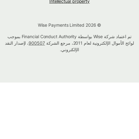
Intellectual property
© Wise Payments Limited 2026
تم اعتماد شركة Wise بواسطة Financial Conduct Authority بموجب
لوائح الأموال الإلكترونية لعام 2011، مرجع الشركة
900507
، لإصدار النقد
الإلكتروني.