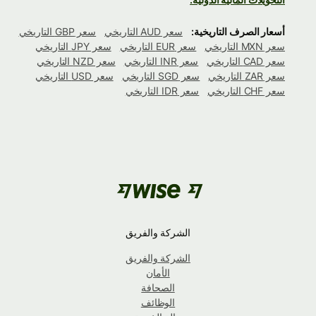
أسعار الصرف التاريخية:
سعر AUD التاريخي
سعر GBP التاريخي
سعر MXN التاريخي
سعر EUR التاريخي
سعر JPY التاريخي
سعر CAD التاريخي
سعر INR التاريخي
سعر NZD التاريخي
سعر ZAR التاريخي
سعر SGD التاريخي
سعر USD التاريخي
سعر CHF التاريخي
سعر IDR التاريخي
الشركة والفريق
الشركة والفريق
الأمان
الصحافة
الوظائف