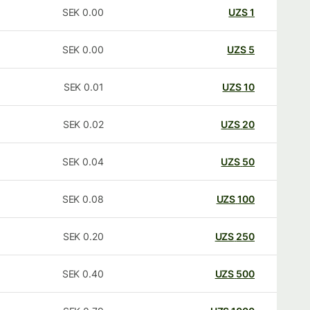
SEK
0.00
UZS
1
SEK
0.00
UZS
5
SEK
0.01
UZS
10
SEK
0.02
UZS
20
SEK
0.04
UZS
50
SEK
0.08
UZS
100
SEK
0.20
UZS
250
SEK
0.40
UZS
500