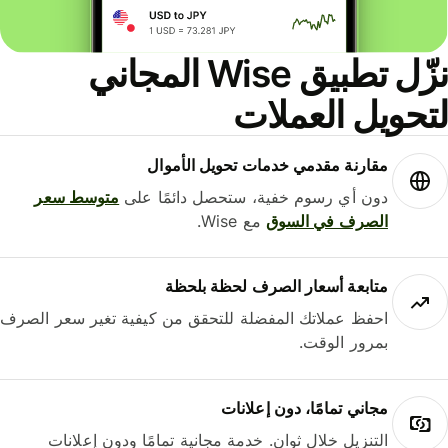
نزّل تطبيق Wise المجاني
حويل العملات
مقارنة مقدمي خدمات تحويل الأموال
دون أي رسوم خفية، ستحصل دائمًا على
متوسط ​​سعر
الصرف في السوق
مع Wise.
متابعة أسعار الصرف لحظة بلحظة
احفظ عملاتك المفضلة للتحقق من كيفية تغير سعر الصرف
بمرور الوقت.
مجاني تمامًا، دون إعلانات
التنزيل خلال ثوانٍ. خدمة مجانية تمامًا ودون إعلانات