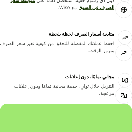
دون أي رسوم خفية، ستحصل دائمًا على
متوسط ​​سعر
الصرف في السوق
مع Wise.
متابعة أسعار الصرف لحظة بلحظة
احفظ عملاتك المفضلة للتحقق من كيفية تغير سعر الصرف
بمرور الوقت.
مجاني تمامًا، دون إعلانات
التنزيل خلال ثوانٍ. خدمة مجانية تمامًا ودون إعلانات
مزعجة.