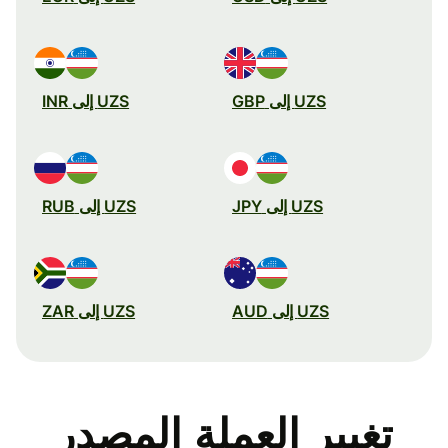
UZS إلى GBP
UZS إلى INR
UZS إلى JPY
UZS إلى RUB
UZS إلى AUD
UZS إلى ZAR
تغيير العملة المصدر