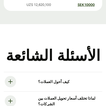
UZS
12,620,100
SEK
10000
الأسئلة الشائعة
كيف أحول العملات؟
لماذا تختلف أسعار تحويل العملات بين
الشركات؟