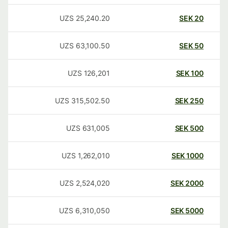
UZS
25,240.20
SEK
20
UZS
63,100.50
SEK
50
UZS
126,201
SEK
100
UZS
315,502.50
SEK
250
UZS
631,005
SEK
500
UZS
1,262,010
SEK
1000
UZS
2,524,020
SEK
2000
UZS
6,310,050
SEK
5000