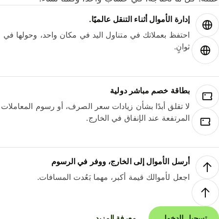
إدارة الأموال أثناء التنقل عالميًا.
احتفظ بعملاتك في متناول اليد في مكان واحد، وحولها في
ثوانٍ.
بطاقة خصم مباشر دولية
لا تقلق أبدًا بشأن زيادات سعر الصرف، أو رسوم المعاملات
المرتفعة عند الإنفاق في الخارج.
أرسل الأموال إلى الخارج، ووفر في الرسوم
اجعل لأموالك قيمة أكبر، مهما بَعُدت المسافات.
تسجيل الدخول
معرفة المزيد