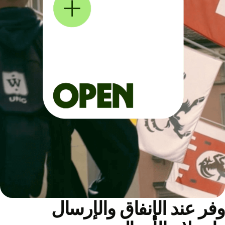
ر عند الإنفاق والإرسال