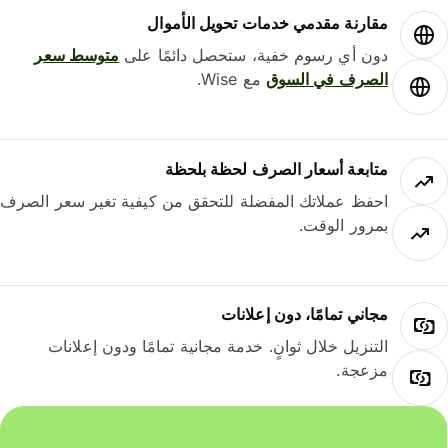
مقارنة مقدمي خدمات تحويل الأموال
دون أي رسوم خفية، ستحصل دائمًا على
متوسط ​​سعر
الصرف في السوق
مع Wise.
متابعة أسعار الصرف لحظة بلحظة
احفظ عملاتك المفضلة للتحقق من كيفية تغير سعر الصرف
بمرور الوقت.
مجاني تمامًا، دون إعلانات
التنزيل خلال ثوانٍ. خدمة مجانية تمامًا ودون إعلانات
مزعجة.