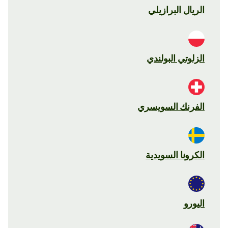
الريال البرازيلي
الزلوتي البولندي
الفرنك السويسري
الكرونا السويدية
اليورو