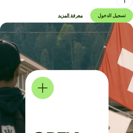
تسجيل الدخول
معرفة المزيد