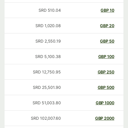
SRD
510.04
GBP
10
SRD
1,020.08
GBP
20
SRD
2,550.19
GBP
50
SRD
5,100.38
GBP
100
SRD
12,750.95
GBP
250
SRD
25,501.90
GBP
500
SRD
51,003.80
GBP
1000
SRD
102,007.60
GBP
2000