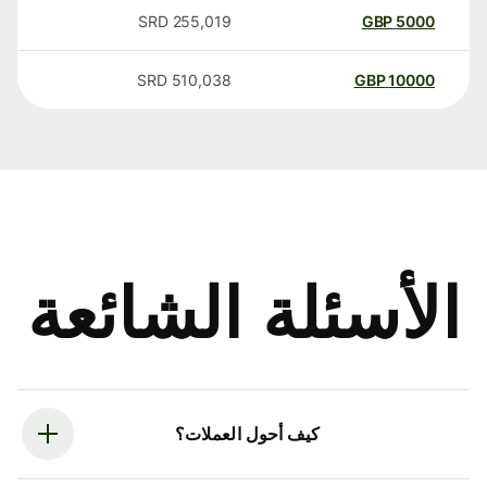
SRD
255,019
GBP
5000
SRD
510,038
GBP
10000
الأسئلة الشائعة
كيف أحول العملات؟