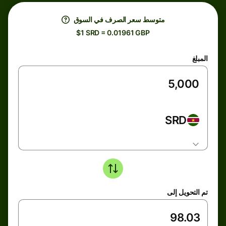
متوسط ​​سعر الصرف في السوق
$1 SRD = 0.01961 GBP
المبلغ
SRD
تم التحويل إلى