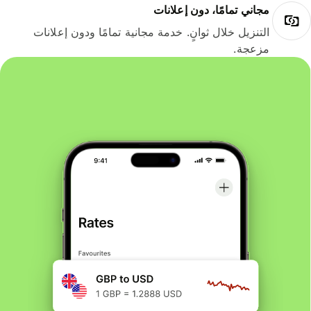
مجاني تمامًا، دون إعلانات
التنزيل خلال ثوانٍ. خدمة مجانية تمامًا ودون إعلانات
مزعجة.