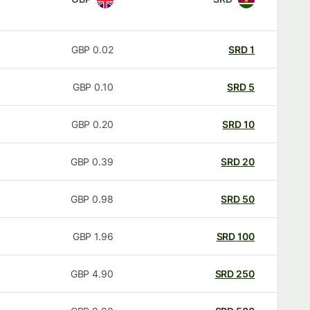
GBP
0.02
SRD
1
GBP
0.10
SRD
5
GBP
0.20
SRD
10
GBP
0.39
SRD
20
GBP
0.98
SRD
50
GBP
1.96
SRD
100
GBP
4.90
SRD
250