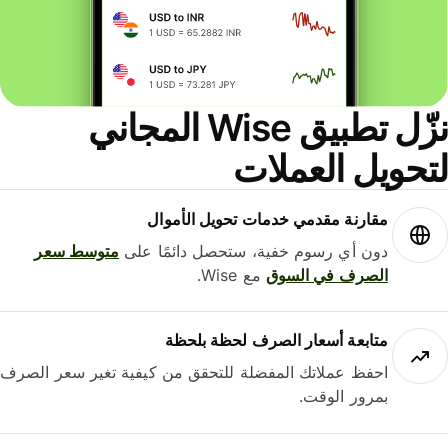
نزّل تطبيق Wise المجاني
حويل العملات
مقارنة مقدمي خدمات تحويل الأموال
دون أي رسوم خفية، ستحصل دائمًا على
متوسط ​​سعر
الصرف في السوق
مع Wise.
متابعة أسعار الصرف لحظة بلحظة
احفظ عملاتك المفضلة للتحقق من كيفية تغير سعر الصرف
بمرور الوقت.