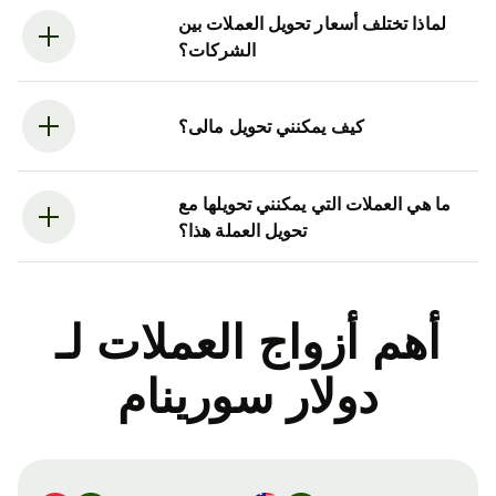
لماذا تختلف أسعار تحويل العملات بين
الشركات؟
كيف يمكنني تحويل مالى؟
ما هي العملات التي يمكنني تحويلها مع
تحويل العملة هذا؟
أهم أزواج العملات لـ
دولار سورينام