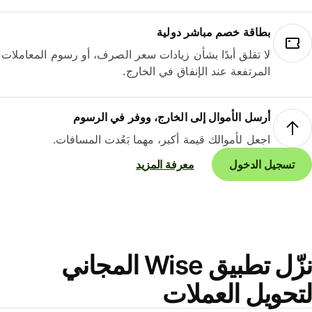
بطاقة خصم مباشر دولية
لا تقلق أبدًا بشأن زيادات سعر الصرف، أو رسوم المعاملات
المرتفعة عند الإنفاق في الخارج.
أرسل الأموال إلى الخارج، ووفر في الرسوم
اجعل لأموالك قيمة أكبر، مهما بَعُدت المسافات.
تسجيل الدخول
معرفة المزيد
نزّل تطبيق Wise المجاني
حويل العملات