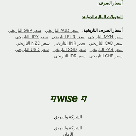
أسعار الصرف:
التحويلات المالية الدولية:
أسعار الصرف التاريخية:
سعر AUD التاريخي
سعر GBP التاريخي
سعر MXN التاريخي
سعر EUR التاريخي
سعر JPY التاريخي
سعر CAD التاريخي
سعر INR التاريخي
سعر NZD التاريخي
سعر ZAR التاريخي
سعر SGD التاريخي
سعر USD التاريخي
سعر CHF التاريخي
سعر IDR التاريخي
الشركة والفريق
الشركة والفريق
الأمان