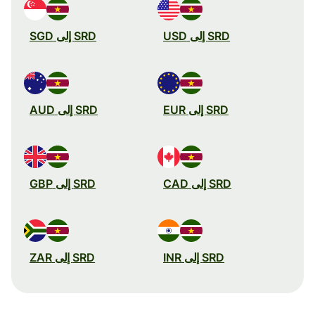
SRD إلى USD
SRD إلى SGD
SRD إلى EUR
SRD إلى AUD
SRD إلى CAD
SRD إلى GBP
SRD إلى INR
SRD إلى ZAR