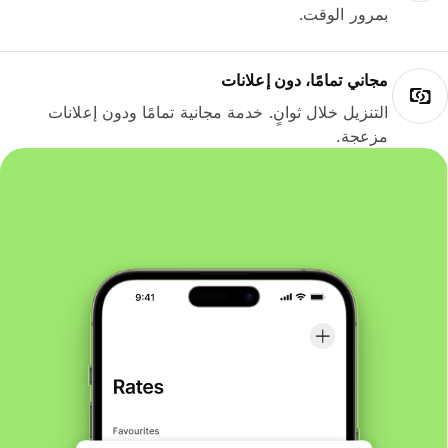
بمرور الوقت.
مجاني تمامًا، دون إعلانات
التنزيل خلال ثوانٍ. خدمة مجانية تمامًا ودون إعلانات
مزعجة.