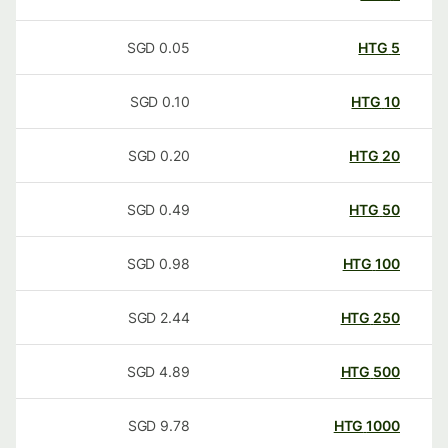
SGD
0.05
HTG
5
SGD
0.10
HTG
10
SGD
0.20
HTG
20
SGD
0.49
HTG
50
SGD
0.98
HTG
100
SGD
2.44
HTG
250
SGD
4.89
HTG
500
SGD
9.78
HTG
1000