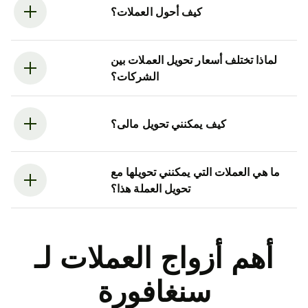
كيف أحول العملات؟
لماذا تختلف أسعار تحويل العملات بين
الشركات؟
كيف يمكنني تحويل مالى؟
ما هي العملات التي يمكنني تحويلها مع
تحويل العملة هذا؟
أهم أزواج العملات لـ
سنغافورة