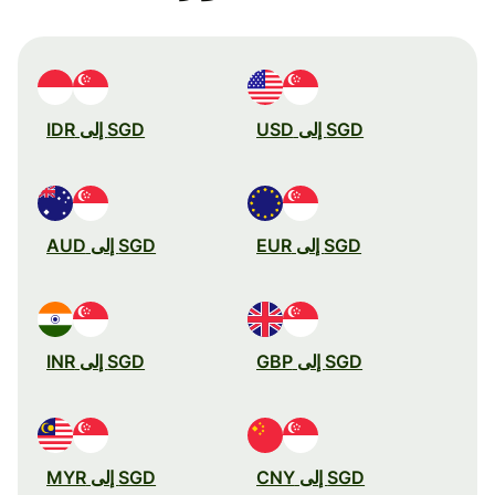
SGD إلى USD
SGD إلى IDR
SGD إلى EUR
SGD إلى AUD
SGD إلى GBP
SGD إلى INR
SGD إلى CNY
SGD إلى MYR