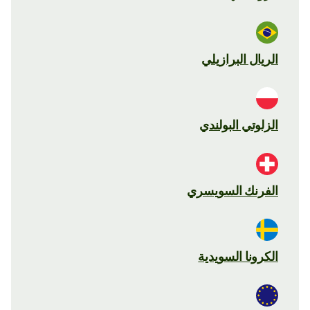
الريال البرازيلي
الزلوتي البولندي
الفرنك السويسري
الكرونا السويدية