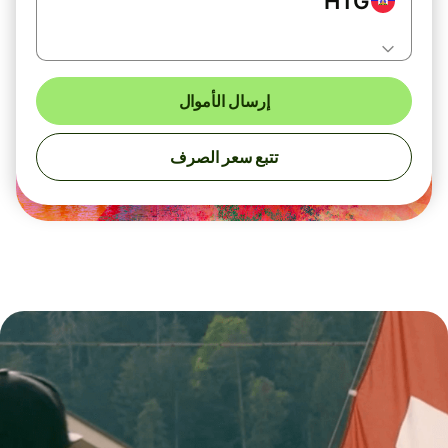
HTG
إرسال الأموال
تتبع سعر الصرف