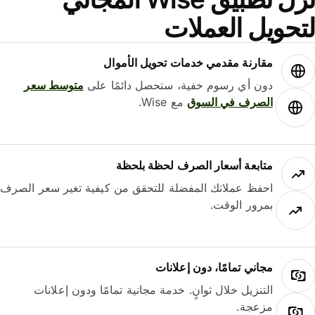
حويل العملات
مقارنة مقدمي خدمات تحويل الأموال
دون أي رسوم خفية، ستحصل دائمًا على
متوسط ​​سعر
الصرف في السوق
مع Wise.
متابعة أسعار الصرف لحظة بلحظة
احفظ عملاتك المفضلة للتحقق من كيفية تغير سعر الصرف
بمرور الوقت.
مجاني تمامًا، دون إعلانات
التنزيل خلال ثوانٍ. خدمة مجانية تمامًا ودون إعلانات
مزعجة.