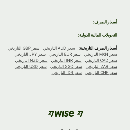
أسعار الصرف:
التحويلات المالية الدولية:
أسعار الصرف التاريخية:
سعر AUD التاريخي
سعر GBP التاريخي
سعر MXN التاريخي
سعر EUR التاريخي
سعر JPY التاريخي
سعر CAD التاريخي
سعر INR التاريخي
سعر NZD التاريخي
سعر ZAR التاريخي
سعر SGD التاريخي
سعر USD التاريخي
سعر CHF التاريخي
سعر IDR التاريخي