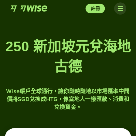
註冊
250 新加坡元兌海地
古德
Wise帳戶全球通行，讓你隨時隨地以市場匯率中間
價將SGD兌換成HTG，像當地人一樣匯款、消費和
兌換資金。