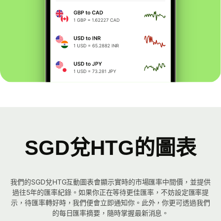
SGD兌HTG的圖表
我們的SGD兌HTG互動圖表會顯示實時的市場匯率中間價，並提供
過往5年的匯率紀錄。如果你正在等待更佳匯率，不妨設定匯率提
示，待匯率轉好時，我們便會立即通知你。此外，你更可透過我們
的每日匯率摘要，隨時掌握最新消息。