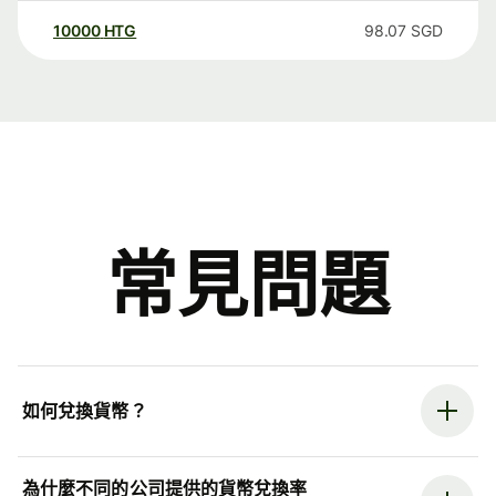
10000
HTG
98.07
SGD
常見問題
如何兌換貨幣？
為什麼不同的公司提供的貨幣兌換率