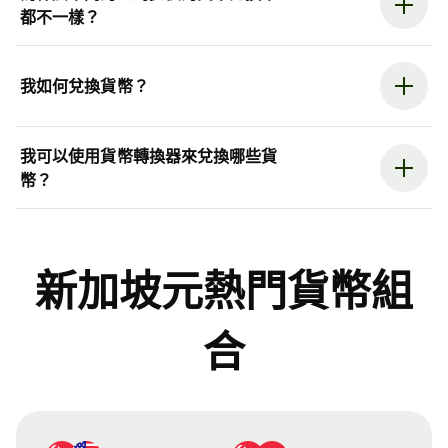
都不一樣？
我如何兌換貨幣？
我可以使用貨幣轉換器來兌換哪些貨
幣？
新加坡元熱門貨幣組
合