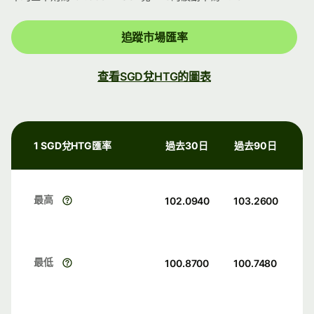
追蹤市場匯率
查看SGD兌HTG的圖表
1 SGD兌HTG匯率
過去30日
過去90日
最高
102.0940
103.2600
最低
100.8700
100.7480