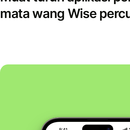
mata wang Wise perc