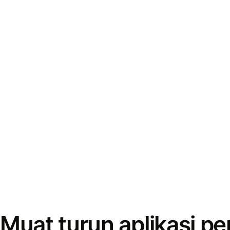
Muat turun aplikasi p