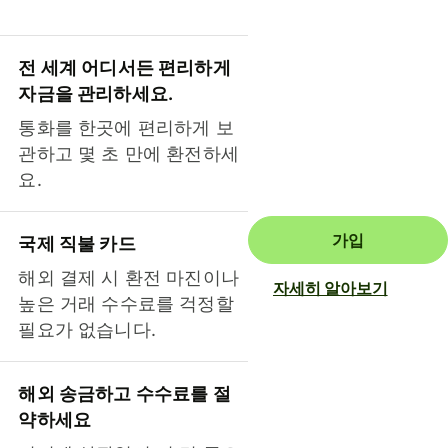
전 세계 어디서든 편리하게
자금을 관리하세요.
통화를 한곳에 편리하게 보
관하고 몇 초 만에 환전하세
요.
가입
국제 직불 카드
해외 결제 시 환전 마진이나
자세히 알아보기
높은 거래 수수료를 걱정할
필요가 없습니다.
해외 송금하고 수수료를 절
약하세요