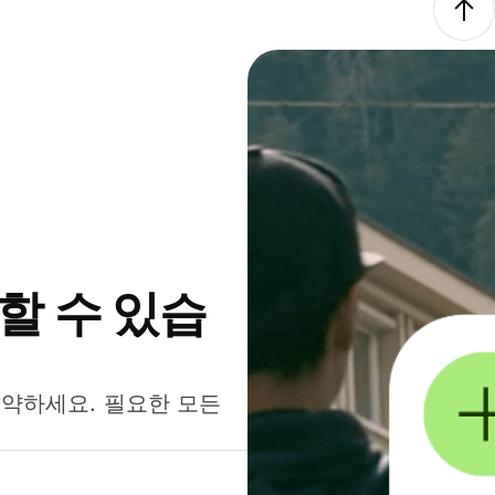
약할 수 있습
절약하세요. 필요한 모든