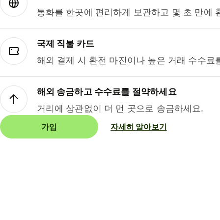
통화를 한곳에 편리하게 보관하고 몇 초 만에 
국제 직불 카드
해외 결제 시 환전 마진이나 높은 거래 수수료
해외 송금하고 수수료를 절약하세요
거리에 상관없이 더 먼 곳으로 송금하세요.
가입
자세히 알아보기