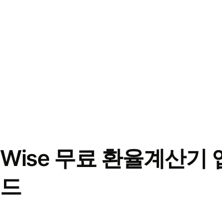
Wise 무료 환율계산기 
드