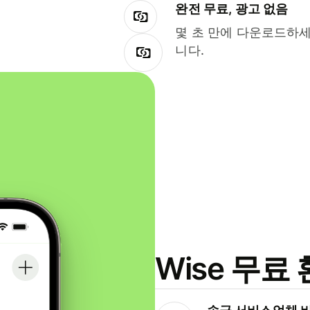
완전 무료, 광고 없음
몇 초 만에 다운로드하세
니다.
Wise 무