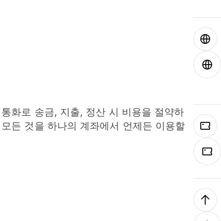
 통화로 송금, 지출, 정산 시 비용을 절약하
 모든 것을 하나의 계좌에서 언제든 이용할