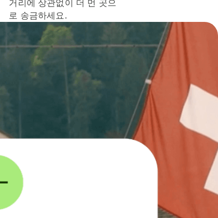
거리에 상관없이 더 먼 곳으
로 송금하세요.