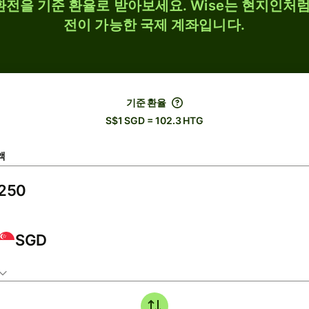
 환전을 기준 환율로 받아보세요. Wise는 현지인처럼
전이 가능한 국제 계좌입니다.
기준 환율
S$1 SGD = 102.3 HTG
액
SGD