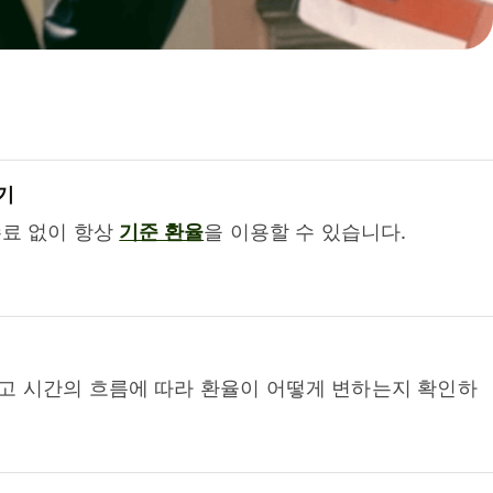
기
수료 없이 항상
기준 환율
을 이용할 수 있습니다.
고 시간의 흐름에 따라 환율이 어떻게 변하는지 확인하