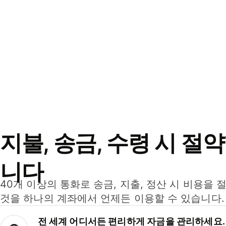
지불, 송금, 수령 시 절
니다
40개 이상의 통화로 송금, 지출, 정산 시 비용을 
것을 하나의 계좌에서 언제든 이용할 수 있습니다.
전 세계 어디서든 편리하게 자금을 관리하세요.