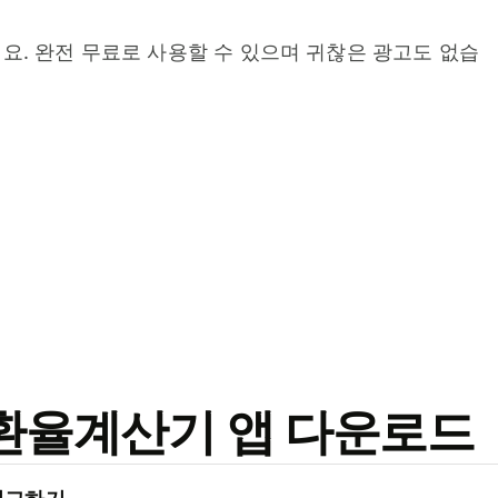
요. 완전 무료로 사용할 수 있으며 귀찮은 광고도 없습
료 환율계산기 앱 다운로드