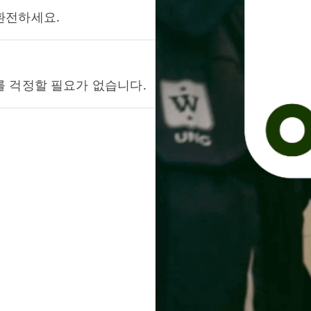
환전하세요.
를 걱정할 필요가 없습니다.