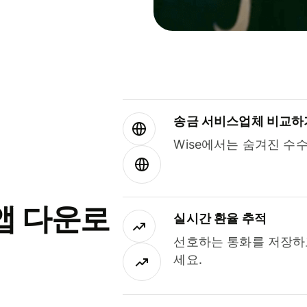
송금 서비스업체 비교하
Wise에서는 숨겨진 수
앱 다운로
실시간 환율 추적
선호하는 통화를 저장하
세요.