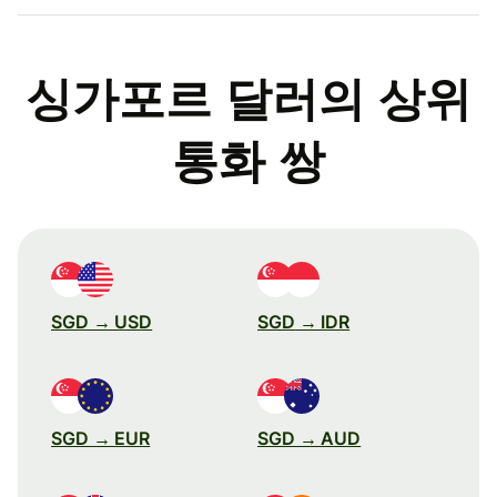
싱가포르 달러의 상위
통화 쌍
SGD → USD
SGD → IDR
SGD → EUR
SGD → AUD