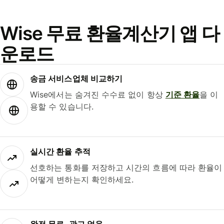
Wise 무료 환율계산기 앱 다
운로드
송금 서비스업체 비교하기
Wise에서는 숨겨진 수수료 없이 항상
기준 환율
을 이
용할 수 있습니다.
실시간 환율 추적
선호하는 통화를 저장하고 시간의 흐름에 따라 환율이
어떻게 변하는지 확인하세요.