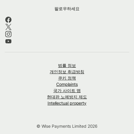
팔로우하세요
법률 정보
개인정보 취급방침
쿠키 정책
Complaints
국가 사이트 맵
현대판 노예방지 제도
Intellectual property
© Wise Payments Limited 2026