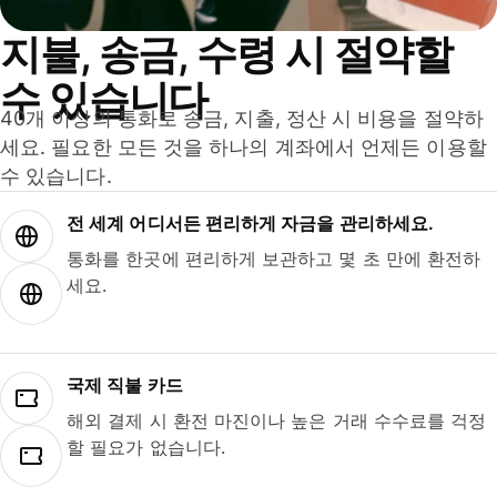
지불, 송금, 수령 시 절약할
수 있습니다
40개 이상의 통화로 송금, 지출, 정산 시 비용을 절약하
세요. 필요한 모든 것을 하나의 계좌에서 언제든 이용할
수 있습니다.
전 세계 어디서든 편리하게 자금을 관리하세요.
통화를 한곳에 편리하게 보관하고 몇 초 만에 환전하
세요.
국제 직불 카드
해외 결제 시 환전 마진이나 높은 거래 수수료를 걱정
할 필요가 없습니다.