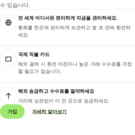
수 있습니다.
전 세계 어디서든 편리하게 자금을 관리하세요.
통화를 한곳에 편리하게 보관하고 몇 초 만에 환전하
세요.
국제 직불 카드
해외 결제 시 환전 마진이나 높은 거래 수수료를 걱정
할 필요가 없습니다.
해외 송금하고 수수료를 절약하세요
거리에 상관없이 더 먼 곳으로 송금하세요.
가입
자세히 알아보기