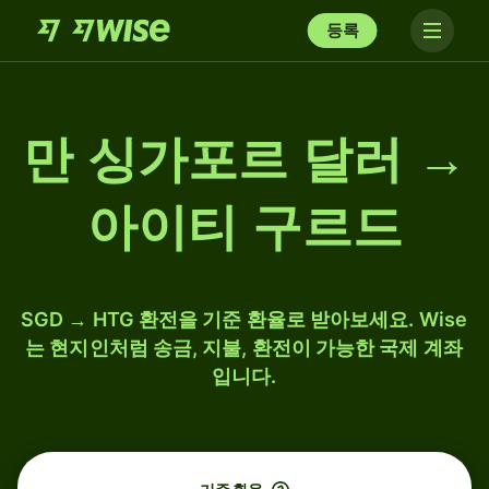
등록
만 싱가포르 달러 →
아이티 구르드
SGD → HTG 환전을 기준 환율로 받아보세요. Wise
는 현지인처럼 송금, 지불, 환전이 가능한 국제 계좌
입니다.