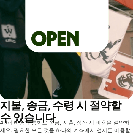
지불, 송금, 수령 시 절약할
수 있습니다
40개 이상의 통화로 송금, 지출, 정산 시 비용을 절약하
세요. 필요한 모든 것을 하나의 계좌에서 언제든 이용할