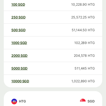
100
SGD
10,228.90
HTG
250
SGD
25,572.25
HTG
500
SGD
51,144.50
HTG
1000
SGD
102,289
HTG
2000
SGD
204,578
HTG
5000
SGD
511,445
HTG
10000
SGD
1,022,890
HTG
HTG
SGD