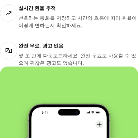
실시간 환율 추적
선호하는 통화를 저장하고 시간의 흐름에 따라 환율이
어떻게 변하는지 확인하세요.
완전 무료, 광고 없음
몇 초 만에 다운로드하세요. 완전 무료로 사용할 수 있
으며 귀찮은 광고도 없습니다.