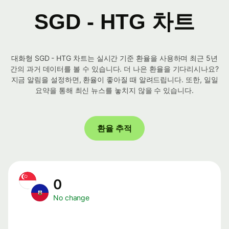
SGD - HTG 차트
대화형 SGD - HTG 차트는 실시간 기준 환율을 사용하며 최근 5년
간의 과거 데이터를 볼 수 있습니다. 더 나은 환율을 기다리시나요?
지금 알림을 설정하면, 환율이 좋아질 때 알려드립니다. 또한, 일일
요약을 통해 최신 뉴스를 놓치지 않을 수 있습니다.
환율 추적
0
No change