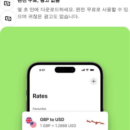
완전 무료, 광고 없음
몇 초 만에 다운로드하세요. 완전 무료로 사용할 수 있
으며 귀찮은 광고도 없습니다.