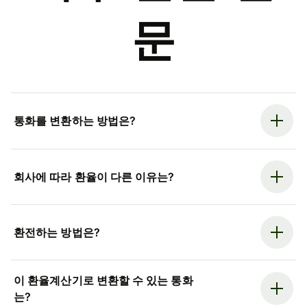
문
통화를 변환하는 방법은?
회사에 따라 환율이 다른 이유는?
환전하는 방법은?
이 환율계산기로 변환할 수 있는 통화
는?