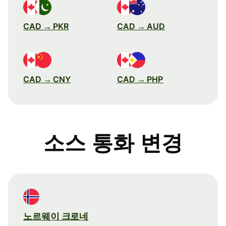
CAD → PKR
CAD → AUD
CAD → CNY
CAD → PHP
소스 통화 변경
노르웨이 크로네