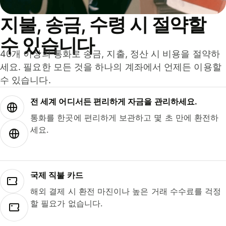
지불, 송금, 수령 시 절약할
수 있습니다
40개 이상의 통화로 송금, 지출, 정산 시 비용을 절약하
세요. 필요한 모든 것을 하나의 계좌에서 언제든 이용할
수 있습니다.
전 세계 어디서든 편리하게 자금을 관리하세요.
통화를 한곳에 편리하게 보관하고 몇 초 만에 환전하
세요.
국제 직불 카드
해외 결제 시 환전 마진이나 높은 거래 수수료를 걱정
할 필요가 없습니다.