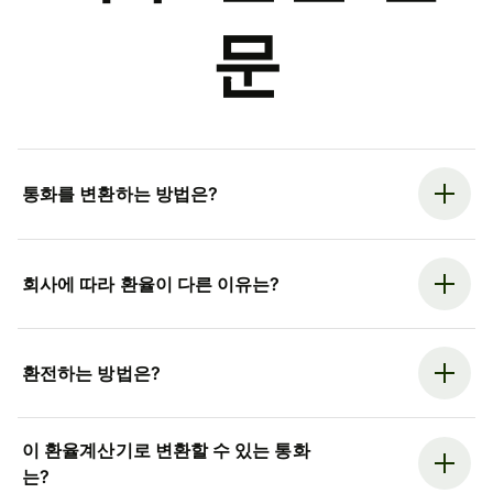
문
통화를 변환하는 방법은?
회사에 따라 환율이 다른 이유는?
환전하는 방법은?
이 환율계산기로 변환할 수 있는 통화
는?