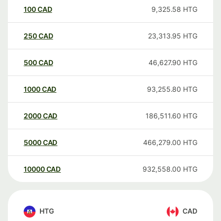
100
CAD
9,325.58
HTG
250
CAD
23,313.95
HTG
500
CAD
46,627.90
HTG
1000
CAD
93,255.80
HTG
2000
CAD
186,511.60
HTG
5000
CAD
466,279.00
HTG
10000
CAD
932,558.00
HTG
HTG
CAD