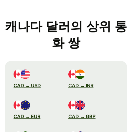
캐나다 달러의 상위 통
화 쌍
CAD → USD
CAD → INR
CAD → EUR
CAD → GBP