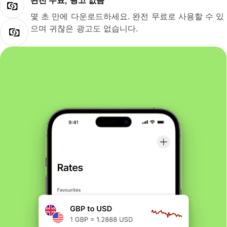
완전 무료, 광고 없음
몇 초 만에 다운로드하세요. 완전 무료로 사용할 수 있
으며 귀찮은 광고도 없습니다.