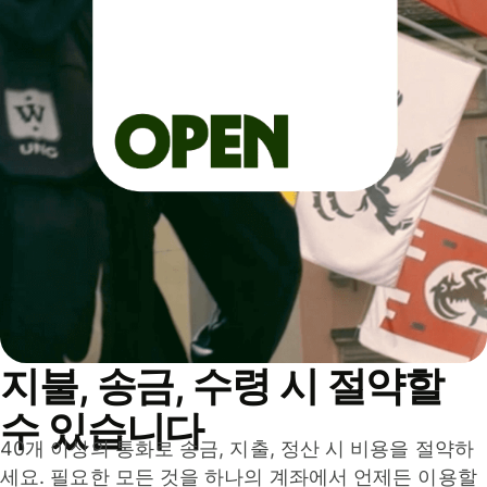
지불, 송금, 수령 시 절약할
수 있습니다
40개 이상의 통화로 송금, 지출, 정산 시 비용을 절약하
세요. 필요한 모든 것을 하나의 계좌에서 언제든 이용할