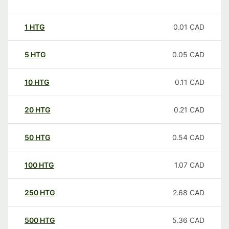
1
HTG
0.01
CAD
5
HTG
0.05
CAD
10
HTG
0.11
CAD
20
HTG
0.21
CAD
50
HTG
0.54
CAD
100
HTG
1.07
CAD
250
HTG
2.68
CAD
500
HTG
5.36
CAD