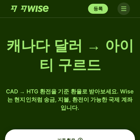
등록
캐나다 달러 → 아이
티 구르드
CAD → HTG 환전을 기준 환율로 받아보세요. Wise
는 현지인처럼 송금, 지불, 환전이 가능한 국제 계좌
입니다.