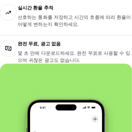
실시간 환율 추적
선호하는 통화를 저장하고 시간의 흐름에 따라 환율이
어떻게 변하는지 확인하세요.
완전 무료, 광고 없음
몇 초 만에 다운로드하세요. 완전 무료로 사용할 수 있
으며 귀찮은 광고도 없습니다.