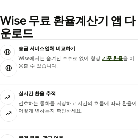
Wise 무료 환율계산기 앱 다
운로드
송금 서비스업체 비교하기
Wise에서는 숨겨진 수수료 없이 항상
기준 환율
을 이
용할 수 있습니다.
실시간 환율 추적
선호하는 통화를 저장하고 시간의 흐름에 따라 환율이
어떻게 변하는지 확인하세요.