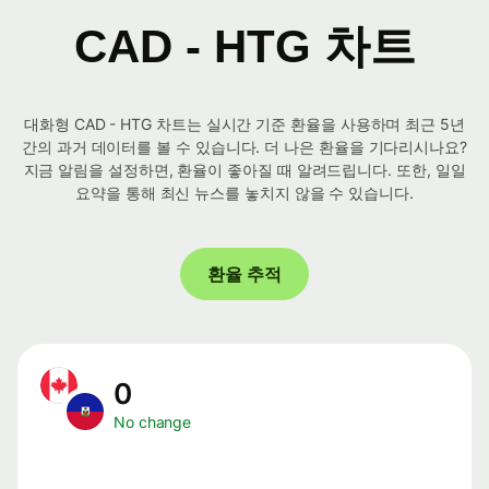
CAD - HTG 차트
대화형 CAD - HTG 차트는 실시간 기준 환율을 사용하며 최근 5년
간의 과거 데이터를 볼 수 있습니다. 더 나은 환율을 기다리시나요?
지금 알림을 설정하면, 환율이 좋아질 때 알려드립니다. 또한, 일일
요약을 통해 최신 뉴스를 놓치지 않을 수 있습니다.
환율 추적
0
No change