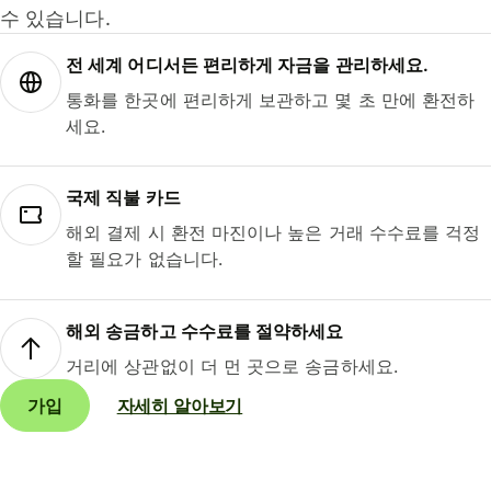
수 있습니다.
전 세계 어디서든 편리하게 자금을 관리하세요.
통화를 한곳에 편리하게 보관하고 몇 초 만에 환전하
세요.
국제 직불 카드
해외 결제 시 환전 마진이나 높은 거래 수수료를 걱정
할 필요가 없습니다.
해외 송금하고 수수료를 절약하세요
거리에 상관없이 더 먼 곳으로 송금하세요.
가입
자세히 알아보기