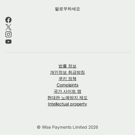
팔로우하세요
법률 정보
개인정보 취급방침
쿠키 정책
Complaints
국가 사이트 맵
현대판 노예방지 제도
Intellectual property
© Wise Payments Limited 2026