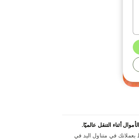
لأموال أثناء التنقل عالميًا.
بعملاتك في متناول اليد في