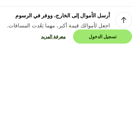
أرسل الأموال إلى الخارج، ووفر في الرسوم
اجعل لأموالك قيمة أكبر، مهما بَعُدت المسافات.
تسجيل الدخول
معرفة المزيد