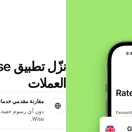
العملات
مقارنة مقدمي خدمات
دون أي رسوم خفية،
Wise.