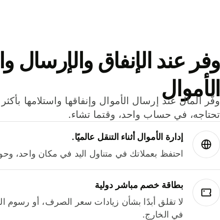
وفر عند الإنفاق والإرسال وا
الأموال
تحتاجه، في حساب واحد، وقتما تشاء.
إدارة الأموال أثناء التنقل عالميًا.
احتفظ بعملاتك في متناول اليد في مكان واحد، وحوله
بطاقة خصم مباشر دولية
لا تقلق أبدًا بشأن زيادات سعر الصرف، أو رسوم الم
في الخارج.