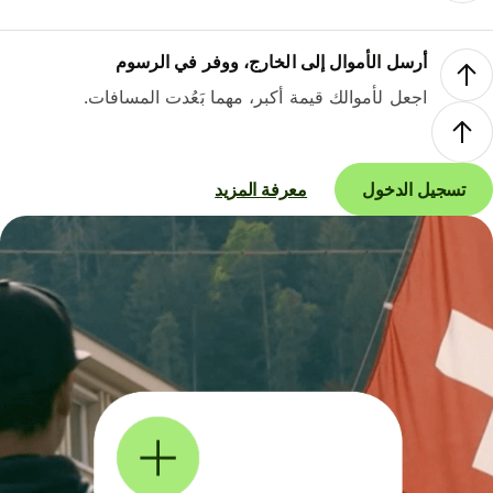
أرسل الأموال إلى الخارج، ووفر في الرسوم
اجعل لأموالك قيمة أكبر، مهما بَعُدت المسافات.
تسجيل الدخول
معرفة المزيد