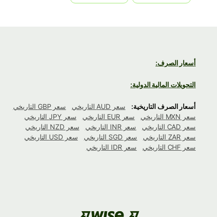
أسعار الصرف:
التحويلات المالية الدولية:
أسعار الصرف التاريخية:
سعر AUD التاريخي
سعر GBP التاريخي
سعر MXN التاريخي
سعر EUR التاريخي
سعر JPY التاريخي
سعر CAD التاريخي
سعر INR التاريخي
سعر NZD التاريخي
سعر ZAR التاريخي
سعر SGD التاريخي
سعر USD التاريخي
سعر CHF التاريخي
سعر IDR التاريخي