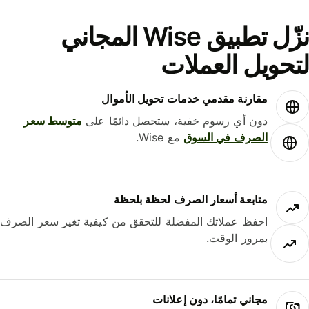
نزّل تطبيق Wise المجاني
حويل العملات
مقارنة مقدمي خدمات تحويل الأموال
دون أي رسوم خفية، ستحصل دائمًا على
متوسط ​​سعر
الصرف في السوق
مع Wise.
متابعة أسعار الصرف لحظة بلحظة
احفظ عملاتك المفضلة للتحقق من كيفية تغير سعر الصرف
بمرور الوقت.
مجاني تمامًا، دون إعلانات