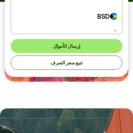
BSD
إرسال الأموال
تتبع سعر الصرف