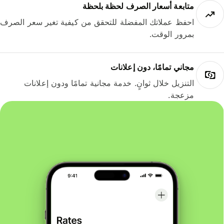
متابعة أسعار الصرف لحظة بلحظة
احفظ عملاتك المفضلة للتحقق من كيفية تغير سعر الصرف
بمرور الوقت.
مجاني تمامًا، دون إعلانات
التنزيل خلال ثوانٍ. خدمة مجانية تمامًا ودون إعلانات
مزعجة.