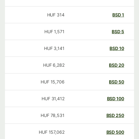
HUF
314
BSD
1
HUF
1,571
BSD
5
HUF
3,141
BSD
10
HUF
6,282
BSD
20
HUF
15,706
BSD
50
HUF
31,412
BSD
100
HUF
78,531
BSD
250
HUF
157,062
BSD
500