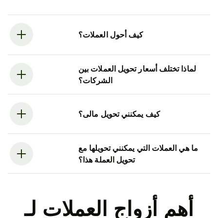
كيف أحول العملات؟
لماذا تختلف أسعار تحويل العملات بين
الشركات؟
كيف يمكنني تحويل مالى؟
ما هي العملات التي يمكنني تحويلها مع
تحويل العملة هذا؟
أهم أزواج العملات لـ