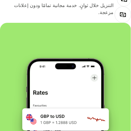
التنزيل خلال ثوانٍ. خدمة مجانية تمامًا ودون إعلانات
مزعجة.