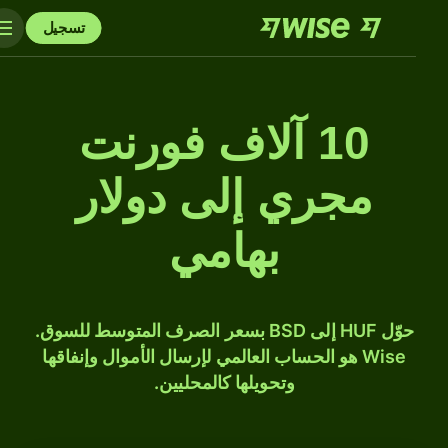
تسجيل
10 آلاف فورنت
مجري إلى دولار
بهامي
حوّل HUF إلى BSD بسعر الصرف المتوسط للسوق.
Wise هو الحساب العالمي لإرسال الأموال وإنفاقها
وتحويلها كالمحليين.