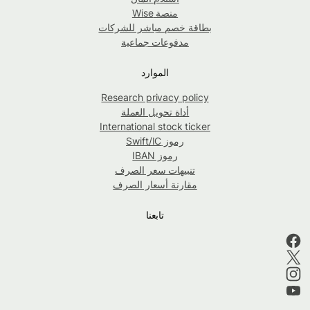
منصة Wise
بطاقة خصم مباشر للشركات
مدفوعات جماعية
الموارد
Research privacy policy
أداة تحويل العملة
International stock ticker
رموز Swift/IC
رموز IBAN
تنبيهات سعر الصرف
مقارنة أسعار الصرف
تابعنا