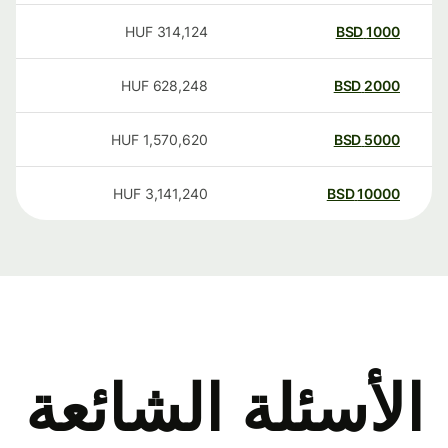
HUF
314,124
BSD
1000
HUF
628,248
BSD
2000
HUF
1,570,620
BSD
5000
HUF
3,141,240
BSD
10000
الأسئلة الشائعة