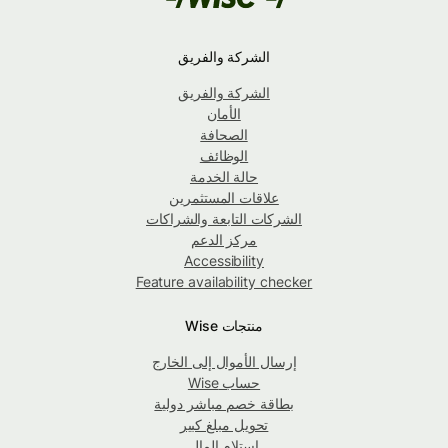
الشركة والفريق
الشركة والفريق
الأمان
الصحافة
الوظائف
حالة الخدمة
علاقات المستثمرين
الشركات التابعة والشراكات
مركز الدعم
Accessibility
Feature availability checker
منتجات Wise
إرسال الأموال إلى الخارج
حساب Wise
بطاقة خصم مباشر دولية
تحويل مبلغ كبير
استلام المال