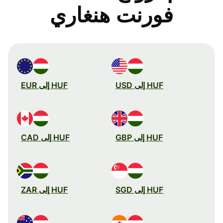
فورنت هنغاري
HUF إلى USD
HUF إلى EUR
HUF إلى GBP
HUF إلى CAD
HUF إلى SGD
HUF إلى ZAR