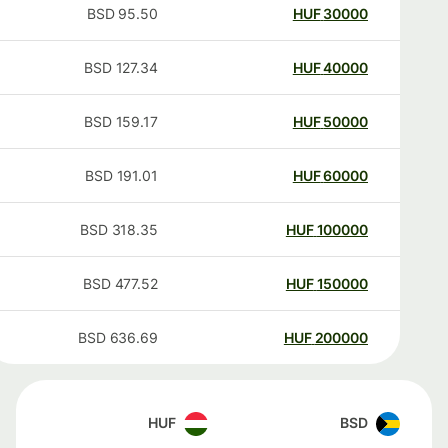
BSD
95.50
HUF
30000
BSD
127.34
HUF
40000
BSD
159.17
HUF
50000
BSD
191.01
HUF
60000
BSD
318.35
HUF
100000
BSD
477.52
HUF
150000
BSD
636.69
HUF
200000
HUF
BSD