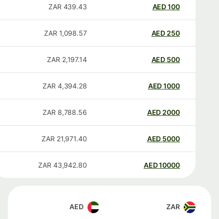
ZAR
439.43
AED
100
ZAR
1,098.57
AED
250
ZAR
2,197.14
AED
500
ZAR
4,394.28
AED
1000
ZAR
8,788.56
AED
2000
ZAR
21,971.40
AED
5000
ZAR
43,942.80
AED
10000
AED
ZAR