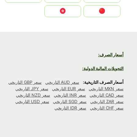
中国
中國香港特別行政區
أسعار الصرف:
التحويلات المالية الدولية:
أسعار الصرف التاريخية:
سعر AUD التاريخي
سعر GBP التاريخي
سعر MXN التاريخي
سعر EUR التاريخي
سعر JPY التاريخي
سعر CAD التاريخي
سعر INR التاريخي
سعر NZD التاريخي
سعر ZAR التاريخي
سعر SGD التاريخي
سعر USD التاريخي
سعر CHF التاريخي
سعر IDR التاريخي