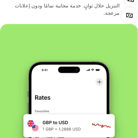
التنزيل خلال ثوانٍ. خدمة مجانية تمامًا ودون إعلانات
مزعجة.