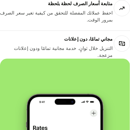
متابعة أسعار الصرف لحظة بلحظة
احفظ عملاتك المفضلة للتحقق من كيفية تغير سعر الصرف
بمرور الوقت.
مجاني تمامًا، دون إعلانات
التنزيل خلال ثوانٍ. خدمة مجانية تمامًا ودون إعلانات
مزعجة.