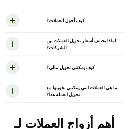
كيف أحول العملات؟
لماذا تختلف أسعار تحويل العملات بين
الشركات؟
كيف يمكنني تحويل مالى؟
ما هي العملات التي يمكنني تحويلها مع
تحويل العملة هذا؟
أهم أزواج العملات لـ