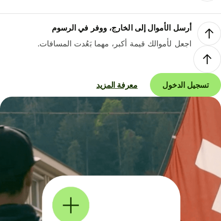
أرسل الأموال إلى الخارج، ووفر في الرسوم
اجعل لأموالك قيمة أكبر، مهما بَعُدت المسافات.
تسجيل الدخول
معرفة المزيد