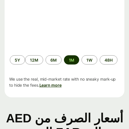
الفترة
5Y
12M
6M
1M
1W
48H
الزمنية
We use the real, mid-market rate with no sneaky mark-up
to hide the fees.
Learn more
أسعار الصرف من AED