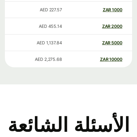
AED
227.57
ZAR
1000
AED
455.14
ZAR
2000
AED
1,137.84
ZAR
5000
AED
2,275.68
ZAR
10000
الأسئلة الشائعة