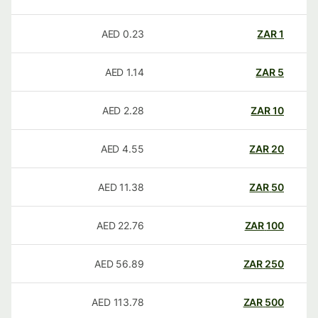
AED
0.23
ZAR
1
AED
1.14
ZAR
5
AED
2.28
ZAR
10
AED
4.55
ZAR
20
AED
11.38
ZAR
50
AED
22.76
ZAR
100
AED
56.89
ZAR
250
AED
113.78
ZAR
500