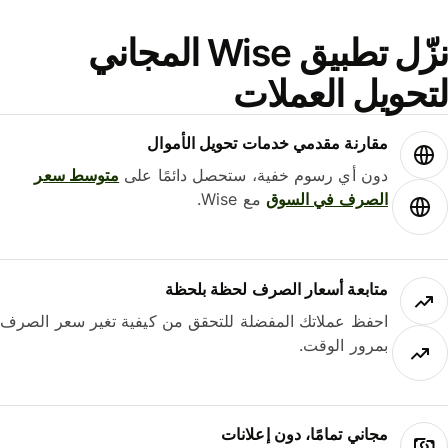
نزّل تطبيق Wise المجاني
حويل العملات
مقارنة مقدمي خدمات تحويل الأموال
دون أي رسوم خفية، ستحصل دائمًا على
متوسط ​​سعر
الصرف في السوق
مع Wise.
متابعة أسعار الصرف لحظة بلحظة
احفظ عملاتك المفضلة للتحقق من كيفية تغير سعر الصرف
بمرور الوقت.
مجاني تمامًا، دون إعلانات