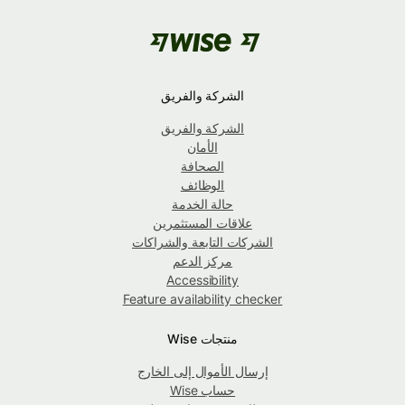
الشركة والفريق
الشركة والفريق
الأمان
الصحافة
الوظائف
حالة الخدمة
علاقات المستثمرين
الشركات التابعة والشراكات
مركز الدعم
Accessibility
Feature availability checker
منتجات Wise
إرسال الأموال إلى الخارج
حساب Wise