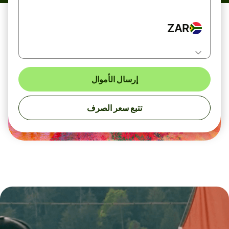
ZAR
إرسال الأموال
تتبع سعر الصرف