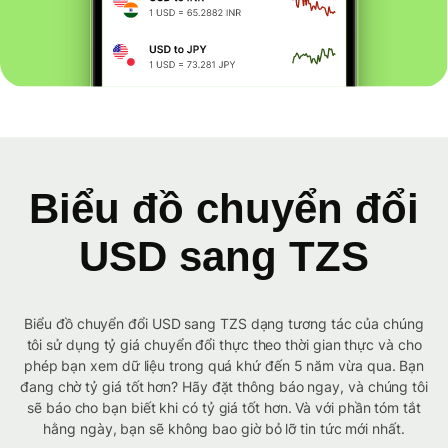
Biểu đồ chuyển đổi
USD sang TZS
Biểu đồ chuyển đổi USD sang TZS dạng tương tác của chúng
tôi sử dụng tỷ giá chuyển đổi thực theo thời gian thực và cho
phép bạn xem dữ liệu trong quá khứ đến 5 năm vừa qua. Bạn
đang chờ tỷ giá tốt hơn? Hãy đặt thông báo ngay, và chúng tôi
sẽ báo cho bạn biết khi có tỷ giá tốt hơn. Và với phần tóm tắt
hằng ngày, bạn sẽ không bao giờ bỏ lỡ tin tức mới nhất.