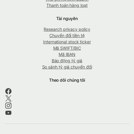
Thanh toán hàng loạt
Tài nguyên
Research privacy policy
Chuyển đổi tiền tệ
International stock ticker
Mã SWIFT/BIC
Mã IBAN
Báo động tỷ giá
So sánh tỷ giá chuyển đổi
Theo dõi chúng tôi