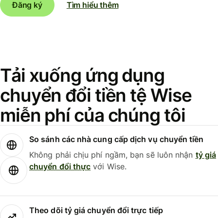
Đăng ký
Tìm hiểu thêm
Tải xuống ứng dụng
chuyển đổi tiền tệ Wise
miễn phí của chúng tôi
So sánh các nhà cung cấp dịch vụ chuyển tiền
Không phải chịu phí ngầm, bạn sẽ luôn nhận
tỷ giá
chuyển đổi thực
với Wise.
Theo dõi tỷ giá chuyển đổi trực tiếp