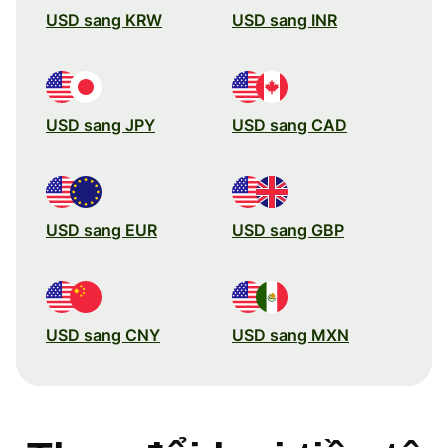
USD sang KRW
USD sang INR
USD sang JPY
USD sang CAD
USD sang EUR
USD sang GBP
USD sang CNY
USD sang MXN