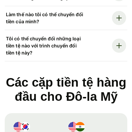
Làm thế nào tôi có thể chuyển đổi
tiền của mình?
Tôi có thể chuyển đổi những loại
tiền tệ nào với trình chuyển đổi
tiền tệ này?
Các cặp tiền tệ hàng
đầu cho Đô-la Mỹ