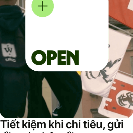
Tiết kiệm khi chi tiêu, gửi