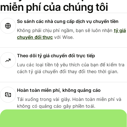
miễn phí của chúng tôi
So sánh các nhà cung cấp dịch vụ chuyển tiền
Không phải chịu phí ngầm, bạn sẽ luôn nhận
tỷ giá
chuyển đổi thực
với Wise.
Theo dõi tỷ giá chuyển đổi trực tiếp
Lưu các loại tiền tệ yêu thích của bạn để kiểm tra
cách tỷ giá chuyển đổi thay đổi theo thời gian.
Hoàn toàn miễn phí, không quảng cáo
Tải xuống trong vài giây. Hoàn toàn miễn phí và
không có quảng cáo gây phiền toái.