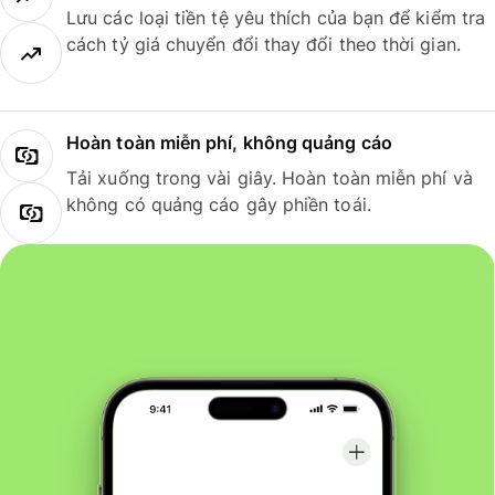
Lưu các loại tiền tệ yêu thích của bạn để kiểm tra
cách tỷ giá chuyển đổi thay đổi theo thời gian.
Hoàn toàn miễn phí, không quảng cáo
Tải xuống trong vài giây. Hoàn toàn miễn phí và
không có quảng cáo gây phiền toái.