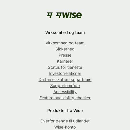
Virksomhed og team
Virksomhed og team
Sikkerhed
Presse
Karrierer
Status for tjeneste
Investorrelationer
Datterselskaber og partnere
Supportområde
Accessibility
Feature availability checker
Produkter fra Wise
Overfør penge til udlandet
Wise-konto