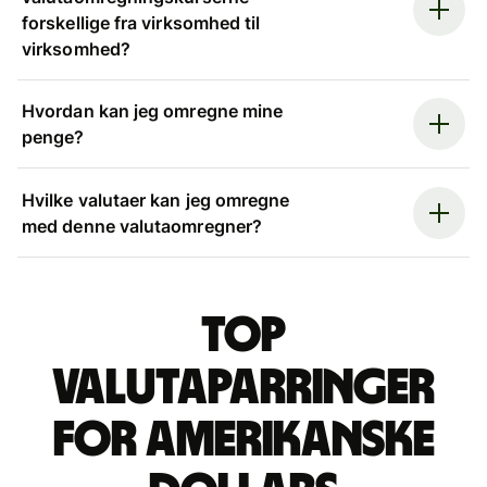
forskellige fra virksomhed til
virksomhed?
Hvordan kan jeg omregne mine
penge?
Hvilke valutaer kan jeg omregne
med denne valutaomregner?
Top
valutaparringer
for amerikanske