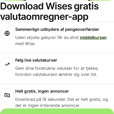
Download Wises gratis
valutaomregner-app
Sammenlign udbydere af pengeoverførsler
Uden skjulte gebyrer får du altid
middelkursen
med Wise.
Følg live valutakurser
Gem dine foretrukne valutaer for at tjekke,
hvordan valutakursen ændrer sig over tid.
Helt gratis, ingen annoncer
Download på få sekunder. Det er helt gratis, og
der er ingen irriterende annoncer.