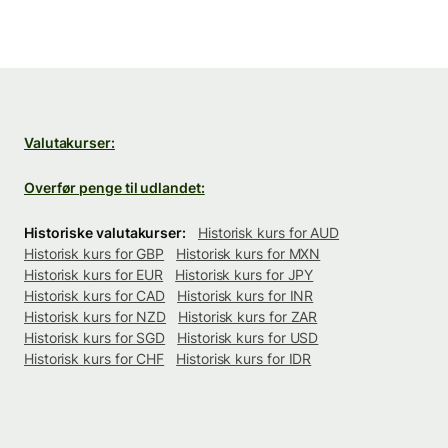
Valutakurser:
Overfør penge til udlandet:
Historiske valutakurser:
Historisk kurs for AUD
Historisk kurs for GBP
Historisk kurs for MXN
Historisk kurs for EUR
Historisk kurs for JPY
Historisk kurs for CAD
Historisk kurs for INR
Historisk kurs for NZD
Historisk kurs for ZAR
Historisk kurs for SGD
Historisk kurs for USD
Historisk kurs for CHF
Historisk kurs for IDR