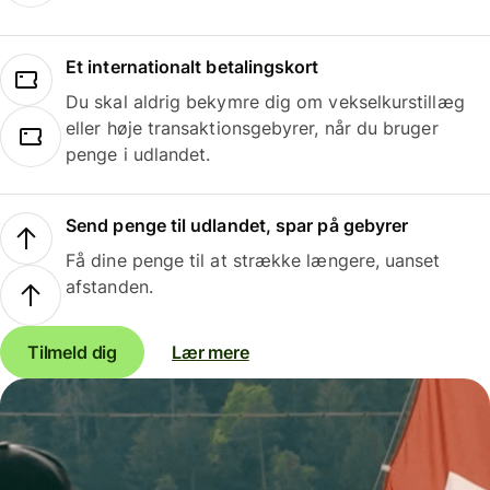
Et internationalt betalingskort
Du skal aldrig bekymre dig om vekselkurstillæg
eller høje transaktionsgebyrer, når du bruger
penge i udlandet.
Send penge til udlandet, spar på gebyrer
Få dine penge til at strække længere, uanset
afstanden.
Tilmeld dig
Lær mere