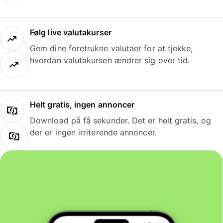
Følg live valutakurser
Gem dine foretrukne valutaer for at tjekke,
hvordan valutakursen ændrer sig over tid.
Helt gratis, ingen annoncer
Download på få sekunder. Det er helt gratis, og
der er ingen irriterende annoncer.