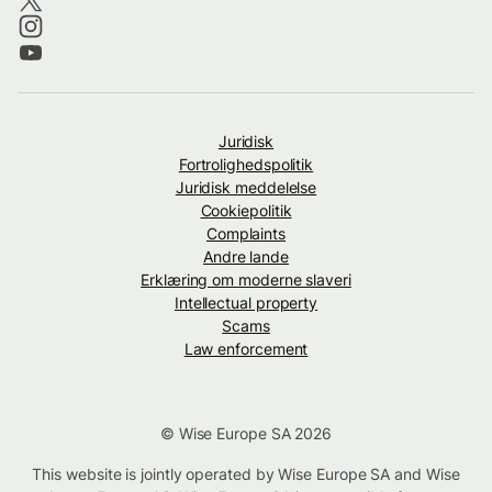
Juridisk
Fortrolighedspolitik
Juridisk meddelelse
Cookiepolitik
Complaints
Andre lande
Erklæring om moderne slaveri
Intellectual property
Scams
Law enforcement
© Wise Europe SA 2026
This website is jointly operated by Wise Europe SA and Wise