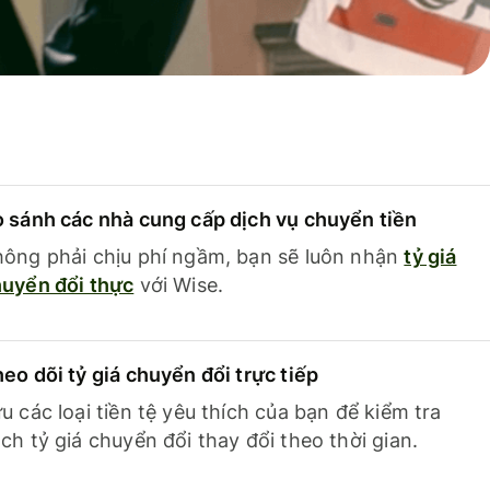
 sánh các nhà cung cấp dịch vụ chuyển tiền
ông phải chịu phí ngầm, bạn sẽ luôn nhận
tỷ giá
uyển đổi thực
với Wise.
eo dõi tỷ giá chuyển đổi trực tiếp
u các loại tiền tệ yêu thích của bạn để kiểm tra
ch tỷ giá chuyển đổi thay đổi theo thời gian.