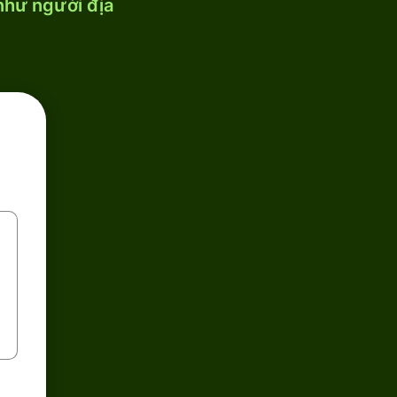
 như người địa