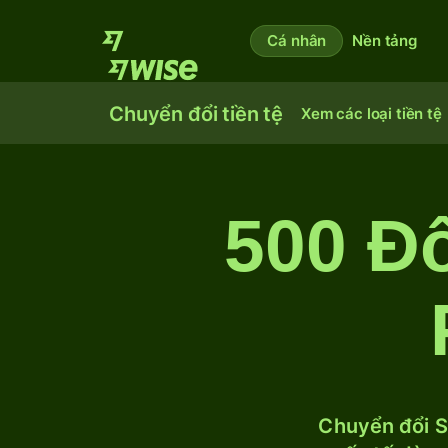
Cá nhân
Nền tảng
Chuyển đổi tiền tệ
Xem các loại tiền tệ
500 Đô
Chuyển đổi S