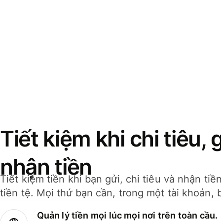
Tiết kiệm khi chi tiêu, 
nhận tiền
Tiết kiệm tiền khi bạn gửi, chi tiêu và nhận ti
tiền tệ. Mọi thứ bạn cần, trong một tài khoản, 
Quản lý tiền mọi lúc mọi nơi trên toàn cầu.