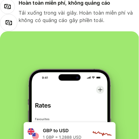
Hoàn toàn miễn phí, không quảng cáo
Tải xuống trong vài giây. Hoàn toàn miễn phí và
không có quảng cáo gây phiền toái.