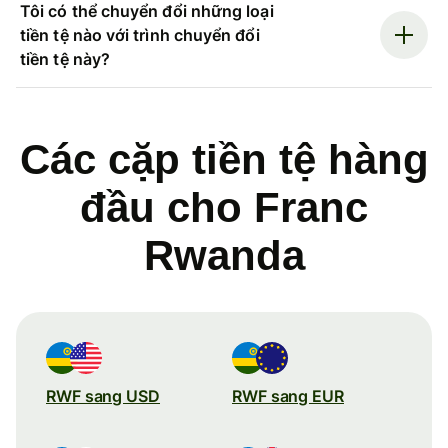
Tôi có thể chuyển đổi những loại
tiền tệ nào với trình chuyển đổi
tiền tệ này?
Các cặp tiền tệ hàng
đầu cho Franc
Rwanda
RWF sang USD
RWF sang EUR