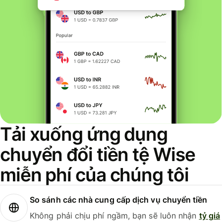
Tải xuống ứng dụng
chuyển đổi tiền tệ Wise
miễn phí của chúng tôi
So sánh các nhà cung cấp dịch vụ chuyển tiền
Không phải chịu phí ngầm, bạn sẽ luôn nhận
tỷ giá