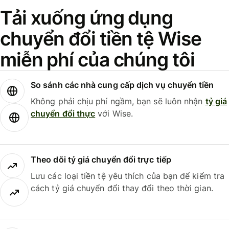
Tải xuống ứng dụng
chuyển đổi tiền tệ Wise
miễn phí của chúng tôi
So sánh các nhà cung cấp dịch vụ chuyển tiền
Không phải chịu phí ngầm, bạn sẽ luôn nhận
tỷ giá
chuyển đổi thực
với Wise.
Theo dõi tỷ giá chuyển đổi trực tiếp
Lưu các loại tiền tệ yêu thích của bạn để kiểm tra
cách tỷ giá chuyển đổi thay đổi theo thời gian.