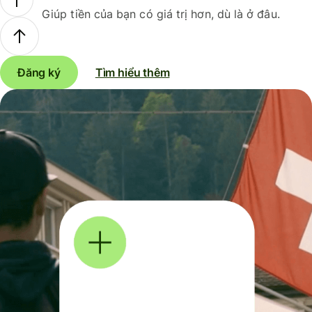
Giúp tiền của bạn có giá trị hơn, dù là ở đâu.
Đăng ký
Tìm hiểu thêm