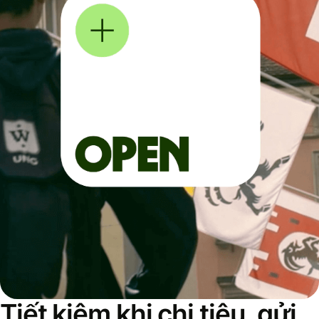
Tiết kiệm khi chi tiêu, gửi