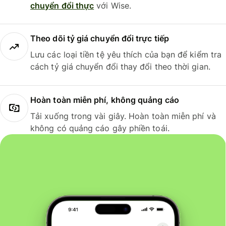
chuyển đổi thực
với Wise.
Theo dõi tỷ giá chuyển đổi trực tiếp
Lưu các loại tiền tệ yêu thích của bạn để kiểm tra
cách tỷ giá chuyển đổi thay đổi theo thời gian.
Hoàn toàn miễn phí, không quảng cáo
Tải xuống trong vài giây. Hoàn toàn miễn phí và
không có quảng cáo gây phiền toái.