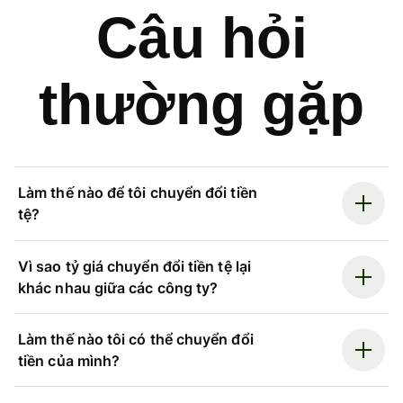
Câu hỏi
thường gặp
Làm thế nào để tôi chuyển đổi tiền
tệ?
Vì sao tỷ giá chuyển đổi tiền tệ lại
khác nhau giữa các công ty?
Làm thế nào tôi có thể chuyển đổi
tiền của mình?