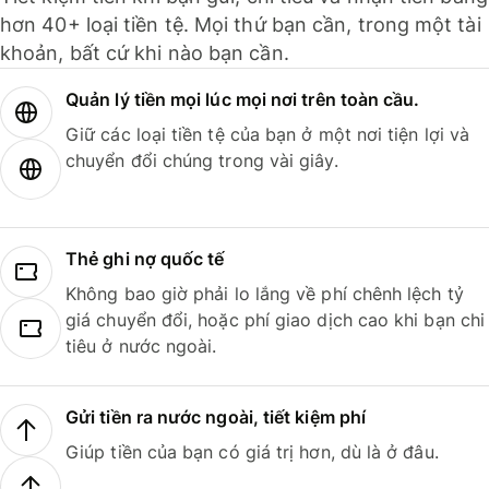
hơn 40+ loại tiền tệ. Mọi thứ bạn cần, trong một tài
khoản, bất cứ khi nào bạn cần.
Quản lý tiền mọi lúc mọi nơi trên toàn cầu.
Giữ các loại tiền tệ của bạn ở một nơi tiện lợi và
chuyển đổi chúng trong vài giây.
Thẻ ghi nợ quốc tế
Không bao giờ phải lo lắng về phí chênh lệch tỷ
giá chuyển đổi, hoặc phí giao dịch cao khi bạn chi
tiêu ở nước ngoài.
Gửi tiền ra nước ngoài, tiết kiệm phí
Giúp tiền của bạn có giá trị hơn, dù là ở đâu.