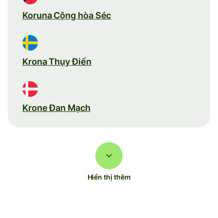
Koruna Cộng hòa Séc
Krona Thụy Điển
Krone Đan Mạch
Hiển thị thêm