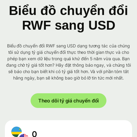
Biểu đồ chuyển đổi
RWF sang USD
Biểu đồ chuyển đổi RWF sang USD dạng tương tác của chúng
tôi sử dụng tỷ giá chuyển đổi thực theo thời gian thực và cho
phép bạn xem dữ liệu trong quá khứ đến 5 năm vừa qua. Bạn
đang chờ tỷ giá tốt hơn? Hãy đặt thông báo ngay, và chúng tôi
sẽ báo cho bạn biết khi có tỷ giá tốt hơn. Và với phần tóm tắt
hằng ngày, bạn sẽ không bao giờ bỏ lỡ tin tức mới nhất.
Theo dõi tỷ giá chuyển đổi
0