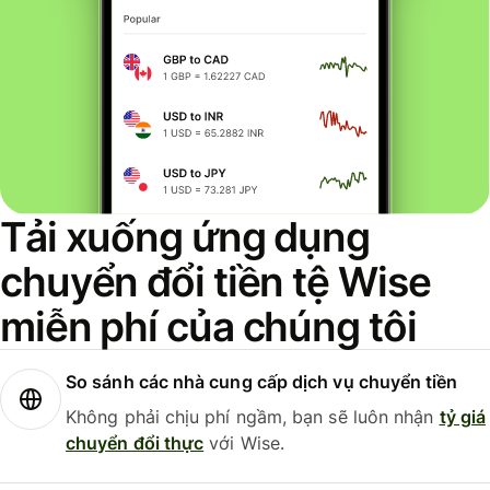
Tải xuống ứng dụng
chuyển đổi tiền tệ Wise
miễn phí của chúng tôi
So sánh các nhà cung cấp dịch vụ chuyển tiền
Không phải chịu phí ngầm, bạn sẽ luôn nhận
tỷ giá
chuyển đổi thực
với Wise.