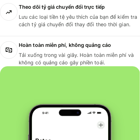
Theo dõi tỷ giá chuyển đổi trực tiếp
Lưu các loại tiền tệ yêu thích của bạn để kiểm tra
cách tỷ giá chuyển đổi thay đổi theo thời gian.
Hoàn toàn miễn phí, không quảng cáo
Tải xuống trong vài giây. Hoàn toàn miễn phí và
không có quảng cáo gây phiền toái.