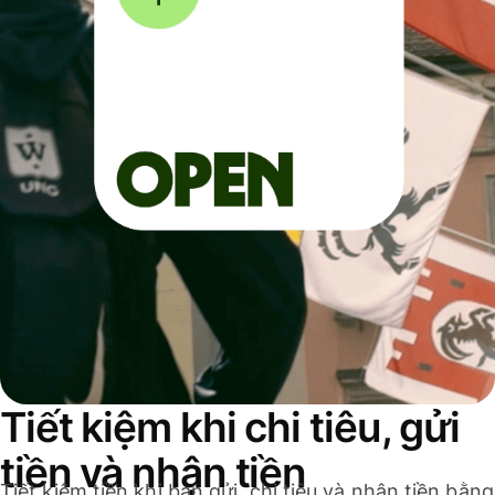
Tiết kiệm khi chi tiêu, gửi
tiền và nhận tiền
Tiết kiệm tiền khi bạn gửi, chi tiêu và nhận tiền bằng