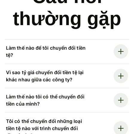
thường gặp
Làm thế nào để tôi chuyển đổi tiền
tệ?
Vì sao tỷ giá chuyển đổi tiền tệ lại
khác nhau giữa các công ty?
Làm thế nào tôi có thể chuyển đổi
tiền của mình?
Tôi có thể chuyển đổi những loại
tiền tệ nào với trình chuyển đổi