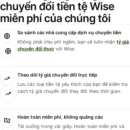
chuyển đổi tiền tệ Wise
miễn phí của chúng tôi
So sánh các nhà cung cấp dịch vụ chuyển tiền
Không phải chịu phí ngầm, bạn sẽ luôn nhận
tỷ giá
chuyển đổi thực
với Wise.
Theo dõi tỷ giá chuyển đổi trực tiếp
Lưu các loại tiền tệ yêu thích của bạn để kiểm tra
cách tỷ giá chuyển đổi thay đổi theo thời gian.
Hoàn toàn miễn phí, không quảng cáo
Tải xuống trong vài giây. Hoàn toàn miễn phí và