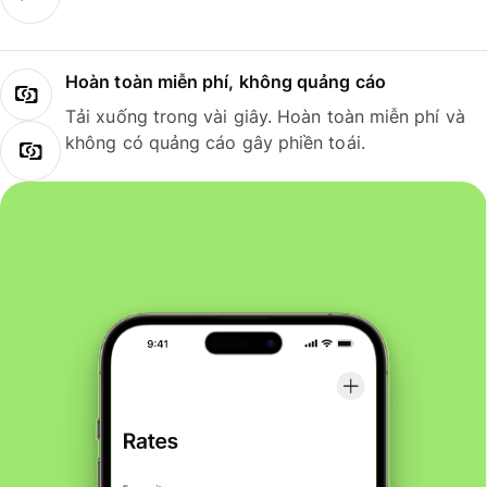
Hoàn toàn miễn phí, không quảng cáo
Tải xuống trong vài giây. Hoàn toàn miễn phí và
không có quảng cáo gây phiền toái.