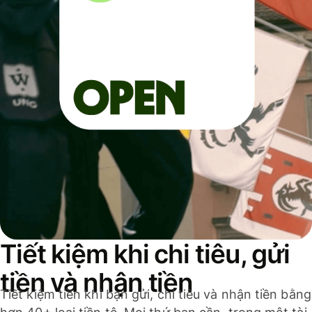
Tiết kiệm khi chi tiêu, gửi
tiền và nhận tiền
Tiết kiệm tiền khi bạn gửi, chi tiêu và nhận tiền bằng