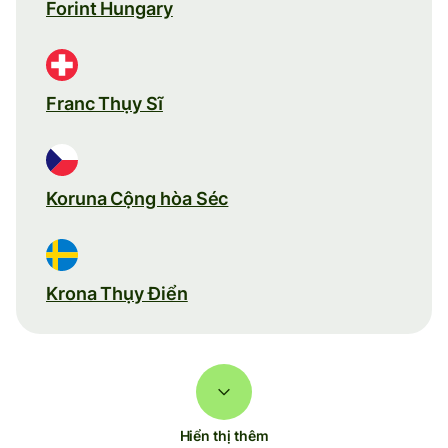
Forint Hungary
Franc Thụy Sĩ
Koruna Cộng hòa Séc
Krona Thụy Điển
Hiển thị thêm