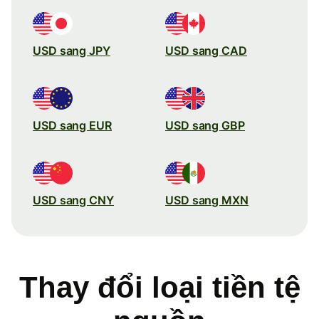
USD sang JPY
USD sang CAD
USD sang EUR
USD sang GBP
USD sang CNY
USD sang MXN
Thay đổi loại tiền tệ