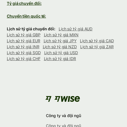
Tỷ giá chuyển đổi:
Chuyển tiền quốc tế:
Lịch sử tỷ giá chuyển đổi:
Lịch sử tỷ giá AUD
Lịch sử tỷ giá GBP
Lịch sử tỷ giá MXN
Lịch sử tỷ giá EUR
Lịch sử tỷ giá JPY
Lịch sử tỷ giá CAD
Lịch sử tỷ giá INR
Lịch sử tỷ giá NZD
Lịch sử tỷ giá ZAR
Lịch sử tỷ giá SGD
Lịch sử tỷ giá USD
Lịch sử tỷ giá CHF
Lịch sử tỷ giá IDR
Công ty và đội ngũ
Công ty và đội ngũ