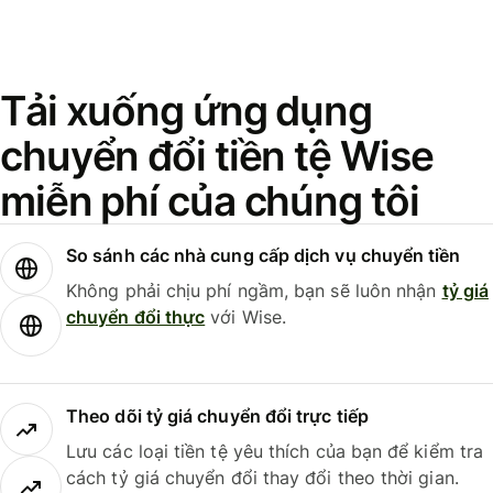
Tải xuống ứng dụng
chuyển đổi tiền tệ Wise
miễn phí của chúng tôi
So sánh các nhà cung cấp dịch vụ chuyển tiền
Không phải chịu phí ngầm, bạn sẽ luôn nhận
tỷ giá
chuyển đổi thực
với Wise.
Theo dõi tỷ giá chuyển đổi trực tiếp
Lưu các loại tiền tệ yêu thích của bạn để kiểm tra
cách tỷ giá chuyển đổi thay đổi theo thời gian.