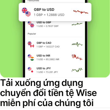
Tải xuống ứng dụng
chuyển đổi tiền tệ Wise
miễn phí của chúng tôi