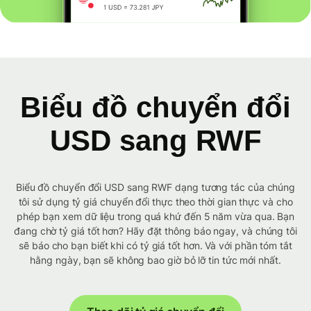
Biểu đồ chuyển đổi
USD sang RWF
Biểu đồ chuyển đổi USD sang RWF dạng tương tác của chúng
tôi sử dụng tỷ giá chuyển đổi thực theo thời gian thực và cho
phép bạn xem dữ liệu trong quá khứ đến 5 năm vừa qua. Bạn
đang chờ tỷ giá tốt hơn? Hãy đặt thông báo ngay, và chúng tôi
sẽ báo cho bạn biết khi có tỷ giá tốt hơn. Và với phần tóm tắt
hằng ngày, bạn sẽ không bao giờ bỏ lỡ tin tức mới nhất.