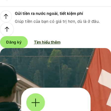
Gửi tiền ra nước ngoài, tiết kiệm phí
Giúp tiền của bạn có giá trị hơn, dù là ở đâu.
Đăng ký
Tìm hiểu thêm