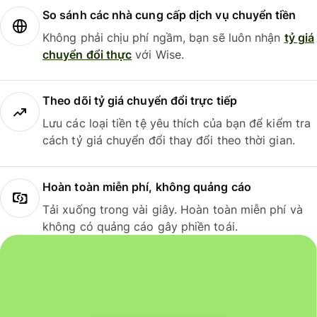
So sánh các nhà cung cấp dịch vụ chuyển tiền
Không phải chịu phí ngầm, bạn sẽ luôn nhận
tỷ giá
chuyển đổi thực
với Wise.
Theo dõi tỷ giá chuyển đổi trực tiếp
Lưu các loại tiền tệ yêu thích của bạn để kiểm tra
cách tỷ giá chuyển đổi thay đổi theo thời gian.
Hoàn toàn miễn phí, không quảng cáo
Tải xuống trong vài giây. Hoàn toàn miễn phí và
không có quảng cáo gây phiền toái.