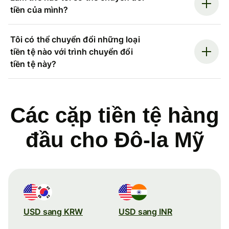
tiền của mình?
Tôi có thể chuyển đổi những loại
tiền tệ nào với trình chuyển đổi
tiền tệ này?
Các cặp tiền tệ hàng
đầu cho Đô-la Mỹ
USD sang KRW
USD sang INR