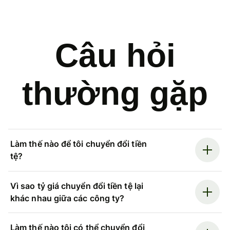
Câu hỏi
thường gặp
Làm thế nào để tôi chuyển đổi tiền
tệ?
Vì sao tỷ giá chuyển đổi tiền tệ lại
khác nhau giữa các công ty?
Làm thế nào tôi có thể chuyển đổi